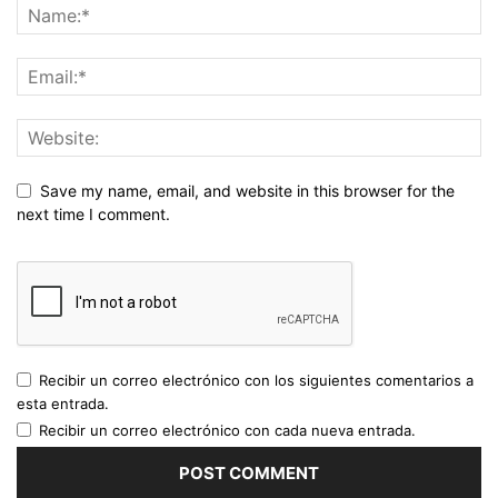
Save my name, email, and website in this browser for the
next time I comment.
Recibir un correo electrónico con los siguientes comentarios a
esta entrada.
Recibir un correo electrónico con cada nueva entrada.