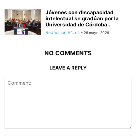
Jóvenes con discapacidad
intelectual se gradúan por la
Universidad de Córdoba...
Redacción BN.es
-
26 mayo, 2026
NO COMMENTS
LEAVE A REPLY