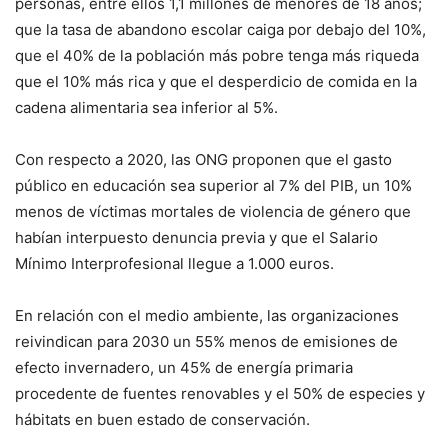
personas, entre ellos 1,1 millones de menores de 18 años;
que la tasa de abandono escolar caiga por debajo del 10%,
que el 40% de la población más pobre tenga más riqueda
que el 10% más rica y que el desperdicio de comida en la
cadena alimentaria sea inferior al 5%.
Con respecto a 2020, las ONG proponen que el gasto
público en educación sea superior al 7% del PIB, un 10%
menos de víctimas mortales de violencia de género que
habían interpuesto denuncia previa y que el Salario
Mínimo Interprofesional llegue a 1.000 euros.
En relación con el medio ambiente, las organizaciones
reivindican para 2030 un 55% menos de emisiones de
efecto invernadero, un 45% de energía primaria
procedente de fuentes renovables y el 50% de especies y
hábitats en buen estado de conservación.