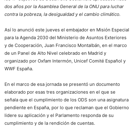
dos años por la Asamblea General de la ONU para luchar
contra la pobreza, la desigualdad y el cambio climático.
Así lo anunció este jueves el embajador en Misión Especial
para la Agenda 2030 del Ministerio de Asuntos Exteriores
y de Cooperación, Juan Francisco Montalbán, en el marco
de un Panel de Alto Nivel celebrado en Madrid y
organizado por Oxfam Intermón, Unicef Comité Español y
WWF España.
En el marco de esa jornada se presentó un documento
elaborado por esas tres organizaciones en el que se
señala que el cumplimiento de los ODS son una asignatura
pendiente en España, por lo que reclaman que el Gobierno
lidere su aplicación y el Parlamento responda de su
cumplimiento y de la rendición de cuentas.