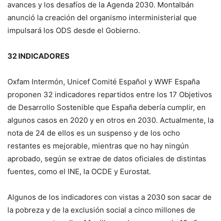
avances y los desafíos de la Agenda 2030. Montalbán
anunció la creación del organismo interministerial que
impulsará los ODS desde el Gobierno.
32 INDICADORES
Oxfam Intermón, Unicef Comité Español y WWF España
proponen 32 indicadores repartidos entre los 17 Objetivos
de Desarrollo Sostenible que España debería cumplir, en
algunos casos en 2020 y en otros en 2030. Actualmente, la
nota de 24 de ellos es un suspenso y de los ocho
restantes es mejorable, mientras que no hay ningún
aprobado, según se extrae de datos oficiales de distintas
fuentes, como el INE, la OCDE y Eurostat.
Algunos de los indicadores con vistas a 2030 son sacar de
la pobreza y de la exclusión social a cinco millones de