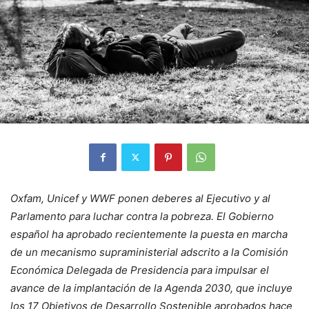
Oxfam, Unicef y WWF ponen deberes al Ejecutivo y al
Parlamento para luchar contra la pobreza. El Gobierno
español ha aprobado recientemente la puesta en marcha
de un mecanismo supraministerial adscrito a la Comisión
Económica Delegada de Presidencia para impulsar el
avance de la implantación de la Agenda 2030, que incluye
los 17 Objetivos de Desarrollo Sostenible aprobados hace