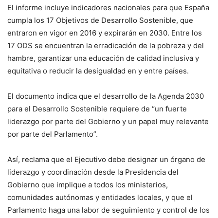
El informe incluye indicadores nacionales para que España
cumpla los 17 Objetivos de Desarrollo Sostenible, que
entraron en vigor en 2016 y expirarán en 2030. Entre los
17 ODS se encuentran la erradicación de la pobreza y del
hambre, garantizar una educación de calidad inclusiva y
equitativa o reducir la desigualdad en y entre países.
El documento indica que el desarrollo de la Agenda 2030
para el Desarrollo Sostenible requiere de “un fuerte
liderazgo por parte del Gobierno y un papel muy relevante
por parte del Parlamento”.
Así, reclama que el Ejecutivo debe designar un órgano de
liderazgo y coordinación desde la Presidencia del
Gobierno que implique a todos los ministerios,
comunidades autónomas y entidades locales, y que el
Parlamento haga una labor de seguimiento y control de los