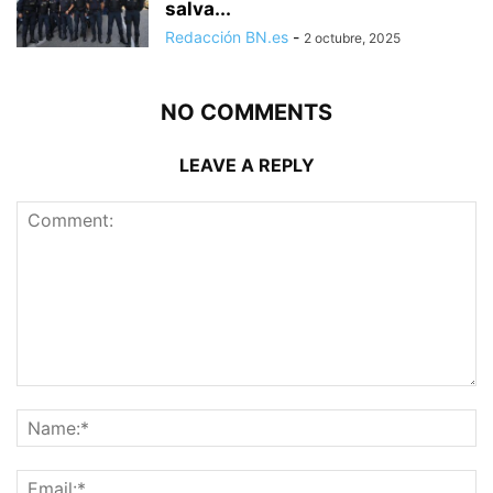
salva...
Redacción BN.es
-
2 octubre, 2025
NO COMMENTS
LEAVE A REPLY