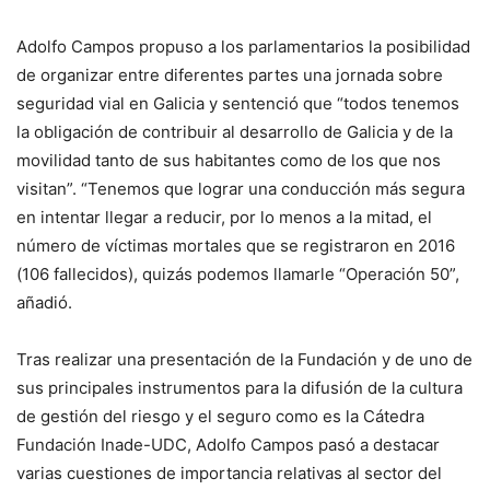
Adolfo Campos propuso a los parlamentarios la posibilidad
de organizar entre diferentes partes una jornada sobre
seguridad vial en Galicia y sentenció que “todos tenemos
la obligación de contribuir al desarrollo de Galicia y de la
movilidad tanto de sus habitantes como de los que nos
visitan”. “Tenemos que lograr una conducción más segura
en intentar llegar a reducir, por lo menos a la mitad, el
número de víctimas mortales que se registraron en 2016
(106 fallecidos), quizás podemos llamarle “Operación 50”,
añadió.
Tras realizar una presentación de la Fundación y de uno de
sus principales instrumentos para la difusión de la cultura
de gestión del riesgo y el seguro como es la Cátedra
Fundación Inade-UDC, Adolfo Campos pasó a destacar
varias cuestiones de importancia relativas al sector del