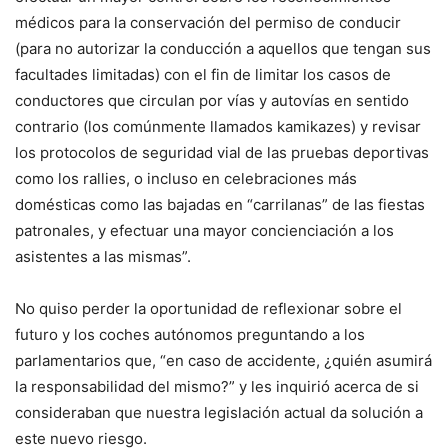
médicos para la conservación del permiso de conducir
(para no autorizar la conducción a aquellos que tengan sus
facultades limitadas) con el fin de limitar los casos de
conductores que circulan por vías y autovías en sentido
contrario (los comúnmente llamados kamikazes) y revisar
los protocolos de seguridad vial de las pruebas deportivas
como los rallies, o incluso en celebraciones más
domésticas como las bajadas en “carrilanas” de las fiestas
patronales, y efectuar una mayor concienciación a los
asistentes a las mismas”.
No quiso perder la oportunidad de reflexionar sobre el
futuro y los coches autónomos preguntando a los
parlamentarios que, “en caso de accidente, ¿quién asumirá
la responsabilidad del mismo?” y les inquirió acerca de si
consideraban que nuestra legislación actual da solución a
este nuevo riesgo.