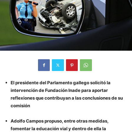
El presidente del Parlamento gallego solicitó la
intervención de Fundación Inade para aportar
reflexiones que contribuyan a las conclusiones de su
comisión
Adolfo Campos propuso, entre otras medidas,
fomentar la educación vial y dentro de ella la