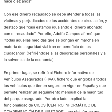
hace diez años”.
Con ese dinero recaudado se debe atender a todas las
víctimas y perjudicados de los accidentes de circulación, y
destacó que “casi estamos igualando el dinero abonado
con el recaudado”. Por ello, Adolfo Campos afirmó que
“todas aquellas medidas que se pongan en marcha en
materia de seguridad vial irán en beneficio de los
ciudadanos” (refiriéndose a las desgracias personales y a
la solvencia de la economía).
En primer lugar, se refirió al Fichero Informativo de
Vehículos Asegurados (FIVA), fichero que engloba a todos
los vehículos que tienen seguro en vigor en España y que
permite realizar un seguimiento mensual de la magnitud
del parque asegurado. Por otro lado, explicó la
funcionalidad de CICOS (CENTRO INFORMÁTICO DE
COMPENSACIÓN DE SINIESTROS), una plataforma que