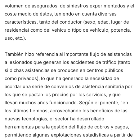
volumen de asegurados, de siniestros experimentados y el
coste medio de éstos, teniendo en cuenta diversas
características, tanto del conductor (sexo, edad, lugar de
residencia) como del vehículo (tipo de vehículo, potencia,
uso, etc.).
También hizo referencia al importante flujo de asistencias
a lesionados que generan los accidentes de tráfico (tanto
si dichas asistencias se producen en centros públicos
como privados), lo que ha generado la necesidad de
acordar una serie de convenios de asistencia sanitaria por
los que se pactan los precios por los servicios, y que
llevan muchos años funcionando. Según el ponente, “en
los últimos tiempos, aprovechando los beneficios de las
nuevas tecnologías, el sector ha desarrollado
herramientas para la gestión del flujo de cobros y pagos,
permitiendo algunas explotaciones estadísticas a partir de