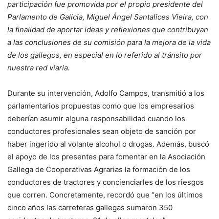
participación fue promovida por el propio presidente del
Parlamento de Galicia, Miguel Ángel Santalices Vieira, con
la finalidad de aportar ideas y reflexiones que contribuyan
a las conclusiones de su comisión para la mejora de la vida
de los gallegos, en especial en lo referido al tránsito por
nuestra red viaria.
Durante su intervención, Adolfo Campos, transmitió a los
parlamentarios propuestas como que los empresarios
deberían asumir alguna responsabilidad cuando los
conductores profesionales sean objeto de sanción por
haber ingerido al volante alcohol o drogas. Además, buscó
el apoyo de los presentes para fomentar en la Asociación
Gallega de Cooperativas Agrarias la formación de los
conductores de tractores y concienciarles de los riesgos
que corren. Concretamente, recordó que “en los últimos
cinco años las carreteras gallegas sumaron 350