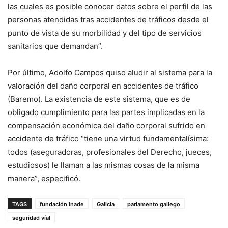
las cuales es posible conocer datos sobre el perfil de las
personas atendidas tras accidentes de tráficos desde el
punto de vista de su morbilidad y del tipo de servicios
sanitarios que demandan”.
Por último, Adolfo Campos quiso aludir al sistema para la
valoración del daño corporal en accidentes de tráfico
(Baremo). La existencia de este sistema, que es de
obligado cumplimiento para las partes implicadas en la
compensación económica del daño corporal sufrido en
accidente de tráfico “tiene una virtud fundamentalísima:
todos (aseguradoras, profesionales del Derecho, jueces,
estudiosos) le llaman a las mismas cosas de la misma
manera”, especificó.
TAGS
fundación inade
Galicia
parlamento gallego
seguridad víal