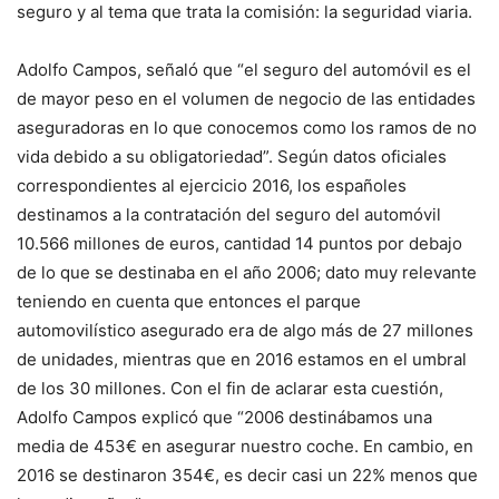
seguro y al tema que trata la comisión: la seguridad viaria.
Adolfo Campos, señaló que “el seguro del automóvil es el
de mayor peso en el volumen de negocio de las entidades
aseguradoras en lo que conocemos como los ramos de no
vida debido a su obligatoriedad”. Según datos oficiales
correspondientes al ejercicio 2016, los españoles
destinamos a la contratación del seguro del automóvil
10.566 millones de euros, cantidad 14 puntos por debajo
de lo que se destinaba en el año 2006; dato muy relevante
teniendo en cuenta que entonces el parque
automovilístico asegurado era de algo más de 27 millones
de unidades, mientras que en 2016 estamos en el umbral
de los 30 millones. Con el fin de aclarar esta cuestión,
Adolfo Campos explicó que “2006 destinábamos una
media de 453€ en asegurar nuestro coche. En cambio, en
2016 se destinaron 354€, es decir casi un 22% menos que