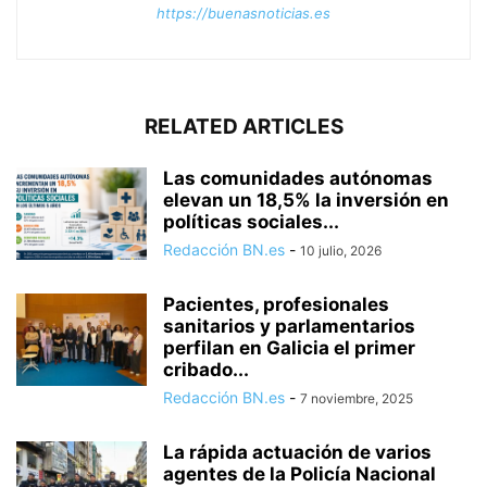
https://buenasnoticias.es
RELATED ARTICLES
Las comunidades autónomas
elevan un 18,5% la inversión en
políticas sociales...
Redacción BN.es
-
10 julio, 2026
Pacientes, profesionales
sanitarios y parlamentarios
perfilan en Galicia el primer
cribado...
Redacción BN.es
-
7 noviembre, 2025
La rápida actuación de varios
agentes de la Policía Nacional