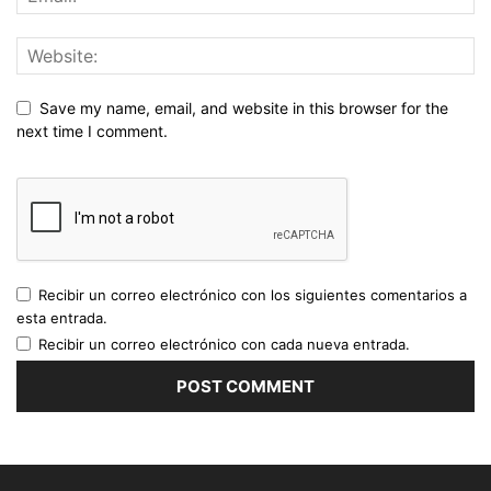
Save my name, email, and website in this browser for the
next time I comment.
Recibir un correo electrónico con los siguientes comentarios a
esta entrada.
Recibir un correo electrónico con cada nueva entrada.