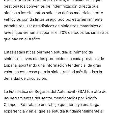
gestiona los convenios de indemnización directa que
afectan a los siniestros sólo con daños materiales entre
vehículos con distintas aseguradoras; esta herramienta
permite realizar estadísticas de siniestros materiales o
leves, que vienen a suponer el 70% de todos los siniestros
que hay en el tráfico.
Estas estadísticas permiten estudiar el número de
siniestros leves diarios producidos en cada provincia de
España, aportando una información tendencial de gran
valor, en este caso para la siniestralidad más ligada a la
densidad de circulación.
La Estadística de Seguros del Automóvil (ESA) fue otra de
las herramientas del sector mencionadas por Adolfo
Campos. Se trata de un trabajo que tiene ya una larga
experiencia y en el que se estudia fundamentalmente el