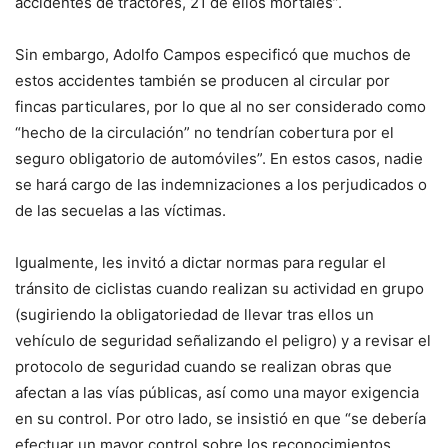
accidentes de tractores, 21 de ellos mortales”.
Sin embargo, Adolfo Campos especificó que muchos de
estos accidentes también se producen al circular por
fincas particulares, por lo que al no ser considerado como
“hecho de la circulación” no tendrían cobertura por el
seguro obligatorio de automóviles”. En estos casos, nadie
se hará cargo de las indemnizaciones a los perjudicados o
de las secuelas a las víctimas.
Igualmente, les invitó a dictar normas para regular el
tránsito de ciclistas cuando realizan su actividad en grupo
(sugiriendo la obligatoriedad de llevar tras ellos un
vehículo de seguridad señalizando el peligro) y a revisar el
protocolo de seguridad cuando se realizan obras que
afectan a las vías públicas, así como una mayor exigencia
en su control. Por otro lado, se insistió en que “se debería
efectuar un mayor control sobre los reconocimientos