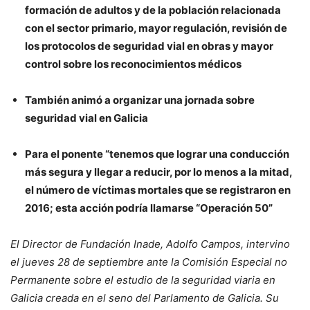
formación de adultos y de la población relacionada
con el sector primario, mayor regulación, revisión de
los protocolos de seguridad vial en obras y mayor
control sobre los reconocimientos médicos
También animó a organizar una jornada sobre
seguridad vial en Galicia
Para el ponente “tenemos que lograr una conducción
más segura y llegar a reducir, por lo menos a la mitad,
el número de víctimas mortales que se registraron en
2016; esta acción podría llamarse “Operación 50”
El Director de Fundación Inade, Adolfo Campos, intervino
el jueves 28 de septiembre ante la Comisión Especial no
Permanente sobre el estudio de la seguridad viaria en
Galicia creada en el seno del Parlamento de Galicia. Su