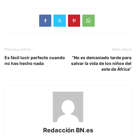
Previous article
Next article
Es fácil lucir perfecto cuando
“No es demasiado tarde para
no has hecho nada
salvar la vida de los niños del
este de África”
Redacción BN.es