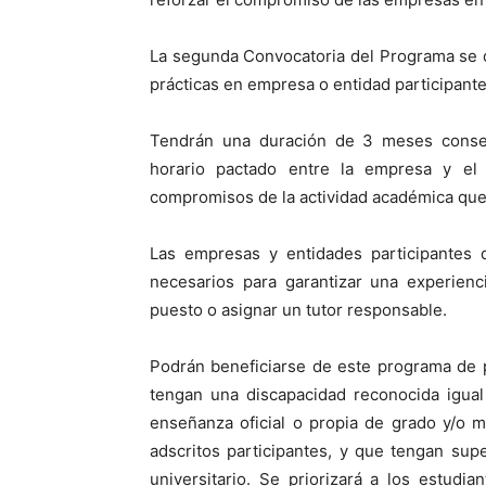
La segunda Convocatoria del Programa se d
prácticas en empresa o entidad participante
Tendrán una duración de 3 meses conse
horario pactado entre la empresa y el e
compromisos de la actividad académica que 
Las empresas y entidades participantes
necesarios para garantizar una experienci
puesto o asignar un tutor responsable.
Podrán beneficiarse de este programa de 
tengan una discapacidad reconocida igual
enseñanza oficial o propia de grado y/o m
adscritos participantes, y que tengan supe
universitario. Se priorizará a los estud