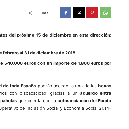
Cuota
ntes del próximo 15 de diciembre en esta dirección:
e febrero al 31 de diciembre de 2018
de 540.000 euros con un importe de 1.800 euros por
d de toda España
podrán acceder a una de las
becas
arios con discapacidad, gracias a un
acuerdo entre
spañolas
que cuenta con la
cofinanciación del Fondo
perativo de Inclusión Social y Economía Social 2014-