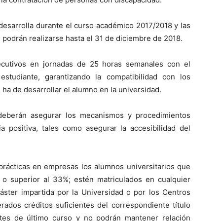
esarrolla durante el curso académico 2017/2018 y las
 podrán realizarse hasta el 31 de diciembre de 2018.
cutivos en jornadas de 25 horas semanales con el
studiante, garantizando la compatibilidad con los
ha de desarrollar el alumno en la universidad.
 deberán asegurar los mecanismos y procedimientos
a positiva, tales como asegurar la accesibilidad del
prácticas en empresas los alumnos universitarios que
 o superior al 33%; estén matriculados en cualquier
áster impartida por la Universidad o por los Centros
rados créditos suficientes del correspondiente título
iantes de último curso y no podrán mantener relación