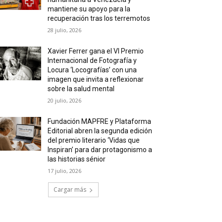
mantiene su apoyo para la
recuperación tras los terremotos
28 julio, 2026
Xavier Ferrer gana el VI Premio
Internacional de Fotografía y
Locura ‘Locografías’ con una
imagen que invita a reflexionar
sobre la salud mental
20 julio, 2026
Fundación MAPFRE y Plataforma
Editorial abren la segunda edición
del premio literario ‘Vidas que
Inspiran’ para dar protagonismo a
las historias sénior
17 julio, 2026
Cargar más