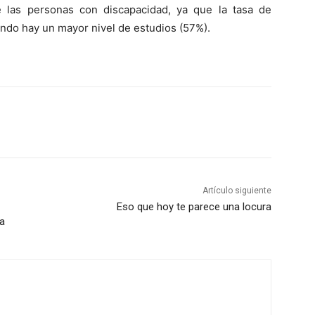
e las personas con discapacidad, ya que la tasa de
ndo hay un mayor nivel de estudios (57%).
Artículo siguiente
Eso que hoy te parece una locura
ía