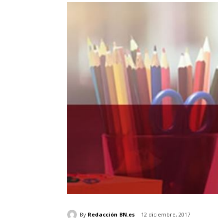
By
Redacción BN.es
12 diciembre, 2017