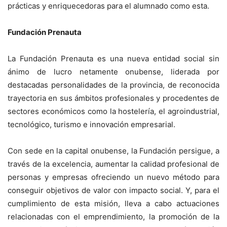
prácticas y enriquecedoras para el alumnado como esta.
Fundación Prenauta
La Fundación Prenauta es una nueva entidad social sin
ánimo de lucro netamente onubense, liderada por
destacadas personalidades de la provincia, de reconocida
trayectoria en sus ámbitos profesionales y procedentes de
sectores económicos como la hostelería, el agroindustrial,
tecnológico, turismo e innovación empresarial.
Con sede en la capital onubense, la Fundación persigue, a
través de la excelencia, aumentar la calidad profesional de
personas y empresas ofreciendo un nuevo método para
conseguir objetivos de valor con impacto social. Y, para el
cumplimiento de esta misión, lleva a cabo actuaciones
relacionadas con el emprendimiento, la promoción de la