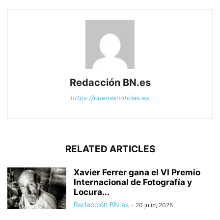
Redacción BN.es
https://buenasnoticias.es
RELATED ARTICLES
Xavier Ferrer gana el VI Premio
Internacional de Fotografía y
Locura...
Redacción BN.es
-
20 julio, 2026