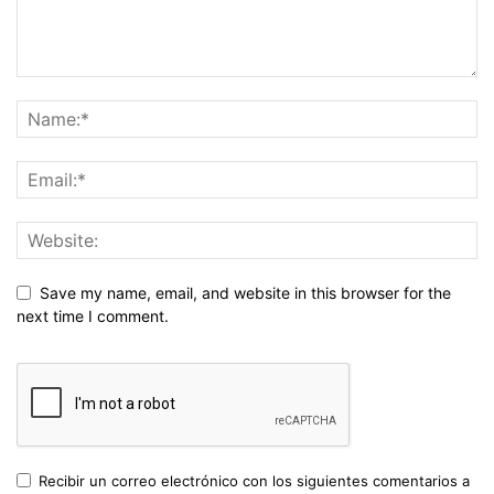
Save my name, email, and website in this browser for the
next time I comment.
Recibir un correo electrónico con los siguientes comentarios a