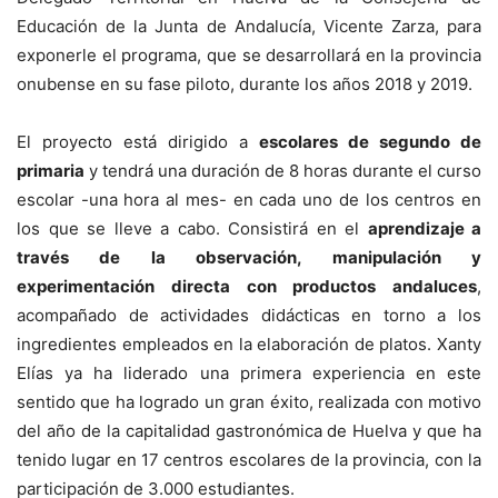
Educación de la Junta de Andalucía, Vicente Zarza, para
exponerle el programa, que se desarrollará en la provincia
onubense en su fase piloto, durante los años 2018 y 2019.
El proyecto está dirigido a
escolares de segundo de
primaria
y tendrá una duración de 8 horas durante el curso
escolar -una hora al mes- en cada uno de los centros en
los que se lleve a cabo. Consistirá en el
aprendizaje a
través de la observación, manipulación y
experimentación directa con productos andaluces
,
acompañado de actividades didácticas en torno a los
ingredientes empleados en la elaboración de platos. Xanty
Elías ya ha liderado una primera experiencia en este
sentido que ha logrado un gran éxito, realizada con motivo
del año de la capitalidad gastronómica de Huelva y que ha
tenido lugar en 17 centros escolares de la provincia, con la
participación de 3.000 estudiantes.