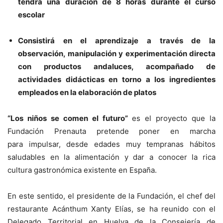
tendrá una duración de 8 horas durante el curso
escolar
Consistirá en el aprendizaje a través de la
observación, manipulación y experimentación directa
con productos andaluces, acompañado de
actividades didácticas en torno a los ingredientes
empleados en la elaboración de platos
“Los niños se comen el futuro”
es el proyecto que la
Fundación Prenauta pretende poner en marcha
para impulsar, desde edades muy tempranas hábitos
saludables en la alimentación y dar a conocer la rica
cultura gastronómica existente en España.
En este sentido, el presidente de la Fundación, el chef del
restaurante Acánthum Xanty Elías, se ha reunido con el
Delegado Territorial en Huelva de la Consejería de