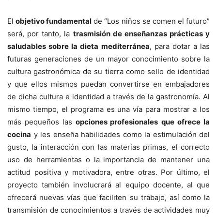
El
objetivo fundamental
de “Los niños se comen el futuro”
será, por tanto, la
trasmisión de enseñanzas prácticas y
saludables sobre la dieta mediterránea
, para dotar a las
futuras generaciones de un mayor conocimiento sobre la
cultura gastronómica de su tierra como sello de identidad
y que ellos mismos puedan convertirse en embajadores
de dicha cultura e identidad a través de la gastronomía. Al
mismo tiempo, el programa es una vía para mostrar a los
más pequeños las
opciones profesionales
que ofrece la
cocina
y les enseña habilidades como la estimulación del
gusto, la interacción con las materias primas, el correcto
uso de herramientas o la importancia de mantener una
actitud positiva y motivadora, entre otras. Por último, el
proyecto también involucrará al equipo docente, al que
ofrecerá nuevas vías que faciliten su trabajo, así como la
transmisión de conocimientos a través de actividades muy