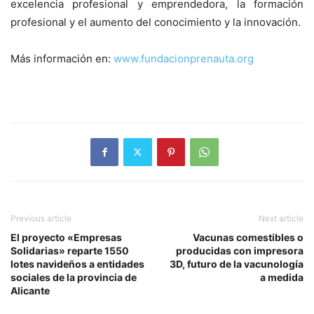
excelencia profesional y emprendedora, la formación
profesional y el aumento del conocimiento y la innovación.
Más información en:
www.fundacionprenauta.org
Previous article
Next article
El proyecto «Empresas
Vacunas comestibles o
Solidarias» reparte 1550
producidas con impresora
lotes navideños a entidades
3D, futuro de la vacunología
sociales de la provincia de
a medida
Alicante