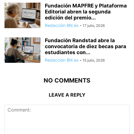
Fundación MAPFRE y Plataforma
Editorial abren la segunda
edición del premio...
Redacción BN.es
-
17 julio, 2026
Fundación Randstad abre la
convocatoria de diez becas para
estudiantes con...
Redacción BN.es
-
15 julio, 2026
NO COMMENTS
LEAVE A REPLY