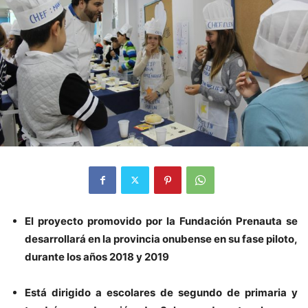
El proyecto promovido por la Fundación Prenauta se
desarrollará en la provincia onubense en su fase piloto,
durante los años 2018 y 2019
Está dirigido a escolares de segundo de primaria y