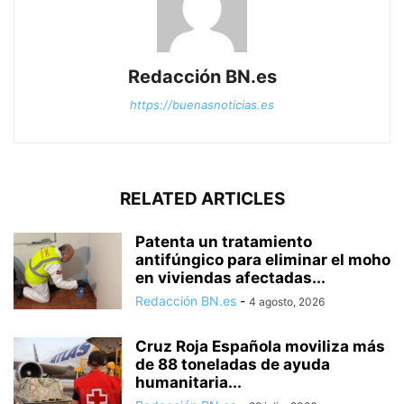
Redacción BN.es
https://buenasnoticias.es
RELATED ARTICLES
Patenta un tratamiento
antifúngico para eliminar el moho
en viviendas afectadas...
Redacción BN.es
-
4 agosto, 2026
Cruz Roja Española moviliza más
de 88 toneladas de ayuda
humanitaria...