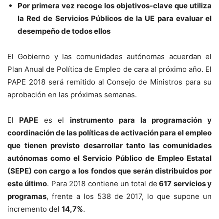
Por primera vez recoge los objetivos-clave que utiliza
la Red de Servicios Públicos de la UE para evaluar el
desempeño de todos ellos
El Gobierno y las comunidades autónomas acuerdan el
Plan Anual de Política de Empleo de cara al próximo año. El
PAPE 2018 será remitido al Consejo de Ministros para su
aprobación en las próximas semanas.
El
PAPE
es el
instrumento para la programación y
coordinación de las políticas de activación para el empleo
que tienen previsto desarrollar tanto las comunidades
autónomas como el Servicio Público de Empleo Estatal
(SEPE) con cargo a los fondos que serán distribuidos por
este último
. Para 2018 contiene un total de
617 servicios y
programas
, frente a los 538 de 2017, lo que supone un
incremento del
14,7%
.