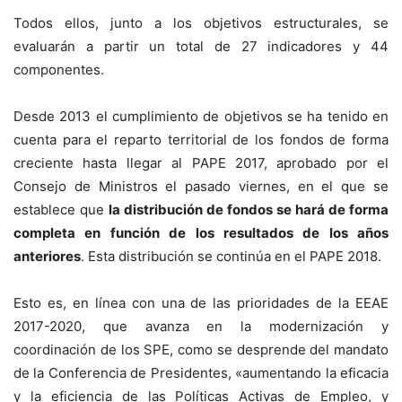
Todos ellos, junto a los objetivos estructurales, se
evaluarán a partir un total de 27 indicadores y 44
componentes.
Desde 2013 el cumplimiento de objetivos se ha tenido en
cuenta para el reparto territorial de los fondos de forma
creciente hasta llegar al PAPE 2017, aprobado por el
Consejo de Ministros el pasado viernes, en el que se
establece que
la distribución de fondos se hará de forma
completa en función de los resultados de los años
anteriores
. Esta distribución se continúa en el PAPE 2018.
Esto es, en línea con una de las prioridades de la EEAE
2017-2020, que avanza en la modernización y
coordinación de los SPE, como se desprende del mandato
de la Conferencia de Presidentes, «aumentando la eficacia
y la eficiencia de las Políticas Activas de Empleo, y