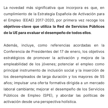
La novedad más significativa que incorpora es que, en
cumplimiento de la Estrategia Española de Activación para
el Empleo (EEAE) 2017-2020, por primera vez recoge los
objetivos-clave que utiliza la Red de Servicios Públicos
de la UE para evaluar el desempeño de todos ellos
.
Además, incluye, como referencias acordadas en la
Conferencia de Presidentes del 17 de enero, los objetivos
estratégicos de promover la activación y mejora de la
empleabilidad de los jóvenes; potenciar el empleo como
principal instrumento de inclusión social y la inserción de
los desempleados de larga duración y los mayores de 55
años; impulsar una oferta formativa dirigida a un mercado
laboral cambiante; mejorar el desempeño de los Servicios
Públicos de Empleo (SPE), y abordar las políticas de
activación desde una perspectiva holística.