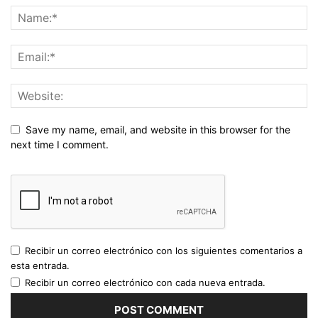
Save my name, email, and website in this browser for the
next time I comment.
Recibir un correo electrónico con los siguientes comentarios a
esta entrada.
Recibir un correo electrónico con cada nueva entrada.