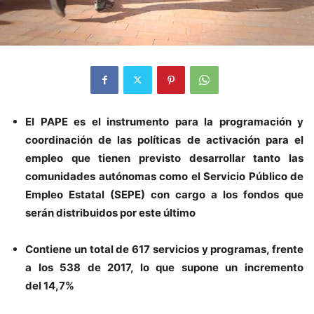
El PAPE es el instrumento para la programación y
coordinación de las políticas de activación para el
empleo que tienen previsto desarrollar tanto las
comunidades autónomas como el Servicio Público de
Empleo Estatal (SEPE) con cargo a los fondos que
serán distribuidos por este último
Contiene un total de 617 servicios y programas, frente
a los 538 de 2017, lo que supone un incremento
del 14,7%