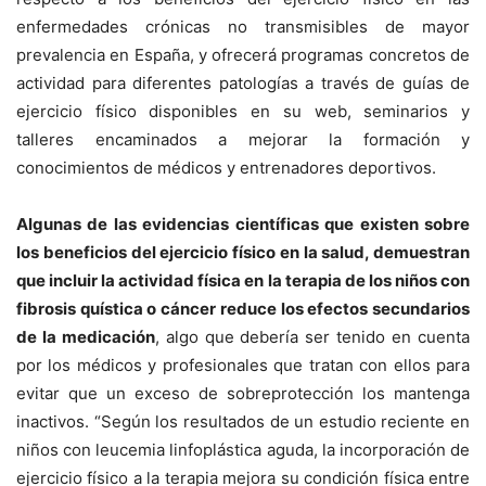
enfermedades crónicas no transmisibles de mayor
prevalencia en España, y ofrecerá programas concretos de
actividad para diferentes patologías a través de guías de
ejercicio físico disponibles en su web, seminarios y
talleres encaminados a mejorar la formación y
conocimientos de médicos y entrenadores deportivos.
Algunas de las evidencias científicas que existen sobre
los beneficios del ejercicio físico en la salud, demuestran
que incluir la actividad física en la terapia de los niños con
fibrosis quística o cáncer reduce los efectos secundarios
de la medicación
, algo que debería ser tenido en cuenta
por los médicos y profesionales que tratan con ellos para
evitar que un exceso de sobreprotección los mantenga
inactivos. “Según los resultados de un estudio reciente en
niños con leucemia linfoplástica aguda, la incorporación de
ejercicio físico a la terapia mejora su condición física entre