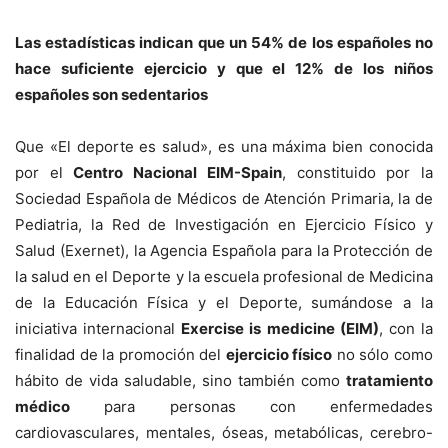
Las estadísticas indican que un 54% de los españoles no
hace suficiente ejercicio y que el 12% de los niños
españoles son sedentarios
Que «El deporte es salud», es una máxima bien conocida
por el
Centro Nacional EIM-Spain
, constituido por la
Sociedad Española de Médicos de Atención Primaria, la de
Pediatria, la Red de Investigación en Ejercicio Físico y
Salud (Exernet), la Agencia Española para la Protección de
la salud en el Deporte y la escuela profesional de Medicina
de la Educación Física y el Deporte, sumándose a la
iniciativa internacional
Exercise is medicine (EIM)
, con la
finalidad de la promoción del
ejercicio físico
no sólo como
hábito de vida saludable, sino también como
tratamiento
médico
para personas con enfermedades
cardiovasculares, mentales, óseas, metabólicas, cerebro-