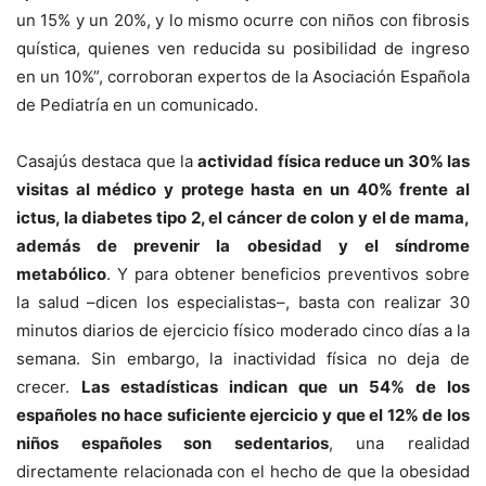
un 15% y un 20%, y lo mismo ocurre con niños con fibrosis
quística, quienes ven reducida su posibilidad de ingreso
en un 10%”, corroboran expertos de la Asociación Española
de Pediatría en un comunicado.
Casajús destaca que la
actividad física reduce un 30% las
visitas al médico y protege hasta en un 40% frente al
ictus, la diabetes tipo 2, el cáncer de colon y el de mama,
además de prevenir la obesidad y el síndrome
metabólico
. Y para obtener beneficios preventivos sobre
la salud –dicen los especialistas–, basta con realizar 30
minutos diarios de ejercicio físico moderado cinco días a la
semana. Sin embargo, la inactividad física no deja de
crecer.
Las estadísticas indican que un 54% de los
españoles no hace suficiente ejercicio y que el 12% de los
niños españoles son sedentarios
, una realidad
directamente relacionada con el hecho de que la obesidad