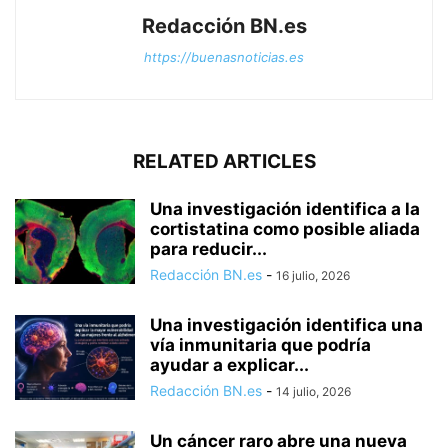
Redacción BN.es
https://buenasnoticias.es
RELATED ARTICLES
Una investigación identifica a la
cortistatina como posible aliada
para reducir...
Redacción BN.es
-
16 julio, 2026
Una investigación identifica una
vía inmunitaria que podría
ayudar a explicar...
Redacción BN.es
-
14 julio, 2026
Un cáncer raro abre una nueva