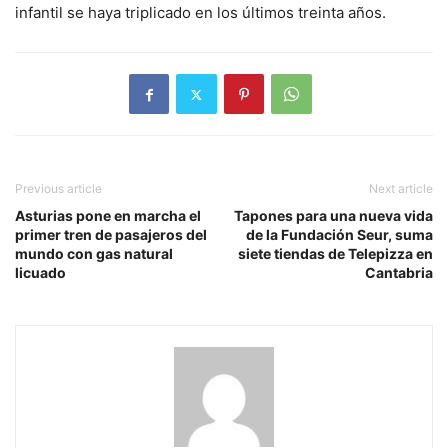
infantil se haya triplicado en los últimos treinta años.
Previous article
Next article
Asturias pone en marcha el
Tapones para una nueva vida
primer tren de pasajeros del
de la Fundación Seur, suma
mundo con gas natural
siete tiendas de Telepizza en
licuado
Cantabria