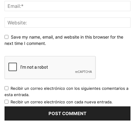
Save my name, email, and website in this browser for the
next time I comment.
Recibir un correo electrónico con los siguientes comentarios a
esta entrada.
Recibir un correo electrónico con cada nueva entrada.