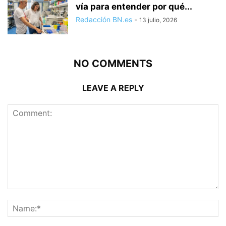
vía para entender por qué...
Redacción BN.es
-
13 julio, 2026
NO COMMENTS
LEAVE A REPLY