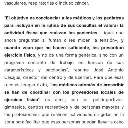
vasculares, respiratorias o incluso cáncer.
“
El objetivo es concienciar a los médicos y los pediatras
para incluyan en la rutina de sus consultas el valorar la
actividad física que realizan los pacientes
– igual que
ahora preguntan si fuman o les miden la tensión–,
y
cuando vean que no hacen suficiente, les prescriban
ejercicio físico
, y no de una forma genérica, sino con un
programa concreto de trabajo en función de sus
características y patologías”, resume José Antonio
Casajús, director del centro y de Exernet. Para que esas
recetas tengan éxito, “
los médicos además de prescribir
se han de coordinar con los proveedores locales de
ejercicio físico
”, es decir, con los polideportivos,
gimnasios, centros recreativos y de personas mayores y
los profesionales que realicen actividades dirigidas en la
zona para facilitar que esas personas puedan llevar a cabo