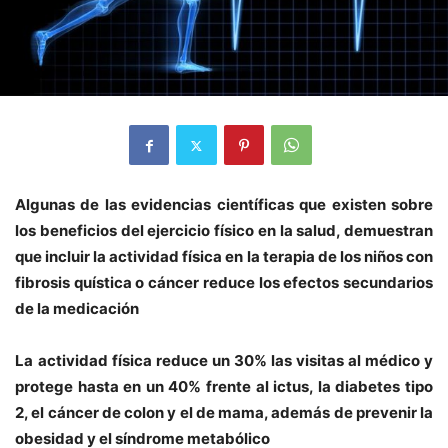
Algunas de las evidencias científicas que existen sobre
los beneficios del ejercicio físico en la salud, demuestran
que incluir la actividad física en la terapia de los niños con
fibrosis quística o cáncer reduce los efectos secundarios
de la medicación
La
actividad física reduce un 30% las visitas al médico y
protege hasta en un 40% frente al ictus, la diabetes tipo
2, el cáncer de colon y el de mama, además de prevenir la
obesidad y el síndrome metabólico