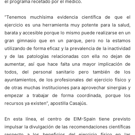
el programa recetado por el médico.
“Tenemos muchísima evidencia científica de que el
ejercicio es una herramienta muy potente para la salud,
barata y accesible porque lo mismo puede realizarse en un
gran gimnasio que en un parque, pero no la estamos
utilizando de forma eficaz y la prevalencia de la inactividad
y de las patologías relacionadas con ella no dejan de
aumentar, así que hace falta una mayor implicación de
todos, del personal sanitario pero también de los
ayuntamientos, de los profesionales del ejercicio físico y
de otras muchas instituciones para aprovechar sinergias y
empezar a trabajar de forma coordinada, porque los
recursos ya existen”, apostilla Casajús.
En esta línea, el centro de EIM-Spain tiene previsto
impulsar la divulgación de las recomendaciones científicas
respecto a los beneficios del ejercicio físico en las