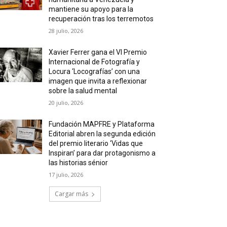
mantiene su apoyo para la
recuperación tras los terremotos
28 julio, 2026
Xavier Ferrer gana el VI Premio
Internacional de Fotografía y
Locura ‘Locografías’ con una
imagen que invita a reflexionar
sobre la salud mental
20 julio, 2026
Fundación MAPFRE y Plataforma
Editorial abren la segunda edición
del premio literario ‘Vidas que
Inspiran’ para dar protagonismo a
las historias sénior
17 julio, 2026
Cargar más