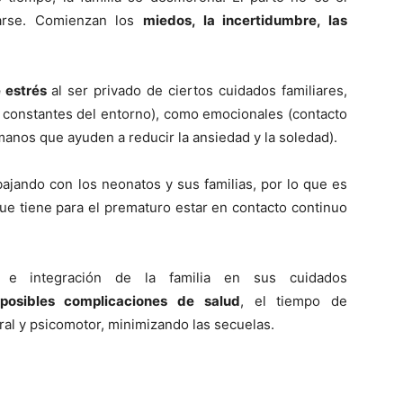
rse. Comienzan los
miedos, la incertidumbre, las
 estrés
al ser privado de ciertos cuidados familiares,
os constantes del entorno), como emocionales (contacto
rmanos que ayuden a reducir la ansiedad y la soledad).
bajando con los neonatos y sus familias, por lo que es
ue tiene para el prematuro estar en contacto continuo
 e integración de la familia en sus cuidados
posibles complicaciones de salud
, el tiempo de
bral y psicomotor, minimizando las secuelas.