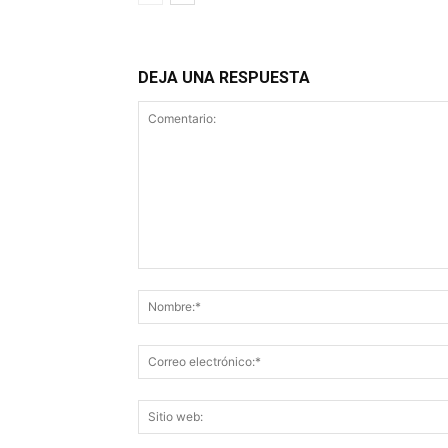
DEJA UNA RESPUESTA
Comentario: