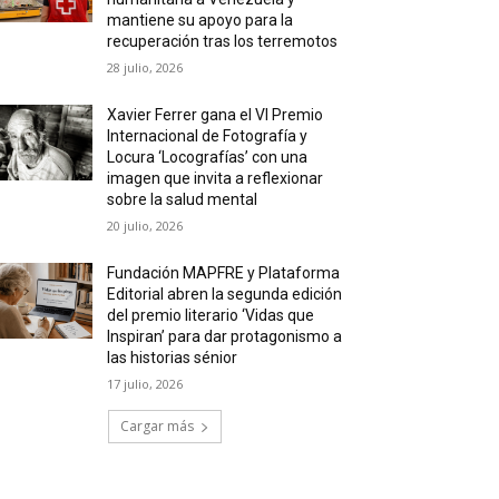
mantiene su apoyo para la
recuperación tras los terremotos
28 julio, 2026
Xavier Ferrer gana el VI Premio
Internacional de Fotografía y
Locura ‘Locografías’ con una
imagen que invita a reflexionar
sobre la salud mental
20 julio, 2026
Fundación MAPFRE y Plataforma
Editorial abren la segunda edición
del premio literario ‘Vidas que
Inspiran’ para dar protagonismo a
las historias sénior
17 julio, 2026
Cargar más