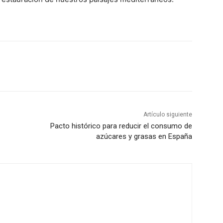
Artículo siguiente
Pacto histórico para reducir el consumo de
azúcares y grasas en España