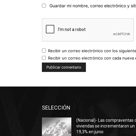
Guardar mi nombre, correo electrónico y s
Recibir un correo electrónico con los siguient
Recibir un correo electrónico con cada nueva 
SELECCIÓN
(Nacional)- Las compraventas 
viviendas se incrementaron un
19,3% en junio