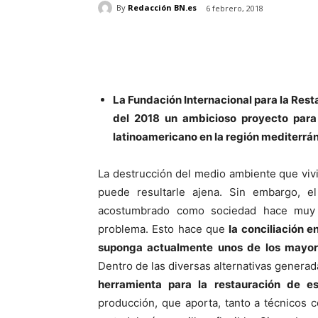
By
Redacción BN.es
6 febrero, 2018
La Fundación Internacional para la Rest
del 2018 un ambicioso proyecto para
latinoamericano en la región mediterrá
La destrucción del medio ambiente que vivi
puede resultarle ajena. Sin embargo, 
acostumbrado como sociedad hace muy d
problema. Esto hace que
la conciliación e
suponga actualmente unos de los mayor
Dentro de las diversas alternativas generad
herramienta para la restauración de es
producción, que aporta, tanto a técnicos c