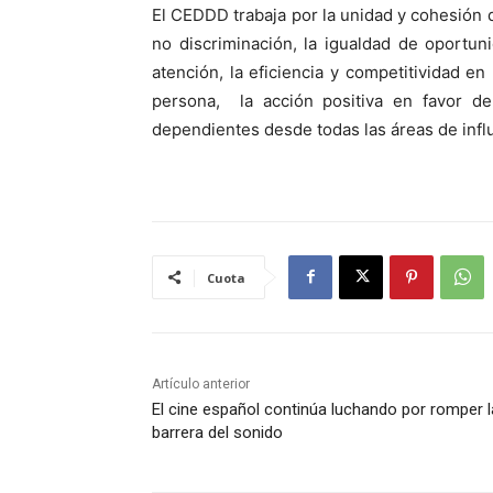
El CEDDD trabaja por la unidad y cohesión 
no discriminación, la igualdad de oportuni
atención, la eficiencia y competitividad en 
persona, la acción positiva en favor d
dependientes desde todas las áreas de infl
Cuota
Artículo anterior
El cine español continúa luchando por romper l
barrera del sonido