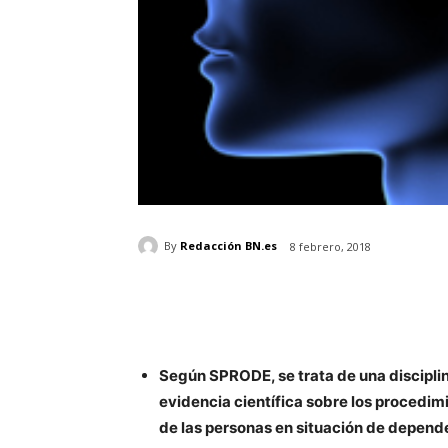
By
Redacción BN.es
8 febrero, 2018
Según SPRODE, se trata de una disciplin
evidencia científica sobre los procedim
de las personas en situación de depend