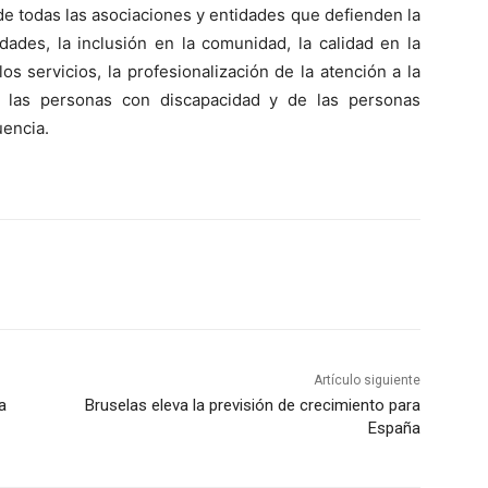
de todas las asociaciones y entidades que defienden la
dades, la inclusión en la comunidad, la calidad en la
los servicios, la profesionalización de la atención a la
e las personas con discapacidad y de las personas
uencia.
Artículo siguiente
a
Bruselas eleva la previsión de crecimiento para
España