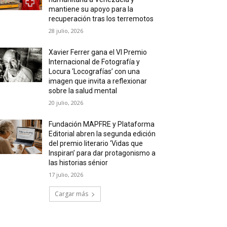
mantiene su apoyo para la
recuperación tras los terremotos
28 julio, 2026
Xavier Ferrer gana el VI Premio
Internacional de Fotografía y
Locura ‘Locografías’ con una
imagen que invita a reflexionar
sobre la salud mental
20 julio, 2026
Fundación MAPFRE y Plataforma
Editorial abren la segunda edición
del premio literario ‘Vidas que
Inspiran’ para dar protagonismo a
las historias sénior
17 julio, 2026
Cargar más