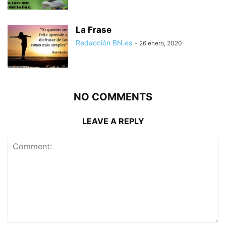
La Frase
Redacción BN.es
-
26 enero, 2020
NO COMMENTS
LEAVE A REPLY