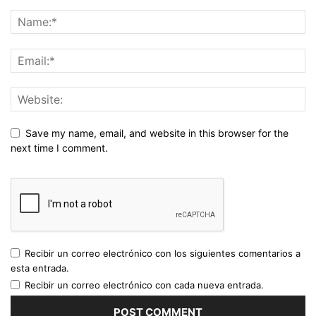
Save my name, email, and website in this browser for the
next time I comment.
Recibir un correo electrónico con los siguientes comentarios a
esta entrada.
Recibir un correo electrónico con cada nueva entrada.