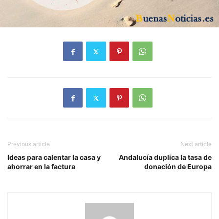
Previous article
Next article
Ideas para calentar la casa y
Andalucía duplica la tasa de
ahorrar en la factura
donación de Europa