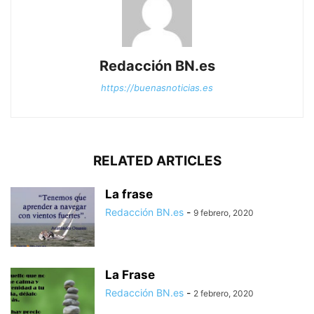
Redacción BN.es
https://buenasnoticias.es
RELATED ARTICLES
La frase
Redacción BN.es
-
9 febrero, 2020
La Frase
Redacción BN.es
-
2 febrero, 2020