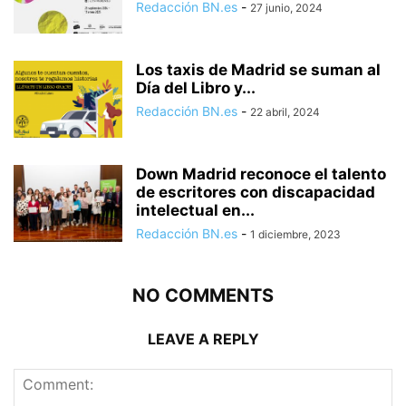
Redacción BN.es
-
27 junio, 2024
Los taxis de Madrid se suman al
Día del Libro y...
Redacción BN.es
-
22 abril, 2024
Down Madrid reconoce el talento
de escritores con discapacidad
intelectual en...
Redacción BN.es
-
1 diciembre, 2023
NO COMMENTS
LEAVE A REPLY