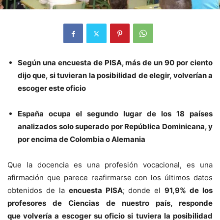
Según una encuesta de PISA, más de un 90 por ciento
dijo que, si tuvieran la posibilidad de elegir, volverían a
escoger este oficio
España ocupa el segundo lugar de los 18 países
analizados solo superado por República Dominicana, y
por encima de Colombia o Alemania
Que la docencia es una profesión vocacional, es una
afirmación que parece reafirmarse con los últimos datos
obtenidos de la
encuesta PISA
; donde el
91,9% de los
profesores de Ciencias de nuestro país, responde
que volvería a escoger su oficio si tuviera la posibilidad