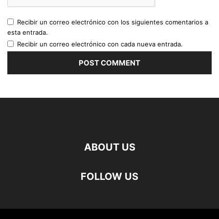
Recibir un correo electrónico con los siguientes comentarios a
esta entrada.
Recibir un correo electrónico con cada nueva entrada.
ABOUT US
FOLLOW US