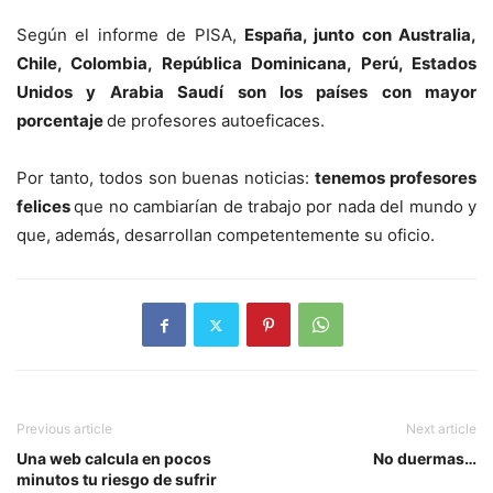
Según el informe de PISA,
España, junto con Australia,
Chile, Colombia, República Dominicana, Perú, Estados
Unidos y Arabia Saudí son los países con mayor
porcentaje
de profesores autoeficaces.
Por tanto, todos son buenas noticias:
tenemos profesores
felices
que no cambiarían de trabajo por nada del mundo y
que, además, desarrollan competentemente su oficio.
Previous article
Next article
Una web calcula en pocos
No duermas…
minutos tu riesgo de sufrir