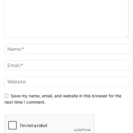
Save my name, email, and website in this browser for the
next time I comment.