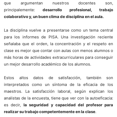
que argumentan nuestros docentes son,
principalemente:
desarrollo profesional, trabajo
colaborativo y, un buen clima de disciplina en el aula.
La disciplina vuelve a presentarse como un tema central
para los informes de PISA. Una investigación reciente
señalaba que el orden, la concentración y el respeto en
clase es mejor que contar con aulas con menos alumnos o
más horas de actividades extracurriculares para conseguir
un mejor desarrollo académico de los alumnos.
Estos altos datos de satisfacción, también son
interpretados como un síntoma de la eficacia de los
maestros. La satisfacción laboral, según explican los
analistas de la encuesta, tiene que ver con la autoeficacia:
es decir,
la seguridad y capacidad del profesor para
realizar su trabajo competentemente en la clase
.