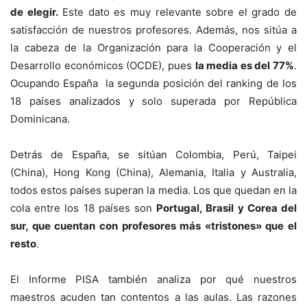
de elegir.
Este dato es muy relevante sobre el grado de
satisfacción de nuestros profesores. Además, nos sitúa a
la cabeza de la Organización para la Cooperación y el
Desarrollo económicos (OCDE), pues
la media es del 77%
.
Ocupando España la segunda posición del ranking de los
18 países analizados y solo superada por República
Dominicana.
Detrás de España, se sitúan Colombia, Perú, Taipei
(China), Hong Kong (China), Alemania, Italia y Australia,
todos estos países superan la media. Los que quedan en la
cola entre los 18 países son
Portugal, Brasil y Corea del
sur, que cuentan con profesores más «tristones» que el
resto
.
El Informe PISA también analiza por qué nuestros
maestros acuden tan contentos a las aulas. Las razones