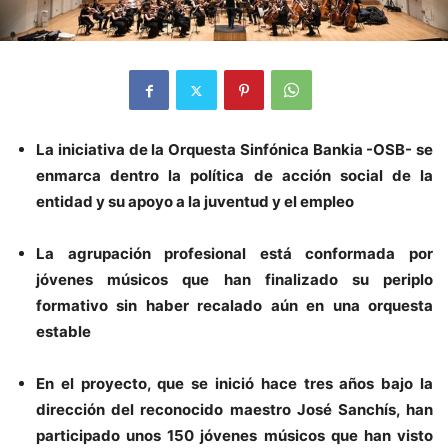
La iniciativa de la Orquesta Sinfónica Bankia -OSB- se
enmarca dentro la política de acción social de la
entidad y su apoyo a la juventud y el empleo
La agrupación profesional está conformada por
jóvenes músicos que han finalizado su periplo
formativo sin haber recalado aún en una orquesta
estable
En el proyecto, que se inició hace tres años bajo la
dirección del reconocido maestro José Sanchís, han
participado unos 150 jóvenes músicos que han visto