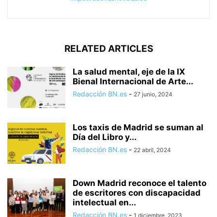
RELATED ARTICLES
La salud mental, eje de la IX
Bienal Internacional de Arte...
Redacción BN.es
-
27 junio, 2024
Los taxis de Madrid se suman al
Día del Libro y...
Redacción BN.es
-
22 abril, 2024
Down Madrid reconoce el talento
de escritores con discapacidad
intelectual en...
Redacción BN.es
-
1 diciembre, 2023