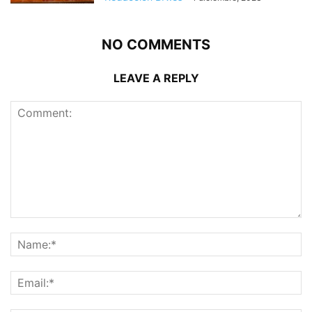
NO COMMENTS
LEAVE A REPLY