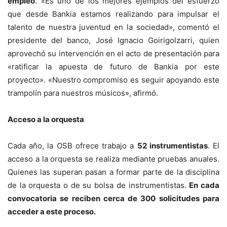
empleo
. «Es uno de los mejores ejemplos del esfuerzo
que desde Bankia estamos realizando para impulsar el
talento de nuestra juventud en la sociedad», comentó el
presidente del banco, José Ignacio Goirigolzarri, quien
aprovechó su intervención en el acto de presentación para
«ratificar la apuesta de futuro de Bankia por este
proyecto». «Nuestro compromiso es seguir apoyando este
trampolín para nuestros músicos», afirmó.
Acceso a la orquesta
Cada año, la OSB ofrece trabajo a
52 instrumentistas
. El
acceso a la orquesta se realiza mediante pruebas anuales.
Quienes las superan pasan a formar parte de la disciplina
de la orquesta o de su bolsa de instrumentistas.
En cada
convocatoria se reciben cerca de 300 solicitudes para
acceder a este proceso.