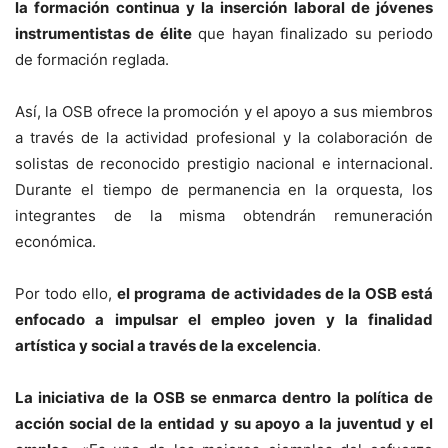
la formación continua y la inserción laboral de jóvenes
instrumentistas de élite
que hayan finalizado su periodo
de formación reglada.
Así, la OSB ofrece la promoción y el apoyo a sus miembros
a través de la actividad profesional y la colaboración de
solistas de reconocido prestigio nacional e internacional.
Durante el tiempo de permanencia en la orquesta, los
integrantes de la misma obtendrán remuneración
económica.
Por todo ello,
el programa de actividades de la OSB está
enfocado a impulsar el empleo joven y la finalidad
artística y social a través de la excelencia
.
La iniciativa de la OSB se enmarca dentro la política de
acción social de la entidad y su apoyo a la juventud y el