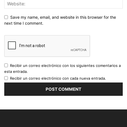
Save my name, email, and website in this browser for the
next time I comment.
Recibir un correo electrónico con los siguientes comentarios a
esta entrada.
Recibir un correo electrónico con cada nueva entrada.