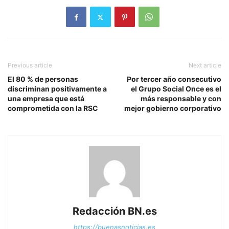
Previous article
Next article
El 80 % de personas
Por tercer año consecutivo
discriminan positivamente a
el Grupo Social Once es el
una empresa que está
más responsable y con
comprometida con la RSC
mejor gobierno corporativo
Redacción BN.es
https://buenasnoticias.es