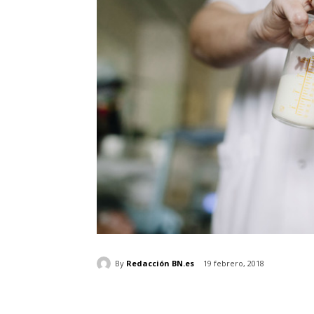
By
Redacción BN.es
19 febrero, 2018