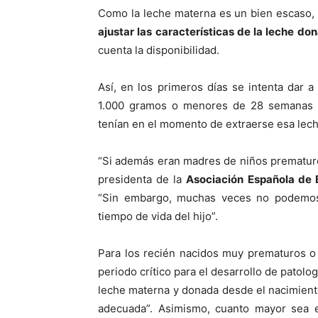
Como la leche materna es un bien escaso, 
ajustar las características de la leche don
cuenta la disponibilidad.
Así, en los primeros días se intenta dar
1.000 gramos o menores de 28 semanas d
tenían en el momento de extraerse esa lech
“Si además eran madres de niños prematuro
presidenta de la
Asociación Española de
“Sin embargo, muchas veces no podemos
tiempo de vida del hijo”.
Para los recién nacidos muy prematuros o
periodo crítico para el desarrollo de patolo
leche materna y donada desde el nacimient
adecuada”. Asimismo, cuanto mayor sea 