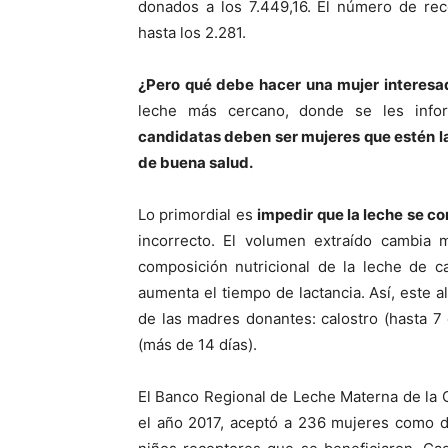
donados a los 7.449,16. El número de re
hasta los 2.281.
¿Pero qué debe hacer una mujer interesa
leche más cercano, donde se les info
candidatas deben ser mujeres que estén l
de buena salud.
Lo primordial es
impedir que la leche se c
incorrecto. El volumen extraído cambia 
composición nutricional de la leche de 
aumenta el tiempo de lactancia. Así, este a
de las madres donantes: calostro (hasta 7 
(más de 14 días).
El Banco Regional de Leche Materna de la 
el año 2017, aceptó a 236 mujeres como d