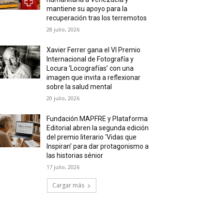
mantiene su apoyo para la
recuperación tras los terremotos
28 julio, 2026
Xavier Ferrer gana el VI Premio
Internacional de Fotografía y
Locura ‘Locografías’ con una
imagen que invita a reflexionar
sobre la salud mental
20 julio, 2026
Fundación MAPFRE y Plataforma
Editorial abren la segunda edición
del premio literario ‘Vidas que
Inspiran’ para dar protagonismo a
las historias sénior
17 julio, 2026
Cargar más