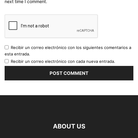
next time I comment.
Recibir un correo electrónico con los siguientes comentarios a
esta entrada.
Recibir un correo electrónico con cada nueva entrada.
ABOUT US