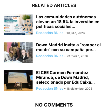
RELATED ARTICLES
Las comunidades autónomas
elevan un 18,5% la inversión en
políticas sociales...
Redacción BN.es
-
10 julio, 2026
Down Madrid invita a “romper el
molde” con su campaña por...
Redacción BN.es
-
23 marzo, 2026
El CEE Carmen Fernández
Miranda, de Down Madrid,
seleccionado por EduCaixa...
Redacción BN.es
-
18 diciembre, 2025
NO COMMENTS