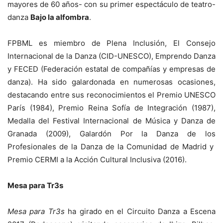
mayores de 60 años- con su primer espectáculo de teatro-
danza
Bajo la alfombra
.
FPBML es miembro de Plena Inclusión, El Consejo
Internacional de la Danza (CID-UNESCO), Emprendo Danza
y FECED (Federación estatal de compañías y empresas de
danza). Ha sido galardonada en numerosas ocasiones,
destacando entre sus reconocimientos el Premio UNESCO
París (1984), Premio Reina Sofía de Integración (1987),
Medalla del Festival Internacional de Música y Danza de
Granada (2009), Galardón Por la Danza de los
Profesionales de la Danza de la Comunidad de Madrid y
Premio CERMI a la Acción Cultural Inclusiva (2016).
Mesa para Tr3s
Mesa para Tr3s
ha girado en el Circuito Danza a Escena