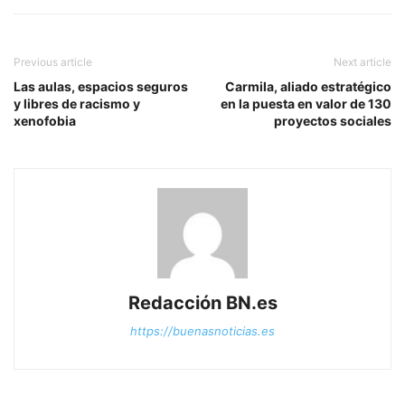
Previous article
Next article
Las aulas, espacios seguros
Carmila, aliado estratégico
y libres de racismo y
en la puesta en valor de 130
xenofobia
proyectos sociales
Redacción BN.es
https://buenasnoticias.es