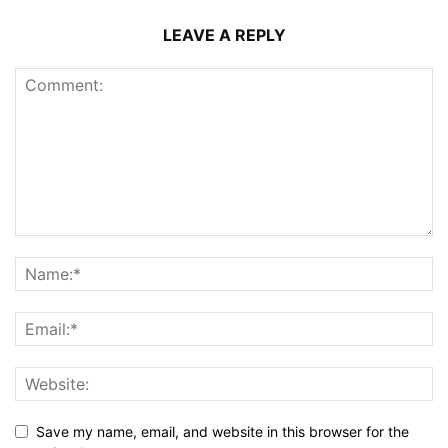
LEAVE A REPLY
Save my name, email, and website in this browser for the