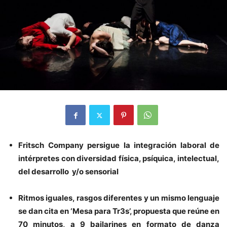
Fritsch Company persigue la integración laboral de
intérpretes con diversidad física, psíquica, intelectual,
del desarrollo y/o sensorial
Ritmos iguales, rasgos diferentes y un mismo lenguaje
se dan cita en ‘Mesa para Tr3s’, propuesta que reúne en
70 minutos, a 9 bailarines en formato de danza