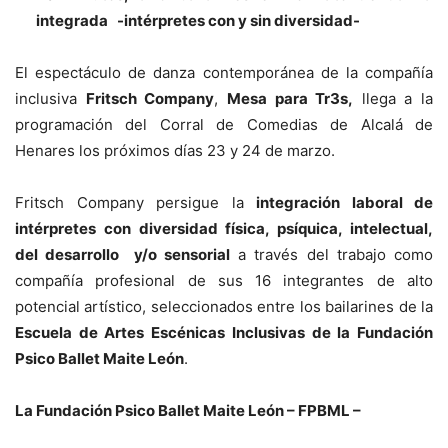
integrada -intérpretes con y sin diversidad-
El espectáculo de danza contemporánea de la compañía
inclusiva
Fritsch Company
,
Mesa para Tr3s,
llega a la
programación del Corral de Comedias de Alcalá de
Henares los próximos días 23 y 24 de marzo.
Fritsch Company persigue la
integración laboral de
intérpretes con diversidad física, psíquica, intelectual,
del desarrollo y/o sensorial
a través del trabajo como
compañía profesional de sus 16 integrantes de alto
potencial artístico, seleccionados entre los bailarines de la
Escuela de Artes Escénicas Inclusivas de la Fundación
Psico Ballet Maite León
.
La Fundación Psico Ballet Maite León – FPBML –