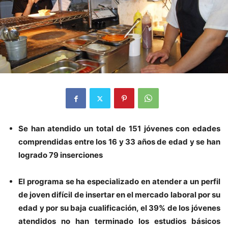
Se han atendido un total de 151 jóvenes con edades
comprendidas entre los 16 y 33 años de edad y se han
logrado 79 inserciones
El programa se ha especializado en atender a un perfil
de joven difícil de insertar en el mercado laboral por su
edad y por su baja cualificación, el 39% de los jóvenes
atendidos no han terminado los estudios básicos