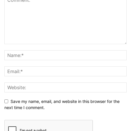
Save my name, email, and website in this browser for the
next time I comment.