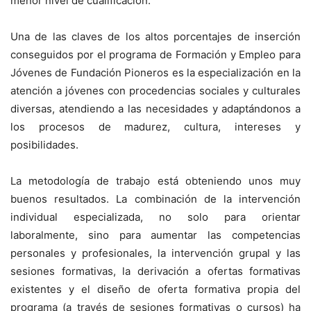
menor nivel de cualificación.
Una de las claves de los altos porcentajes de inserción
conseguidos por el programa de Formación y Empleo para
Jóvenes de Fundación Pioneros es la especialización en la
atención a jóvenes con procedencias sociales y culturales
diversas, atendiendo a las necesidades y adaptándonos a
los procesos de madurez, cultura, intereses y
posibilidades.
La metodología de trabajo está obteniendo unos muy
buenos resultados. La combinación de la intervención
individual especializada, no solo para orientar
laboralmente, sino para aumentar las competencias
personales y profesionales, la intervención grupal y las
sesiones formativas, la derivación a ofertas formativas
existentes y el diseño de oferta formativa propia del
programa (a través de sesiones formativas o cursos) ha