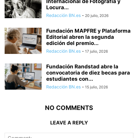
Internacional de Fotografía y
Locura...
Redacción BN.es
-
20 julio, 2026
Fundación MAPFRE y Plataforma
Editorial abren la segunda
edición del premio...
Redacción BN.es
-
17 julio, 2026
Fundación Randstad abre la
convocatoria de diez becas para
estudiantes con...
Redacción BN.es
-
15 julio, 2026
NO COMMENTS
LEAVE A REPLY