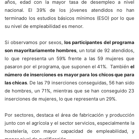
años, edad con la mayor tasa de desempleo a nivel
nacional. El 39% de los jóvenes atendidos no han
terminado los estudios básicos mínimos (ESO) por lo que
su nivel de empleabilidad es menor.
Si observamos por sexos,
los participantes del programa
son mayoritariamente hombres
, un total de 92 atendidos,
lo que representa un 59% frente a las 59 mujeres que
pasaron por el programa, que suponen el 41%. También
el
número de inserciones es mayor para los chicos que para
las chicas
. De las 79 inserciones conseguidas, 56 han sido
de hombres, un 71%, mientras que se han conseguido 23
inserciones de mujeres, lo que representa un 29%.
Por sectores, destaca el área de fabricación y producción
junto con el agrícola y el sector servicios, especialmente la
hostelería, con mayor capacidad de empleabilidad, y