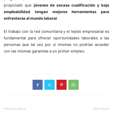
propiciado que
jóvenes de escasa cualificación y baja
empleabilidad tengan mejores herramientas para
enfrentarse al mundo laboral
.
El trabajo con la red comunitaria y el tejido empresarial es
fundamental para ofrecer oportunidades laborales a las
personas que tal vez por si mismas no podrían acceder
con las mismas garantías a un primer empleo.
Previous article
Next article