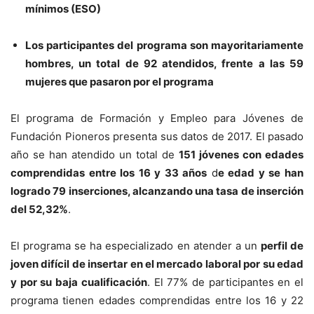
mínimos (ESO)
Los participantes del programa son mayoritariamente
hombres, un total de 92 atendidos, frente a las 59
mujeres que pasaron por el programa
El programa de Formación y Empleo para Jóvenes de
Fundación Pioneros presenta sus datos de 2017. El pasado
año se han atendido un total de
151 jóvenes con edades
comprendidas entre los 16 y 33 años
d
e edad y se han
logrado 79 inserciones, alcanzando una tasa de inserción
del 52,32%
.
El programa se ha especializado en atender a un
perfil de
joven difícil de insertar en el mercado laboral por su edad
y por su baja cualificación
. El 77% de participantes en el
programa tienen edades comprendidas entre los 16 y 22