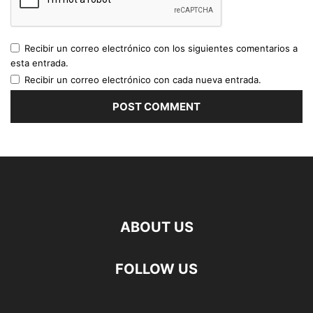
Recibir un correo electrónico con los siguientes comentarios a
esta entrada.
Recibir un correo electrónico con cada nueva entrada.
ABOUT US
FOLLOW US