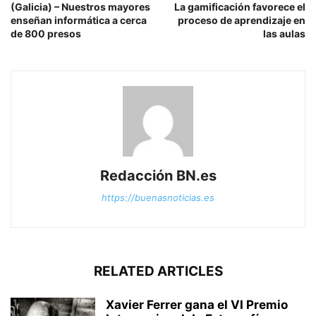
(Galicia) – Nuestros mayores
La gamificación favorece el
enseñan informática a cerca
proceso de aprendizaje en
de 800 presos
las aulas
Redacción BN.es
https://buenasnoticias.es
RELATED ARTICLES
Xavier Ferrer gana el VI Premio