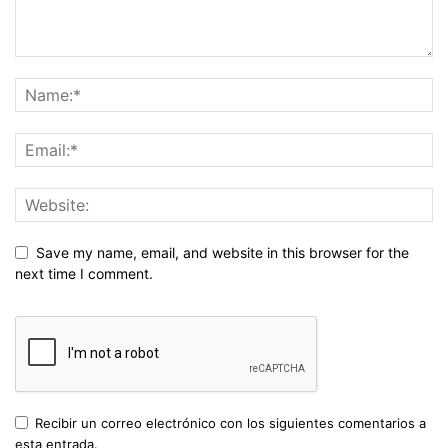
Save my name, email, and website in this browser for the
next time I comment.
Recibir un correo electrónico con los siguientes comentarios a
esta entrada.