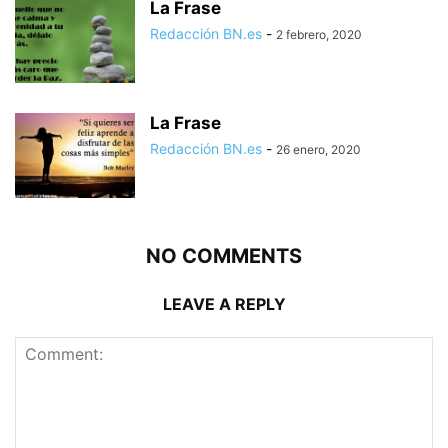
La Frase
Redacción BN.es
-
2 febrero, 2020
La Frase
Redacción BN.es
-
26 enero, 2020
NO COMMENTS
LEAVE A REPLY