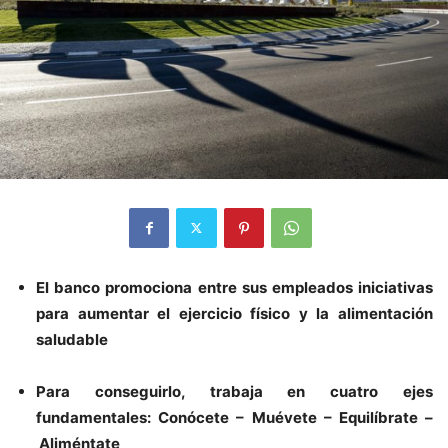
El banco promociona entre sus empleados iniciativas
para aumentar el ejercicio físico y la alimentación
saludable
Para conseguirlo, trabaja en cuatro ejes
fundamentales: Conócete – Muévete – Equilíbrate –
Aliméntate