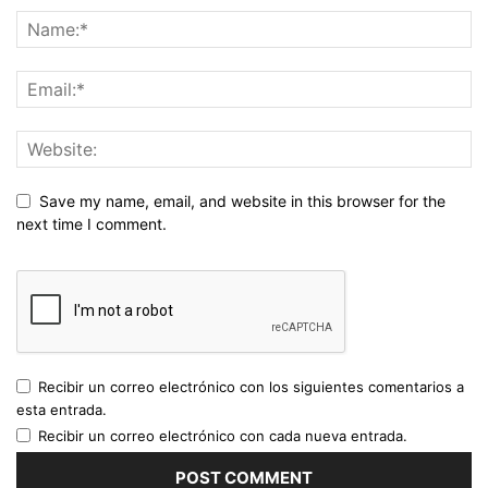
Save my name, email, and website in this browser for the
next time I comment.
Recibir un correo electrónico con los siguientes comentarios a
esta entrada.
Recibir un correo electrónico con cada nueva entrada.