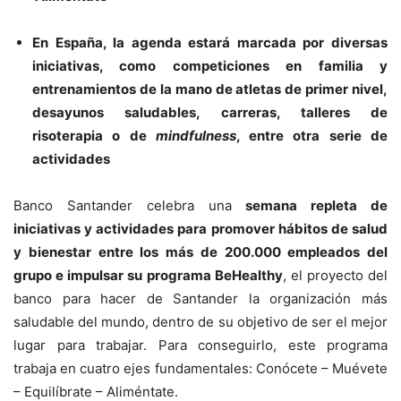
En España, la agenda estará marcada por diversas
iniciativas, como competiciones en familia y
entrenamientos de la mano de atletas de primer nivel,
desayunos saludables, carreras, talleres de
risoterapia o de
mindfulness
, entre otra serie de
actividades
Banco Santander celebra una
semana repleta de
iniciativas y actividades para promover hábitos de salud
y bienestar entre los más de 200.000 empleados del
grupo e impulsar su programa BeHealthy
, el proyecto del
banco para hacer de Santander la organización más
saludable del mundo, dentro de su objetivo de ser el mejor
lugar para trabajar. Para conseguirlo, este programa
trabaja en cuatro ejes fundamentales: Conócete – Muévete
– Equilíbrate – Aliméntate.