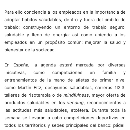
Para ello conciencia a los empleados en la importancia de
adoptar hábitos saludables, dentro y fuera del ámbito de
trabajo; construyendo un entorno de trabajo seguro,
saludable y lleno de energía; así como uniendo a los
empleados en un propósito común: mejorar la salud y
bienestar de la sociedad.
En España, la agenda estará marcada por diversas
iniciativas, como competiciones en familia y
entrenamientos de la mano de atletas de primer nivel
como Martín Fitz; desayunos saludables, carreras 1I2I3,
talleres de risoterapia o de
mindfulness
, mayor oferta de
productos saludables en los
vending
, reconocimientos a
las actitudes más saludables, etcétera. Durante toda la
semana se llevarán a cabo competiciones deportivas en
todos los territorios y sedes principales del banco: pádel,