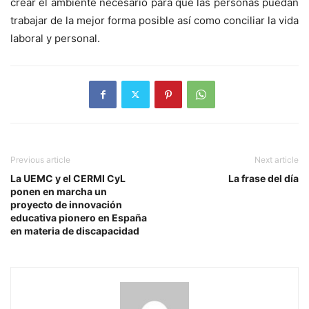
crear el ambiente necesario para que las personas puedan
trabajar de la mejor forma posible así como conciliar la vida
laboral y personal.
Previous article
Next article
La UEMC y el CERMI CyL
La frase del día
ponen en marcha un
proyecto de innovación
educativa pionero en España
en materia de discapacidad