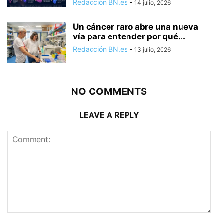
Redacción BN.es
-
14 julio, 2026
Un cáncer raro abre una nueva
vía para entender por qué...
Redacción BN.es
-
13 julio, 2026
NO COMMENTS
LEAVE A REPLY