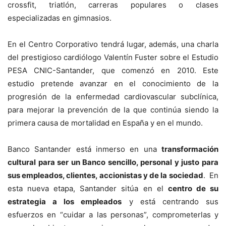
crossfit, triatlón, carreras populares o clases
especializadas en gimnasios.
En el Centro Corporativo tendrá lugar, además, una charla
del prestigioso cardiólogo Valentín Fuster sobre el Estudio
PESA CNIC-Santander, que comenzó en 2010. Este
estudio pretende avanzar en el conocimiento de la
progresión de la enfermedad cardiovascular subclínica,
para mejorar la prevención de la que continúa siendo la
primera causa de mortalidad en España y en el mundo.
Banco Santander está inmerso en una
transformación
cultural para ser un Banco sencillo, personal y justo para
sus empleados, clientes, accionistas y de la sociedad
. En
esta nueva etapa, Santander sitúa en el
centro de su
estrategia a los empleados
y está centrando sus
esfuerzos en “cuidar a las personas”, comprometerlas y