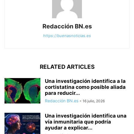
Redacción BN.es
https://buenasnoticias.es
RELATED ARTICLES
Una investigación identifica a la
cortistatina como posible aliada
para reducir...
Redacción BN.es
-
16 julio, 2026
Una investigación identifica una
vía inmunitaria que podría
ayudar a explicar...