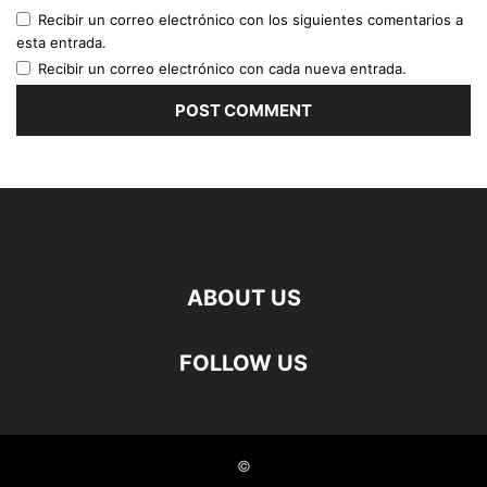
Recibir un correo electrónico con los siguientes comentarios a
esta entrada.
Recibir un correo electrónico con cada nueva entrada.
ABOUT US
FOLLOW US
©