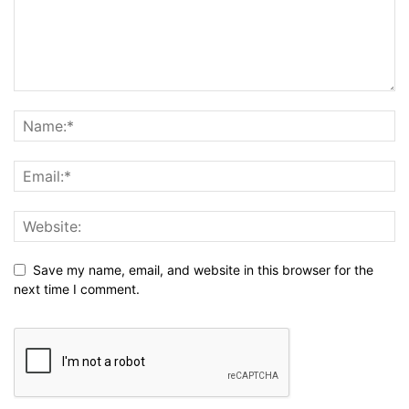
Save my name, email, and website in this browser for the
next time I comment.