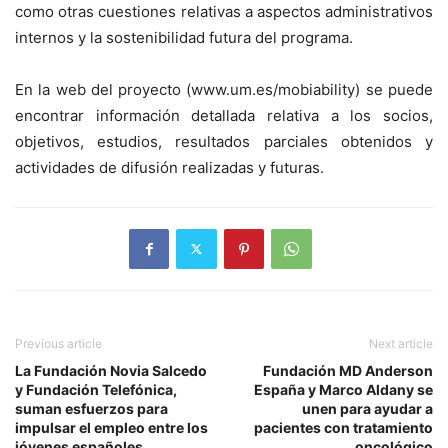
como otras cuestiones relativas a aspectos administrativos
internos y la sostenibilidad futura del programa.
En la web del proyecto (www.um.es/mobiability) se puede
encontrar información detallada relativa a los socios,
objetivos, estudios, resultados parciales obtenidos y
actividades de difusión realizadas y futuras.
Previous article
Next article
La Fundación Novia Salcedo
Fundación MD Anderson
y Fundación Telefónica,
España y Marco Aldany se
suman esfuerzos para
unen para ayudar a
impulsar el empleo entre los
pacientes con tratamiento
jóvenes españoles
oncológico