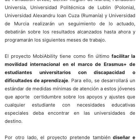
Universia, Universidad Politécnica de Lublin (Polonia),
Universidad Alexandru Ioan Cuza (Rumanía) y Universidad
de Murcia realizarán un seguimiento de lo actuado,
debatirán sobre los resultados alcanzados hasta ahora y
programarán los siguientes meses de trabajo.
El proyecto MobiAbility tiene como fin último
facilitar la
movilidad internacional en el marco de Erasmus+
de
estudiantes universitarios con discapacidad o
dificultades de aprendizaje
. Para ello, se desarrollará un
estándar de medidas mínimas de atención a estos jóvenes
que aporte certidumbre sobre los apoyos y ajustes que
cualquier estudiante con necesidades educativas
especiales deba encontrar en las universidades de
destino.
Por otro lado, el proyecto pretende también
diseñar e