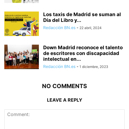
Los taxis de Madrid se suman al
Día del Libro y...
Redacción BN.es
-
22 abril, 2024
Down Madrid reconoce el talento
de escritores con discapacidad
intelectual en...
Redacción BN.es
-
1 diciembre, 2023
NO COMMENTS
LEAVE A REPLY