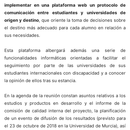
implementar en una plataforma web un protocolo de
comunicación entre estudiantes y universidades de
origen y destino
, que oriente la toma de decisiones sobre
el destino más adecuado para cada alumno en relación a
sus necesidades.
Esta plataforma albergará además una serie de
funcionalidades informáticas orientadas a facilitar el
seguimiento por parte de las universidades de sus
estudiantes internacionales con discapacidad y a conocer
la opinión de ellos tras su estancia.
En la agenda de la reunión constan asuntos relativos a los
estudios y productos en desarrollo y el informe de la
comisión de calidad interna del proyecto, la planificación
de un evento de difusión de los resultados (previsto para
el 23 de octubre de 2018 en la Universidad de Murcia), así