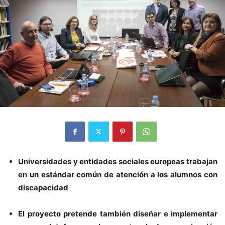
Universidades y entidades sociales europeas trabajan
en un estándar común de atención a los alumnos con
discapacidad
El proyecto pretende también diseñar e implementar