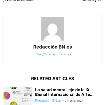
Redacción BN.es
https://buenasnoticias.es
RELATED ARTICLES
La salud mental, eje de la IX
Bienal Internacional de Arte...
Redacción BN.es
-
27 junio, 2024