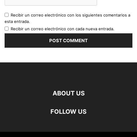
Recibir un correo electrónico con los siguientes comentarios a
esta entrada.
Recibir un correo electrónico con cada nueva entrada.
ABOUT US
FOLLOW US