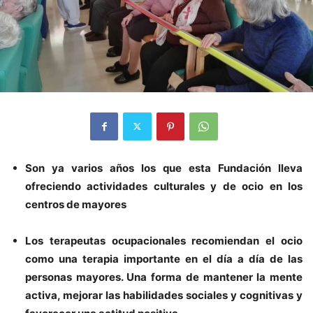
Son ya varios años los que esta Fundación lleva
ofreciendo actividades culturales y de ocio en los
centros de mayores
Los terapeutas ocupacionales recomiendan el ocio
como una terapia importante en el día a día de las
personas mayores. Una forma de mantener la mente
activa, mejorar las habilidades sociales y cognitivas y