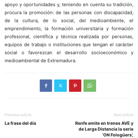
apoyo y oportunidades y, teniendo en cuenta su tradición,
procura la promoción: de las personas con discapacidad,
de la cultura, de lo social, del medioambiente, el
emprendimiento, la formación universitaria y formación
profesional, científica y técnica realizada por personas,
equipos de trabajo o instituciones que tengan el carácter
social o favorezcan el desarrollo socioeconómico y
medioambiental de Extremadura.
Previous article
Next article
La frase del día
Renfe emite en trenes AVE y
de Larga Distancia la serie
‘ON Fologüers’,