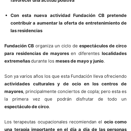
favorecer una actitud positiva
Con esta nueva actividad Fundación CB pretende
contribuir a aumentar la oferta de entretenimiento de
las residencias
Fundación CB
organiza un ciclo de
espectáculos de circo
para residencias de mayores
en diferentes
localidades
extremeñas
durante los
meses de mayo y junio
.
Son ya varios años los que esta Fundación lleva ofreciendo
actividades culturales y de ocio en los centros de
mayores
, principalmente conciertos de copla; pero esta es
la primera vez que podrán disfrutar de todo un
espectáculo de circo
.
Los terapeutas ocupacionales recomiendan el
ocio como
una terapia importante en el día a día de las personas