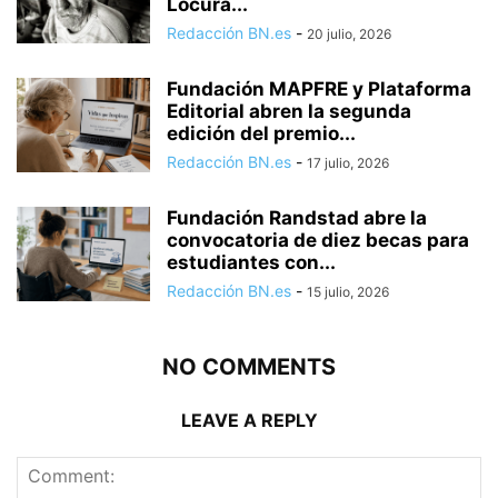
Locura...
Redacción BN.es
-
20 julio, 2026
Fundación MAPFRE y Plataforma
Editorial abren la segunda
edición del premio...
Redacción BN.es
-
17 julio, 2026
Fundación Randstad abre la
convocatoria de diez becas para
estudiantes con...
Redacción BN.es
-
15 julio, 2026
NO COMMENTS
LEAVE A REPLY