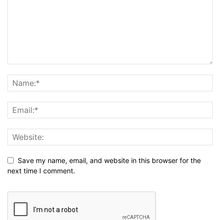
Save my name, email, and website in this browser for the
next time I comment.