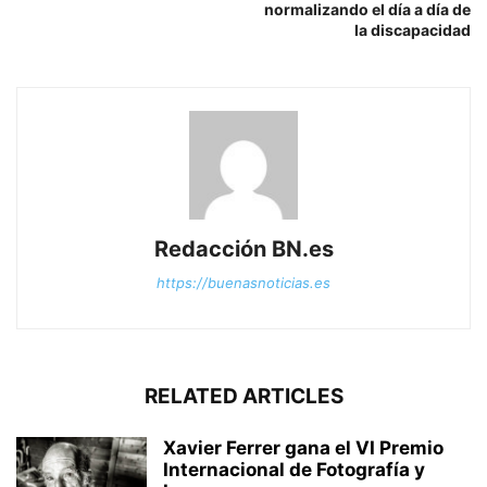
normalizando el día a día de
la discapacidad
Redacción BN.es
https://buenasnoticias.es
RELATED ARTICLES
Xavier Ferrer gana el VI Premio
Internacional de Fotografía y