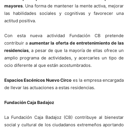
mayores
. Una forma de mantener la mente activa, mejorar
las habilidades sociales y cognitivas y favorecer una
actitud positiva.
Con esta nueva actividad Fundación CB pretende
contribuir a
aumentar la oferta de entretenimiento de las
residencias
, a pesar de que la mayoría de ellas ofrece un
amplio programa de actividades, y acercarles un tipo de
ocio diferente al que están acostumbrados.
Espacios Escénicos Nuevo Circo
es la empresa encargada
de llevar las actuaciones a estas residencias.
Fundación Caja Badajoz
La Fundación Caja Badajoz (CB) contribuye al bienestar
social y cultural de los ciudadanos extremeños aportando