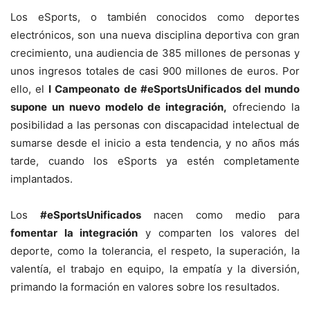
Los eSports, o también conocidos como deportes
electrónicos, son una nueva disciplina deportiva con gran
crecimiento, una audiencia de 385 millones de personas y
unos ingresos totales de casi 900 millones de euros. Por
ello, el
I Campeonato de #eSportsUnificados del mundo
supone un nuevo modelo de integración,
ofreciendo la
posibilidad a las personas con discapacidad intelectual de
sumarse desde el inicio a esta tendencia, y no años más
tarde, cuando los eSports ya estén completamente
implantados.
Los
#eSportsUnificados
nacen como medio para
fomentar la integración
y comparten los valores del
deporte, como la tolerancia, el respeto, la superación, la
valentía, el trabajo en equipo, la empatía y la diversión,
primando la formación en valores sobre los resultados.