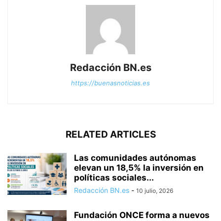
Redacción BN.es
https://buenasnoticias.es
RELATED ARTICLES
Las comunidades autónomas
elevan un 18,5% la inversión en
políticas sociales...
Redacción BN.es
-
10 julio, 2026
Fundación ONCE forma a nuevos