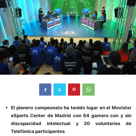
El pionero campeonato ha tenido lugar en el Movistar
eSports Center de Madrid con 64 gamers con y sin
discapacidad intelectual y 30 voluntarios de
Telefónica participantes