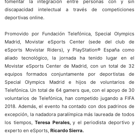
fomentar la integración entre personas con y sin
discapacidad intelectual a través de competiciones
deportivas online.
Promovido por Fundación Telefónica, Special Olympics
Madrid, Movistar eSports Center (sede del club de
eSports Movistar Riders), y PlayStation® España como
aliado tecnológico, la jornada ha tenido lugar en el
Movistar eSports Center de Madrid, con un total de 32
equipos formados conjuntamente por deportistas de
Special Olympics Madrid e hijos de voluntarios de
Telefónica. Un total de 64 gamers que, con el apoyo de 30
voluntarios de Telefónica, han competido jugando a FIFA
2018. Además, el evento ha contado con dos padrinos de
excepción, la nadadora paralímpica más laureada de todos
los tiempos,
Teresa Perales,
y el periodista deportivo y
experto en eSports,
Ricardo Sierra.