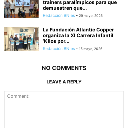
trainers paralímpicos para que
demuestren que...
Redacción BN.es
-
29 mayo, 2026
La Fundación Atlantic Copper
organiza la XI Carrera Infantil
‘Kilos por...
Redacción BN.es
-
15 mayo, 2026
NO COMMENTS
LEAVE A REPLY