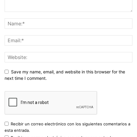
Save my name, email, and website in this browser for the
next time I comment.
Recibir un correo electrónico con los siguientes comentarios a
esta entrada.