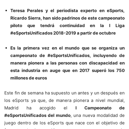
Teresa Perales y el periodista experto en eSports,
Ricardo Sierra, han sido padrinos de este campeonato
piloto que tendrá continuidad en la I Liga
#eSportsUnificados 2018-2019 a partir de octubre
Es la primera vez en el mundo que se organiza un
campeonato de #eSportsUnificados, incluyendo de
manera pionera a las personas con discapacidad en
esta industria en auge que en 2017 superó los 750
millones de euros
Este fin de semana ha supuesto un antes y un después en
los eSports ya que, de manera pionera a nivel mundial,
Madrid ha acogido el
I Campeonato de
#eSportsUnificados del mundo
, una nueva modalidad de
juego dentro de los eSports que nace con el objetivo de