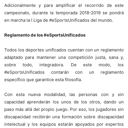
Adicionalmente y para amplificar el recorrido de este
campeonato, durante la temporada 2018-2019 se pondrá
en marcha la I Liga de #eSportsUnificados del mundo.
Reglamento de los #eSportsUnificados
Todos los deportes unificados cuentan con un reglamento
adaptado para mantener una competición justa, sana y,
sobre todo, integradora. De este modo, los
#eSportsUnificados contarán con un reglamento
específico que garantice esta filosofía.
Con esta nueva modalidad, las personas con y sin
capacidad aprenderán los unos de los otros, dando un
paso más allá del propio juego. Por eso, los jugadores sin
discapacidad recibirán una formación sobre discapacidad
intelectual y los equipos estarán apoyados por expertos