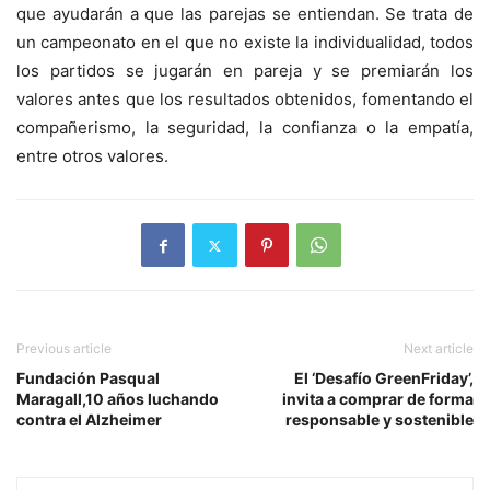
que ayudarán a que las parejas se entiendan. Se trata de
un campeonato en el que no existe la individualidad, todos
los partidos se jugarán en pareja y se premiarán los
valores antes que los resultados obtenidos, fomentando el
compañerismo, la seguridad, la confianza o la empatía,
entre otros valores.
Previous article
Next article
Fundación Pasqual
El ‘Desafío GreenFriday’,
Maragall,10 años luchando
invita a comprar de forma
contra el Alzheimer
responsable y sostenible