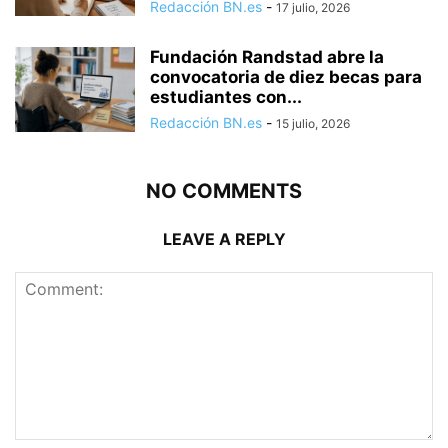
Redacción BN.es
-
17 julio, 2026
Fundación Randstad abre la
convocatoria de diez becas para
estudiantes con...
Redacción BN.es
-
15 julio, 2026
NO COMMENTS
LEAVE A REPLY