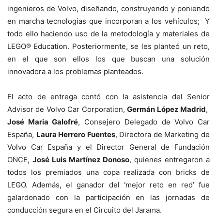
ingenieros de Volvo, diseñando, construyendo y poniendo
en marcha tecnologías que incorporan a los vehículos; Y
todo ello haciendo uso de la metodología y materiales de
LEGO® Education. Posteriormente, se les planteó un reto,
en el que son ellos los que buscan una solución
innovadora a los problemas planteados.
El acto de entrega contó con la asistencia del Senior
Advisor de Volvo Car Corporation,
Germán López Madrid
,
José Maria Galofré
, Consejero Delegado de Volvo Car
España,
Laura Herrero Fuentes
, Directora de Marketing de
Volvo Car España y el Director General de Fundación
ONCE,
José Luis Martínez Donoso
, quienes entregaron a
todos los premiados una copa realizada con bricks de
LEGO. Además, el ganador del ‘mejor reto en red’ fue
galardonado con la participación en las jornadas de
conducción segura en el Circuito del Jarama.