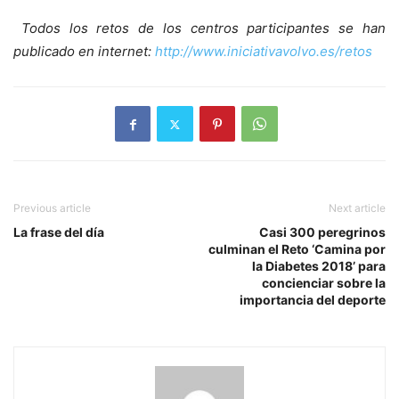
Todos los retos de los centros participantes se han
publicado en internet:
http://www.iniciativavolvo.es/retos
Previous article
Next article
La frase del día
Casi 300 peregrinos
culminan el Reto ‘Camina por
la Diabetes 2018’ para
concienciar sobre la
importancia del deporte