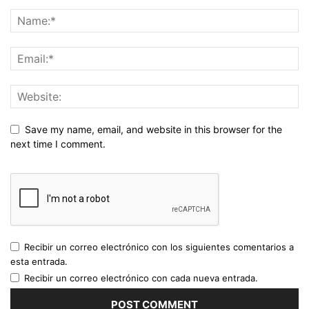
Save my name, email, and website in this browser for the
next time I comment.
Recibir un correo electrónico con los siguientes comentarios a
esta entrada.
Recibir un correo electrónico con cada nueva entrada.