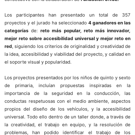
Los participantes han presentado un total de 357
proyectos y el jurado ha seleccionado
4 ganadores en las
categorías
de:
reto más popular, reto más innovador,
mejor reto sobre accesibilidad universal y mejor reto en
red
, siguiendo los criterios de originalidad y creatividad de
la idea, accesibilidad y viabilidad del proyecto, y calidad en
el soporte visual y popularidad.
Los proyectos presentados por los niños de quinto y sexto
de primaria, incluían propuestas inspiradas en la
importancia de la seguridad en la conducción, las
conductas respetuosas con el medio ambiente, aspectos
propios del diseño de los vehículos, y la accesibilidad
universal. Todo ello dentro de un taller donde, a través de
la creatividad, el trabajo en equipo, y la resolución de
problemas, han podido identificar el trabajo de los