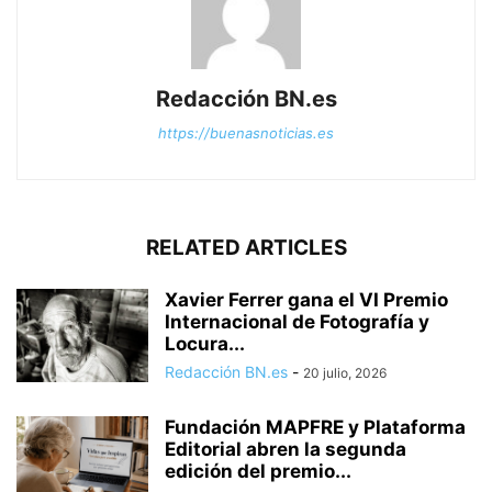
Redacción BN.es
https://buenasnoticias.es
RELATED ARTICLES
Xavier Ferrer gana el VI Premio
Internacional de Fotografía y
Locura...
Redacción BN.es
-
20 julio, 2026
Fundación MAPFRE y Plataforma
Editorial abren la segunda
edición del premio...