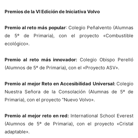
Premios de la VI Edición de Iniciativa Volvo
Premio al reto más popular
: Colegio Peñalvento (Alumnas
de 5º de Primaria), con el proyecto «Combustible
ecológico».
Premio al reto más innovador:
Colegio Obispo Perelló
(Alumnos de 5º de Primaria), con el «Proyecto ASV».
Premio al mejor Reto en Accesibilidad Universal:
Colegio
Nuestra Señora de la Consolación (Alumnas de 5º de
Primaria), con el proyecto “Nuevo Volvo».
Premio al mejor reto en red:
International School Everest
(Alumnos de 5º de Primaria), con el proyecto «Cristal
adaptable».