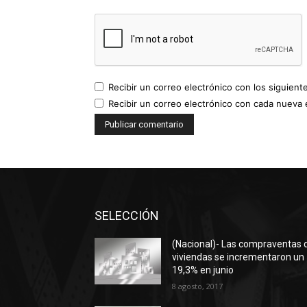
Recibir un correo electrónico con los siguient
Recibir un correo electrónico con cada nueva 
SELECCIÓN
(Nacional)- Las compraventas 
viviendas se incrementaron un
19,3% en junio
8 agosto, 2017