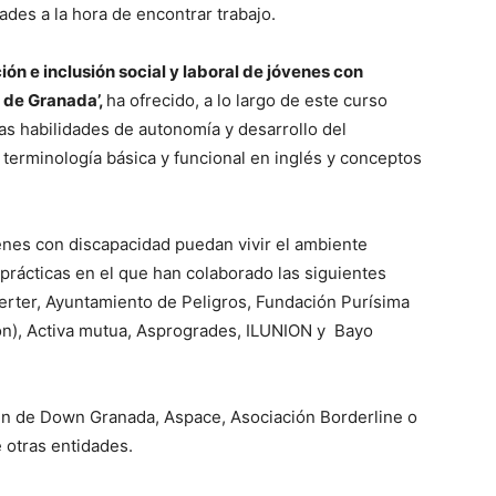
ades a la hora de encontrar trabajo.
ón e inclusión social y laboral de jóvenes con
d de Granada’,
ha ofrecido, a lo largo de este curso
as habilidades de autonomía y desarrollo del
terminología básica y funcional en inglés y conceptos
enes con discapacidad puedan vivir el ambiente
prácticas en el que han colaborado las siguientes
erter, Ayuntamiento de Peligros, Fundación Purísima
ón), Activa mutua, Asprogrades, ILUNION y Bayo
n de Down Granada, Aspace, Asociación Borderline o
 otras entidades.