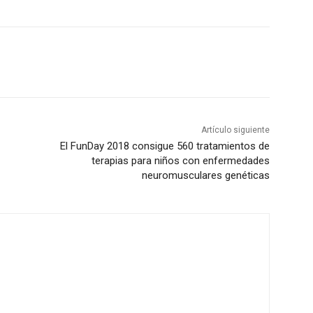
Artículo siguiente
El FunDay 2018 consigue 560 tratamientos de
terapias para niños con enfermedades
neuromusculares genéticas