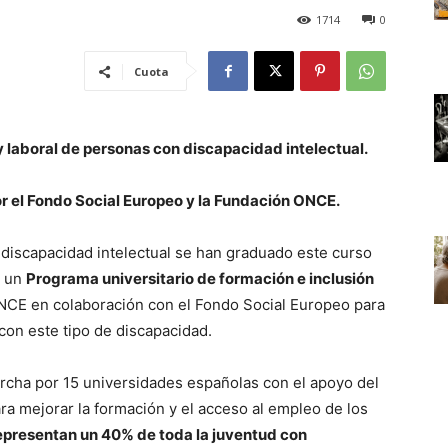
1714
0
Cuota
y laboral de personas con discapacidad intelectual.
r el Fondo Social Europeo y la Fundación ONCE.
 discapacidad intelectual se han graduado este curso
n un
Programa universitario de formación e inclusión
NCE en colaboración con el Fondo Social Europeo para
 con este tipo de discapacidad.
rcha por 15 universidades españolas con el apoyo del
 mejorar la formación y el acceso al empleo de los
epresentan un 40% de toda la juventud con