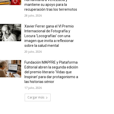
mantiene su apoyo para la
recuperación tras los terremotos
28 julio, 2026
Xavier Ferrer gana el VI Premio
Internacional de Fotografía y
Locura ‘Locografías’ con una
imagen que invita a reflexionar
sobre la salud mental
20 julio, 2026
Fundación MAPFRE y Plataforma
Editorial abren la segunda edición
del premio literario ‘Vidas que
Inspiran’ para dar protagonismo a
las historias sénior
17 julio, 2026
Cargar más