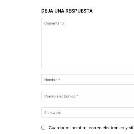
DEJA UNA RESPUESTA
Comentario:
Guardar mi nombre, correo electrónico y s