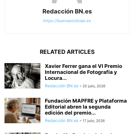
Redacción BN.es
https://buenasnoticias.es
RELATED ARTICLES
Xavier Ferrer gana el VI Premio
Internacional de Fotografía y
Locura...
Redacción BN.es
-
20 julio, 2026
Fundación MAPFRE y Plataforma
Editorial abren la segunda
edición del premio...
Redacción BN.es
-
17 julio, 2026