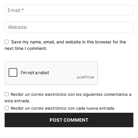
Save my name, email, and website in this browser for the
next time I comment.
Recibir un correo electrónico con los siguientes comentarios a
esta entrada.
Recibir un correo electrónico con cada nueva entrada.