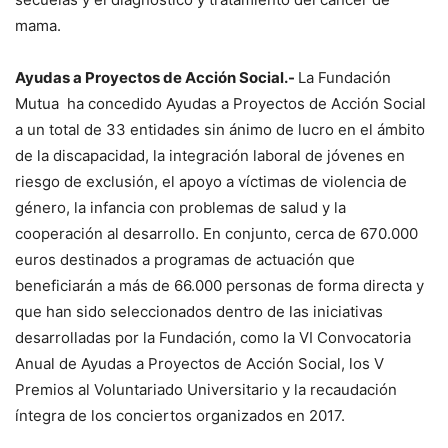
mama.
Ayudas a Proyectos de Acción Social.-
La Fundación
Mutua ha concedido Ayudas a Proyectos de Acción Social
a un total de 33 entidades sin ánimo de lucro en el ámbito
de la discapacidad, la integración laboral de jóvenes en
riesgo de exclusión, el apoyo a víctimas de violencia de
género, la infancia con problemas de salud y la
cooperación al desarrollo. En conjunto, cerca de 670.000
euros destinados a programas de actuación que
beneficiarán a más de 66.000 personas de forma directa y
que han sido seleccionados dentro de las iniciativas
desarrolladas por la Fundación, como la VI Convocatoria
Anual de Ayudas a Proyectos de Acción Social, los V
Premios al Voluntariado Universitario y la recaudación
íntegra de los conciertos organizados en 2017.