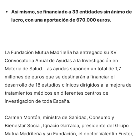
Así mismo, se financiado a 33 entidades sin ánimo de
lucro, con una aportación de 670.000 euros.
La Fundación Mutua Madrileña ha entregado su XV
Convocatoria Anual de Ayudas a la Investigación en
Materia de Salud. Las ayudas suponen un total de 1,7
millones de euros que se destinarán a financiar el
desarrollo de 18 estudios clínicos dirigidos a la mejora de
tratamientos médicos en diferentes centros de
investigación de toda España.
Carmen Montón, ministra de Sanidad, Consumo y
Bienestar Social, Ignacio Garralda, presidente del Grupo
Mutua Madrileña y su Fundación, el doctor Valentín Fuster,