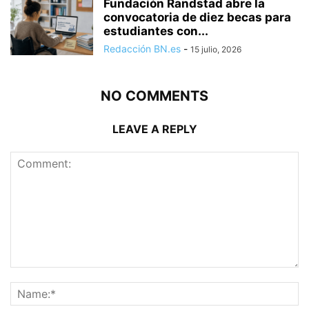
Fundación Randstad abre la
convocatoria de diez becas para
estudiantes con...
Redacción BN.es
-
15 julio, 2026
NO COMMENTS
LEAVE A REPLY