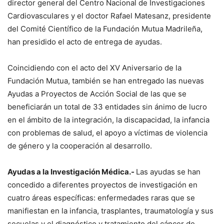
director general del Centro Nacional de Investigaciones
Cardiovasculares y el doctor Rafael Matesanz, presidente
del Comité Científico de la Fundación Mutua Madrileña,
han presidido el acto de entrega de ayudas.
Coincidiendo con el acto del XV Aniversario de la
Fundación Mutua, también se han entregado las nuevas
Ayudas a Proyectos de Acción Social de las que se
beneficiarán un total de 33 entidades sin ánimo de lucro
en el ámbito de la integración, la discapacidad, la infancia
con problemas de salud, el apoyo a víctimas de violencia
de género y la cooperación al desarrollo.
Ayudas a la Investigación Médica.-
Las ayudas se han
concedido a diferentes proyectos de investigación en
cuatro áreas específicas: enfermedades raras que se
manifiestan en la infancia, trasplantes, traumatología y sus
secuelas y el diagnóstico y tratamiento del cáncer de