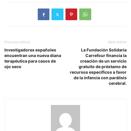
Previous article
Next article
Investigadores españoles
La Fundación Solidaria
encuentran una nueva diana
Carrefour financia la
terapéutica para casos de
creación de un servicio
ojo seco
gratuito de préstamo de
recursos específicos a favor
de la infancia con parálisis
cerebral.