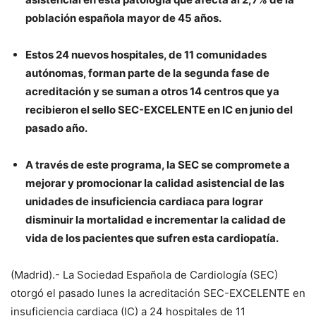
población española mayor de 45 años.
Estos 24 nuevos hospitales, de 11 comunidades
autónomas, forman parte de la segunda fase de
acreditación y se suman a otros 14 centros que ya
recibieron el sello SEC-EXCELENTE en IC en junio del
pasado año.
A través de este programa, la SEC se compromete a
mejorar y promocionar la calidad asistencial de las
unidades de insuficiencia cardiaca para lograr
disminuir la mortalidad e incrementar la calidad de
vida de los pacientes que sufren esta cardiopatía.
(Madrid).- La Sociedad Española de Cardiología (SEC)
otorgó el pasado lunes la acreditación SEC-EXCELENTE en
insuficiencia cardiaca (IC) a 24 hospitales de 11