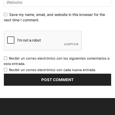
Save my name, email, and website in this browser for the
next time I comment.
Recibir un correo electrónico con los siguientes comentarios a
esta entrada.
Recibir un correo electrónico con cada nueva entrada.