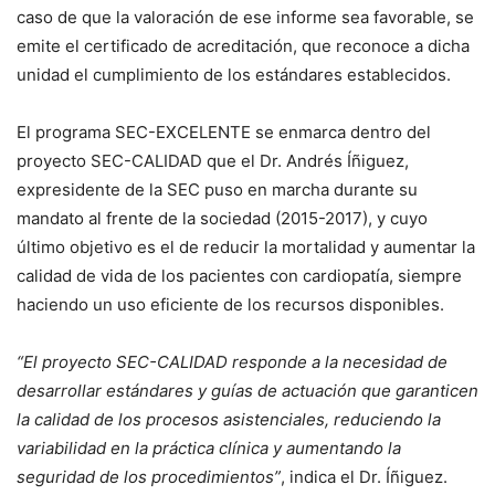
caso de que la valoración de ese informe sea favorable, se
emite el certificado de acreditación, que reconoce a dicha
unidad el cumplimiento de los estándares establecidos.
El programa SEC-EXCELENTE se enmarca dentro del
proyecto SEC-CALIDAD que el Dr. Andrés Íñiguez,
expresidente de la SEC puso en marcha durante su
mandato al frente de la sociedad (2015-2017), y cuyo
último objetivo es el de reducir la mortalidad y aumentar la
calidad de vida de los pacientes con cardiopatía, siempre
haciendo un uso eficiente de los recursos disponibles.
“El proyecto SEC-CALIDAD responde a la necesidad de
desarrollar
estándares y guías de actuación que garanticen
la calidad de los procesos asistenciales, reduciendo la
variabilidad en la práctica clínica y aumentando la
seguridad de los procedimientos”
, indica el Dr. Íñiguez.