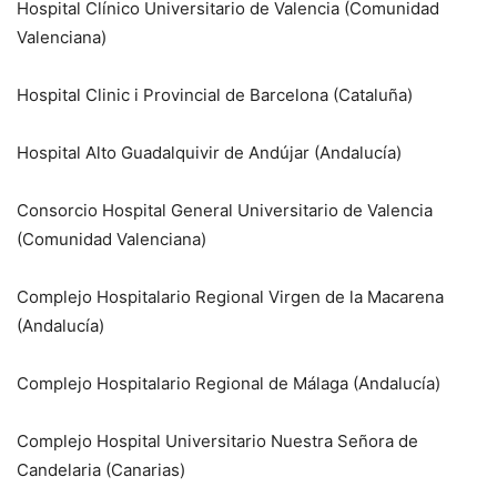
Hospital Clínico Universitario de Valencia (Comunidad
Valenciana)
Hospital Clinic i Provincial de Barcelona (Cataluña)
Hospital Alto Guadalquivir de Andújar (Andalucía)
Consorcio Hospital General Universitario de Valencia
(Comunidad Valenciana)
Complejo Hospitalario Regional Virgen de la Macarena
(Andalucía)
Complejo Hospitalario Regional de Málaga (Andalucía)
Complejo Hospital Universitario Nuestra Señora de
Candelaria (Canarias)