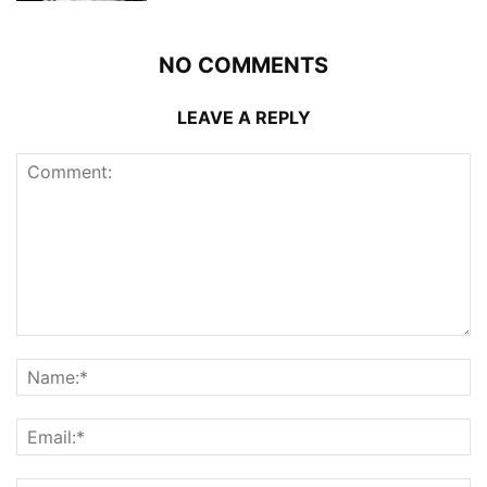
NO COMMENTS
LEAVE A REPLY