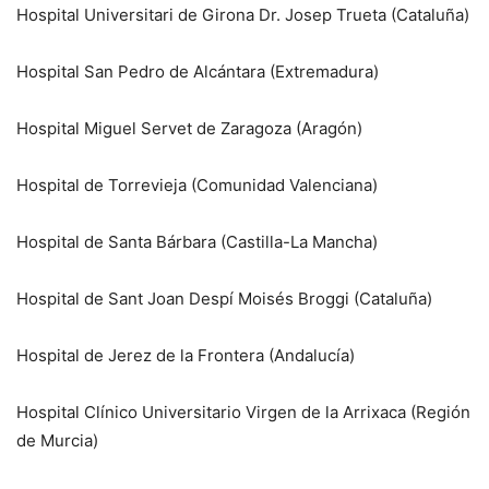
Hospital Universitari de Girona Dr. Josep Trueta (Cataluña)
Hospital San Pedro de Alcántara (Extremadura)
Hospital Miguel Servet de Zaragoza (Aragón)
Hospital de Torrevieja (Comunidad Valenciana)
Hospital de Santa Bárbara (Castilla-La Mancha)
Hospital de Sant Joan Despí Moisés Broggi (Cataluña)
Hospital de Jerez de la Frontera (Andalucía)
Hospital Clínico Universitario Virgen de la Arrixaca (Región
de Murcia)