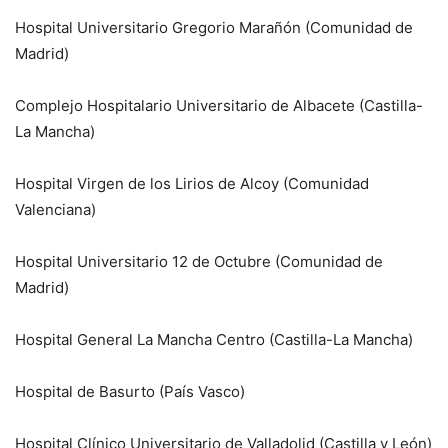
Hospital Universitario Gregorio Marañón (Comunidad de
Madrid)
Complejo Hospitalario Universitario de Albacete (Castilla-
La Mancha)
Hospital Virgen de los Lirios de Alcoy (Comunidad
Valenciana)
Hospital Universitario 12 de Octubre (Comunidad de
Madrid)
Hospital General La Mancha Centro (Castilla-La Mancha)
Hospital de Basurto (País Vasco)
Hospital Clínico Universitario de Valladolid (Castilla y León)