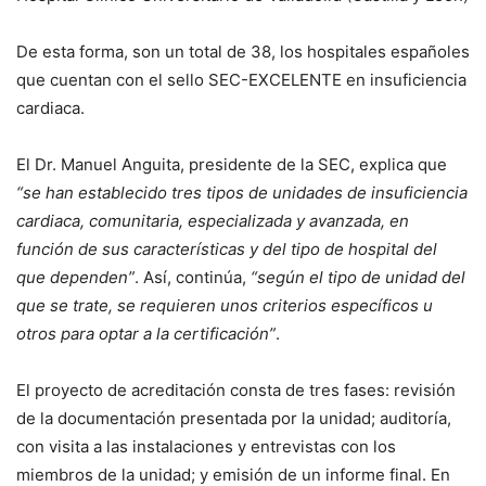
De esta forma, son un total de 38, los hospitales españoles
que cuentan con el sello SEC-EXCELENTE en insuficiencia
cardiaca.
El Dr. Manuel Anguita, presidente de la SEC, explica que
“se han establecido tres tipos de unidades de insuficiencia
cardiaca, comunitaria, especializada y avanzada, en
función de sus características y del tipo de hospital del
que dependen”
. Así, continúa,
“según el tipo de unidad del
que se trate, se requieren unos criterios específicos u
otros para optar a la certificación”
.
El proyecto de acreditación consta de tres fases: revisión
de la documentación presentada por la unidad; auditoría,
con visita a las instalaciones y entrevistas con los
miembros de la unidad; y emisión de un informe final. En