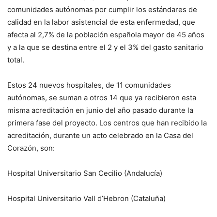
comunidades autónomas por cumplir los estándares de
calidad en la labor asistencial de esta enfermedad, que
afecta al 2,7% de la población española mayor de 45 años
y a la que se destina entre el 2 y el 3% del gasto sanitario
total.
Estos 24 nuevos hospitales, de 11 comunidades
autónomas, se suman a otros 14 que ya recibieron esta
misma acreditación en junio del año pasado durante la
primera fase del proyecto. Los centros que han recibido la
acreditación, durante un acto celebrado en la Casa del
Corazón, son:
Hospital Universitario San Cecilio (Andalucía)
Hospital Universitario Vall d’Hebron (Cataluña)