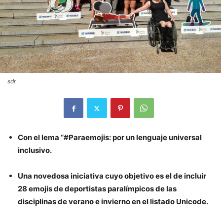
sdr
Con el lema “#Paraemojis: por un lenguaje universal
inclusivo.
Una novedosa iniciativa cuyo objetivo es el de incluir
28 emojis de deportistas paralímpicos de las
disciplinas de verano e invierno en el listado Unicode.