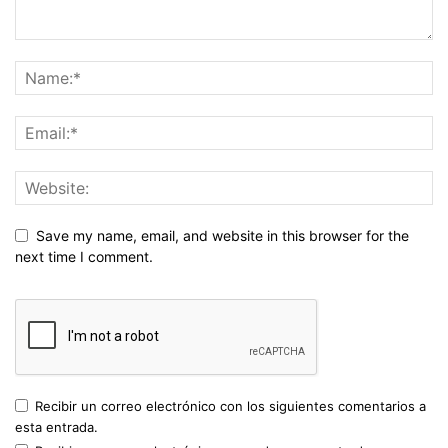
Save my name, email, and website in this browser for the
next time I comment.
Recibir un correo electrónico con los siguientes comentarios a
esta entrada.