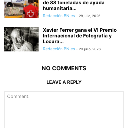
de 88 toneladas de ayuda
humanitaria...
Redacción BN.es
-
28 julio, 2026
Xavier Ferrer gana el VI Premio
Internacional de Fotografía y
Locura...
Redacción BN.es
-
20 julio, 2026
NO COMMENTS
LEAVE A REPLY