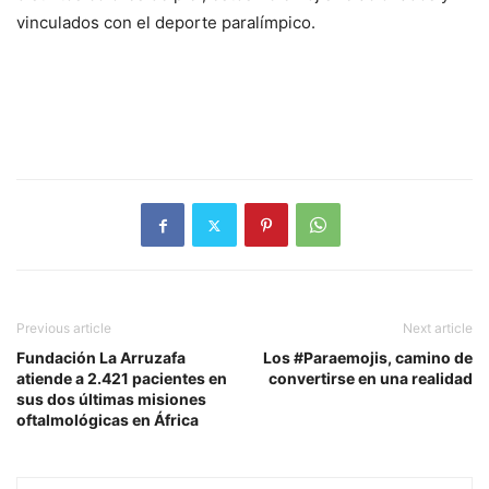
vinculados con el deporte paralímpico.
Previous article
Next article
Fundación La Arruzafa
Los #Paraemojis, camino de
atiende a 2.421 pacientes en
convertirse en una realidad
sus dos últimas misiones
oftalmológicas en África