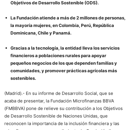
Objetivos de Desarrollo Sostenible (ODS).
La Fundación atiende a más de 2 millones de personas,
la mayoría mujeres, en Colombia, Perú, República
Dominicana, Chile y Panamá.
Gracias a la tecnología, la entidad lleva los servicios
financieros a poblaciones rurales para apoyar
pequeños negocios de los que dependen familias y
comunidades, y promover prácticas agrícolas más
sostenibles.
(Madrid).- En su informe de Desarrollo Social, que se
acaba de presentar, la Fundación Microfinanzas BBVA
(FMBBVA) pone de relieve su contribución a los Objetivos
de Desarrollo Sostenible de Naciones Unidas, que
reconocen la importancia de la inclusión financiera y las