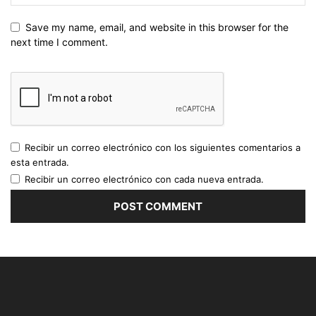
Save my name, email, and website in this browser for the
next time I comment.
Recibir un correo electrónico con los siguientes comentarios a
esta entrada.
Recibir un correo electrónico con cada nueva entrada.