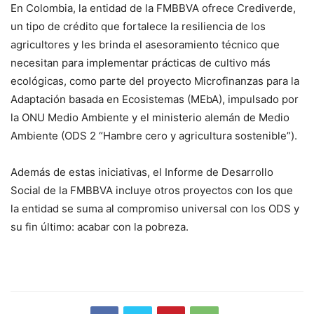
En Colombia, la entidad de la FMBBVA ofrece Crediverde,
un tipo de crédito que fortalece la resiliencia de los
agricultores y les brinda el asesoramiento técnico que
necesitan para implementar prácticas de cultivo más
ecológicas, como parte del proyecto Microfinanzas para la
Adaptación basada en Ecosistemas (MEbA), impulsado por
la ONU Medio Ambiente y el ministerio alemán de Medio
Ambiente (ODS 2 “Hambre cero y agricultura sostenible”).
Además de estas iniciativas, el Informe de Desarrollo
Social de la FMBBVA incluye otros proyectos con los que
la entidad se suma al compromiso universal con los ODS y
su fin último: acabar con la pobreza.