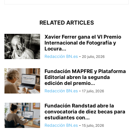
RELATED ARTICLES
Xavier Ferrer gana el VI Premio
Internacional de Fotografía y
Locura...
Redacción BN.es
-
20 julio, 2026
Fundación MAPFRE y Plataforma
Editorial abren la segunda
edición del premio...
Redacción BN.es
-
17 julio, 2026
Fundación Randstad abre la
convocatoria de diez becas para
estudiantes con...
Redacción BN.es
-
15 julio, 2026