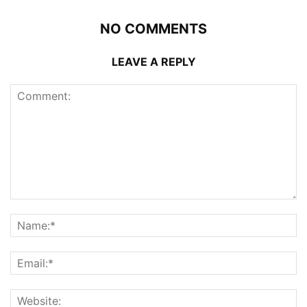
NO COMMENTS
LEAVE A REPLY