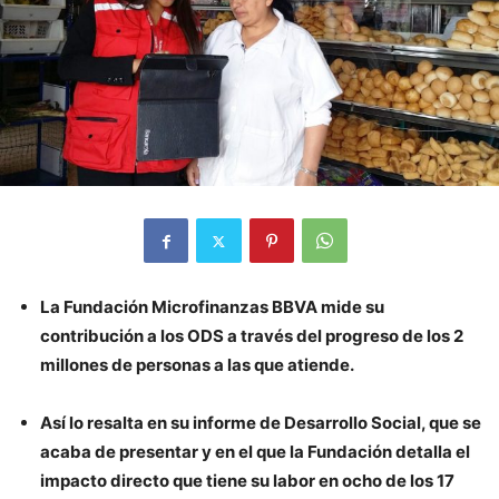
La Fundación Microfinanzas BBVA mide su
contribución a los ODS a través del progreso de los 2
millones de personas a las que atiende.
Así lo resalta en su informe de Desarrollo Social, que se
acaba de presentar y en el que la Fundación detalla el
impacto directo que tiene su labor en ocho de los 17