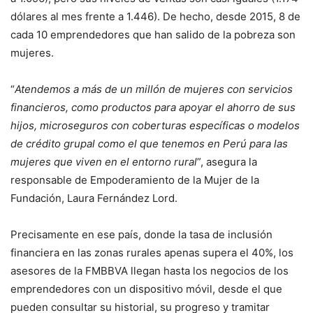
dólares al mes frente a 1.446). De hecho, desde 2015, 8 de
cada 10 emprendedores que han salido de la pobreza son
mujeres.
“
Atendemos a más de un millón de mujeres con servicios
financieros, como productos para apoyar el ahorro de sus
hijos, microseguros con coberturas específicas o modelos
de crédito grupal como el que tenemos en Perú para las
mujeres que viven en el entorno rural
”, asegura la
responsable de Empoderamiento de la Mujer de la
Fundación, Laura Fernández Lord.
Precisamente en ese país, donde la tasa de inclusión
financiera en las zonas rurales apenas supera el 40%, los
asesores de la FMBBVA llegan hasta los negocios de los
emprendedores con un dispositivo móvil, desde el que
pueden consultar su historial, su progreso y tramitar