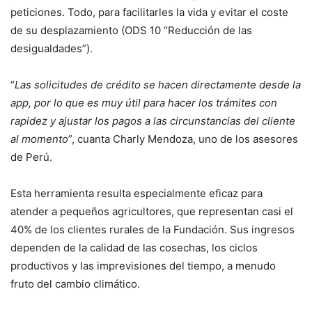
peticiones. Todo, para facilitarles la vida y evitar el coste
de su desplazamiento (ODS 10 “Reducción de las
desigualdades”).
“
Las solicitudes de crédito se hacen directamente desde la
app, por lo que es muy útil para hacer los trámites con
rapidez y ajustar los pagos a las circunstancias del cliente
al momento
”, cuanta Charly Mendoza, uno de los asesores
de Perú.
Esta herramienta resulta especialmente eficaz para
atender a pequeños agricultores, que representan casi el
40% de los clientes rurales de la Fundación. Sus ingresos
dependen de la calidad de las cosechas, los ciclos
productivos y las imprevisiones del tiempo, a menudo
fruto del cambio climático.