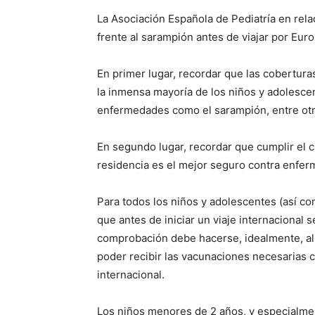
La Asociación Española de Pediatría en relac
frente al sarampión antes de viajar por Euro
En primer lugar, recordar que las cobertura
la inmensa mayoría de los niños y adolesce
enfermedades como el sarampión, entre otr
En segundo lugar, recordar que cumplir el 
residencia es el mejor seguro contra enfe
Para todos los niños y adolescentes (así c
que antes de iniciar un viaje internacional s
comprobación debe hacerse, idealmente, al
poder recibir las vacunaciones necesarias 
internacional.
Los niños menores de 2 años, y especialm