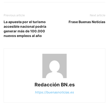
Previous article
Next article
La apuesta por el turismo
Frase Buenas Noticias
accesible nacional podría
generar más de 100.000
nuevos empleos al año
Redacción BN.es
https://buenasnoticias.es