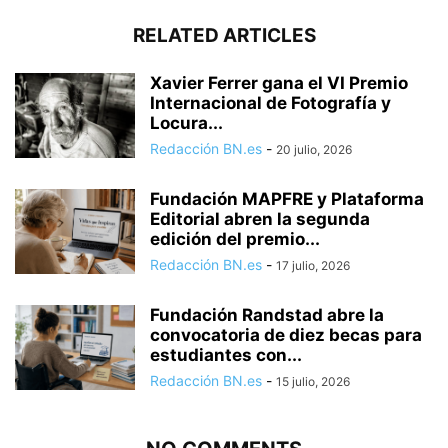
RELATED ARTICLES
Xavier Ferrer gana el VI Premio
Internacional de Fotografía y
Locura...
Redacción BN.es
-
20 julio, 2026
Fundación MAPFRE y Plataforma
Editorial abren la segunda
edición del premio...
Redacción BN.es
-
17 julio, 2026
Fundación Randstad abre la
convocatoria de diez becas para
estudiantes con...
Redacción BN.es
-
15 julio, 2026