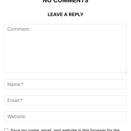
NO COMMENTS
LEAVE A REPLY
Save my name, email, and website in this browser for the