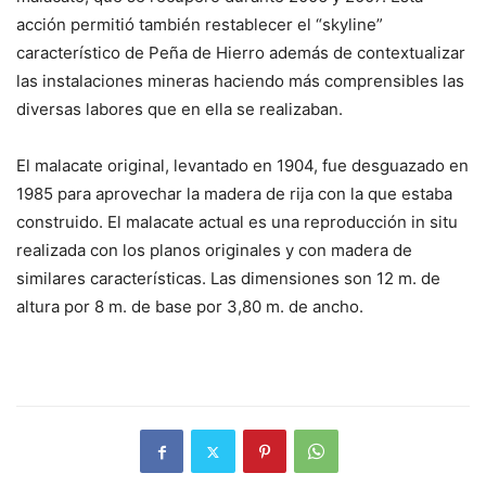
acción permitió también restablecer el “skyline”
característico de Peña de Hierro además de contextualizar
las instalaciones mineras haciendo más comprensibles las
diversas labores que en ella se realizaban.
El malacate original, levantado en 1904, fue desguazado en
1985 para aprovechar la madera de rija con la que estaba
construido. El malacate actual es una reproducción in situ
realizada con los planos originales y con madera de
similares características. Las dimensiones son 12 m. de
altura por 8 m. de base por 3,80 m. de ancho.