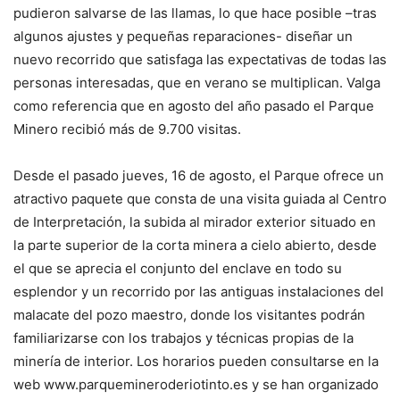
pudieron salvarse de las llamas, lo que hace posible –tras
algunos ajustes y pequeñas reparaciones- diseñar un
nuevo recorrido que satisfaga las expectativas de todas las
personas interesadas, que en verano se multiplican. Valga
como referencia que en agosto del año pasado el Parque
Minero recibió más de 9.700 visitas.
Desde el pasado jueves, 16 de agosto, el Parque ofrece un
atractivo paquete que consta de una visita guiada al Centro
de Interpretación, la subida al mirador exterior situado en
la parte superior de la corta minera a cielo abierto, desde
el que se aprecia el conjunto del enclave en todo su
esplendor y un recorrido por las antiguas instalaciones del
malacate del pozo maestro, donde los visitantes podrán
familiarizarse con los trabajos y técnicas propias de la
minería de interior. Los horarios pueden consultarse en la
web www.parquemineroderiotinto.es y se han organizado