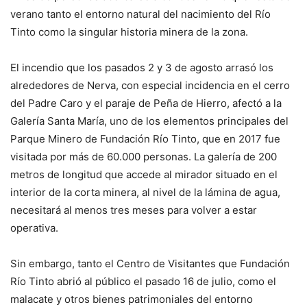
verano tanto el entorno natural del nacimiento del Río
Tinto como la singular historia minera de la zona.
El incendio que los pasados 2 y 3 de agosto arrasó los
alrededores de Nerva, con especial incidencia en el cerro
del Padre Caro y el paraje de Peña de Hierro, afectó a la
Galería Santa María, uno de los elementos principales del
Parque Minero de Fundación Río Tinto, que en 2017 fue
visitada por más de 60.000 personas. La galería de 200
metros de longitud que accede al mirador situado en el
interior de la corta minera, al nivel de la lámina de agua,
necesitará al menos tres meses para volver a estar
operativa.
Sin embargo, tanto el Centro de Visitantes que Fundación
Río Tinto abrió al público el pasado 16 de julio, como el
malacate y otros bienes patrimoniales del entorno