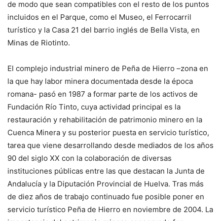
de modo que sean compatibles con el resto de los puntos
incluidos en el Parque, como el Museo, el Ferrocarril
turístico y la Casa 21 del barrio inglés de Bella Vista, en
Minas de Riotinto.
El complejo industrial minero de Peña de Hierro –zona en
la que hay labor minera documentada desde la época
romana- pasó en 1987 a formar parte de los activos de
Fundación Río Tinto, cuya actividad principal es la
restauración y rehabilitación de patrimonio minero en la
Cuenca Minera y su posterior puesta en servicio turístico,
tarea que viene desarrollando desde mediados de los años
90 del siglo XX con la colaboración de diversas
instituciones públicas entre las que destacan la Junta de
Andalucía y la Diputación Provincial de Huelva. Tras más
de diez años de trabajo continuado fue posible poner en
servicio turístico Peña de Hierro en noviembre de 2004. La