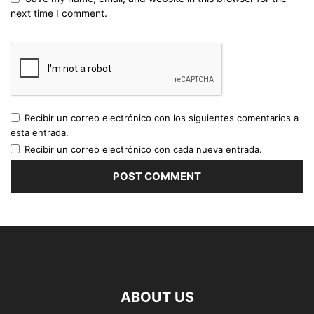
next time I comment.
Recibir un correo electrónico con los siguientes comentarios a
esta entrada.
Recibir un correo electrónico con cada nueva entrada.
ABOUT US