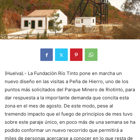
(Huelva).- La Fundación Río Tinto pone en marcha un
nuevo diseño en las visitas a Peña de Hierro, uno de los
puntos más solicitados del Parque Minero de Riotinto, para
dar respuesta a la importante demanda que concita esta
zona en el mes de agosto. De este modo, pese al
tremendo impacto que el fuego de principios de mes tuvo
sobre este paraje único, en poco más de una semana se ha
podido conformar un nuevo recorrido que permitirá a
miles de personas acercarse a conocer en lo que resta de