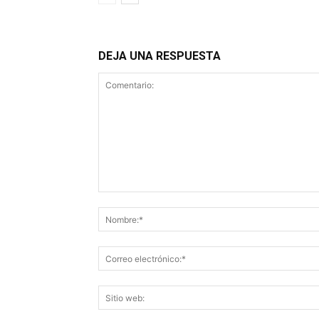
DEJA UNA RESPUESTA
Comentario: