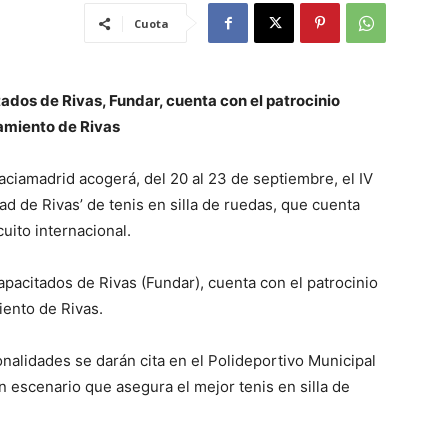
Cuota
dos de Rivas, Fundar, cuenta con el patrocinio
amiento de Rivas
aciamadrid acogerá, del 20 al 23 de septiembre, el IV
 de Rivas’ de tenis en silla de ruedas, que cuenta
cuito internacional.
apacitados de Rivas (Fundar), cuenta con el patrocinio
ento de Rivas.
nalidades se darán cita en el Polideportivo Municipal
 escenario que asegura el mejor tenis en silla de