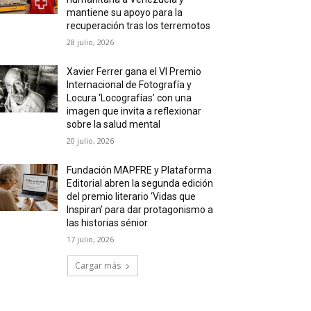
mantiene su apoyo para la
recuperación tras los terremotos
28 julio, 2026
Xavier Ferrer gana el VI Premio
Internacional de Fotografía y
Locura ‘Locografías’ con una
imagen que invita a reflexionar
sobre la salud mental
20 julio, 2026
Fundación MAPFRE y Plataforma
Editorial abren la segunda edición
del premio literario ‘Vidas que
Inspiran’ para dar protagonismo a
las historias sénior
17 julio, 2026
Cargar más