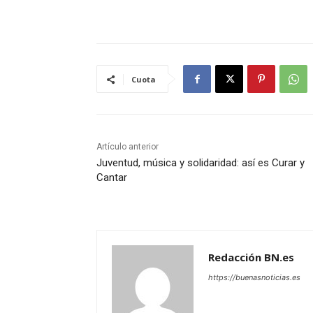
Cuota
Artículo anterior
Juventud, música y solidaridad: así es Curar y
Cantar
Redacción BN.es
https://buenasnoticias.es