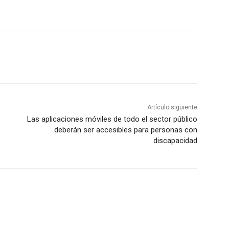
Artículo siguiente
Las aplicaciones móviles de todo el sector público
deberán ser accesibles para personas con
discapacidad