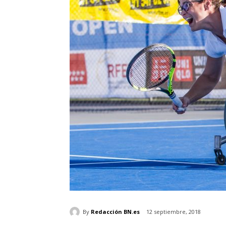
By
Redacción BN.es
12 septiembre, 2018