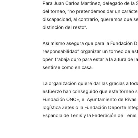
Para Juan Carlos Martínez, delegado de la 
del torneo, “no pretendemos dar un carácte
discapacidad, al contrario, queremos que se
distinción del resto”.
Así mismo asegura que para la Fundación D
responsabilidad” organizar un torneo de est
open trabaja duro para estar a la altura de
sentirse como en casa.
La organización quiere dar las gracias a to
esfuerzo han conseguido que este torneo se
Fundación ONCE, el Ayuntamiento de Rivas 
logística Zetes o la Fundación Deporte Integ
Española de Tenis y la Federación de Tenis