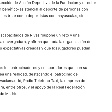
Sección de Acción Deportiva de la Fundación y director
r benéfico-asistencial al deporte de personas con
 les trate como deportistas con mayúsculas, sin
iscapacitados de Rivas “supone un reto y una
a envergadura, y afirma que toda la organización del
 las expectativas creadas y que los jugadores puedan
dos los patrocinadores y colaboradores que con su
a una realidad, destacando el patrocinio de
Vaciamadrid, Radio Teléfono Taxi, la empresa de
ra, entre otros, y el apoyo de la Real Federación
 de Madrid.