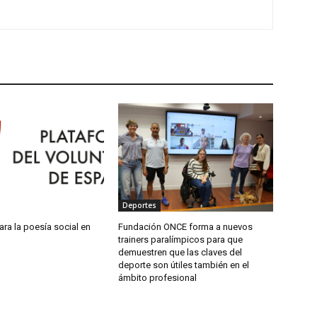
Deportes
ra la poesía social en
Fundación ONCE forma a nuevos
trainers paralímpicos para que
demuestren que las claves del
deporte son útiles también en el
ámbito profesional