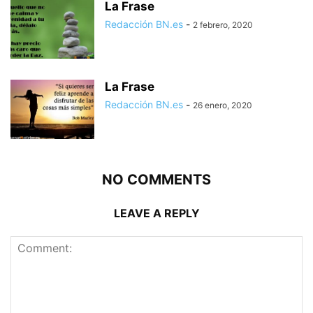
La Frase
Redacción BN.es
-
2 febrero, 2020
La Frase
Redacción BN.es
-
26 enero, 2020
NO COMMENTS
LEAVE A REPLY