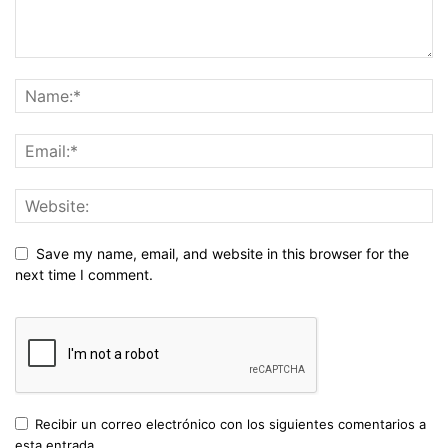
Save my name, email, and website in this browser for the
next time I comment.
Recibir un correo electrónico con los siguientes comentarios a
esta entrada.