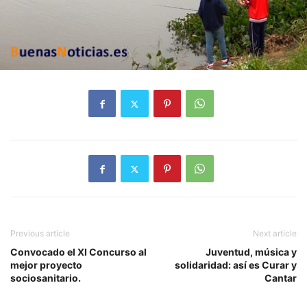
Previous article
Next article
Convocado el XI Concurso al
Juventud, música y
mejor proyecto
solidaridad: así es Curar y
sociosanitario.
Cantar