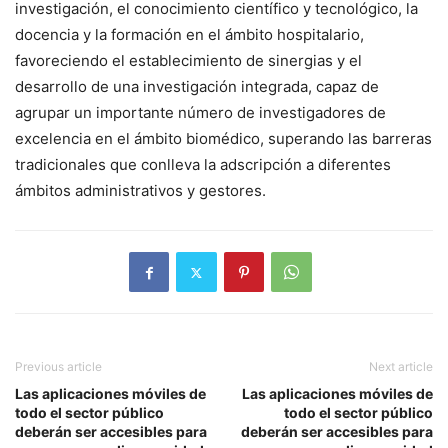
investigación, el conocimiento científico y tecnológico, la
docencia y la formación en el ámbito hospitalario,
favoreciendo el establecimiento de sinergias y el
desarrollo de una investigación integrada, capaz de
agrupar un importante número de investigadores de
excelencia en el ámbito biomédico, superando las barreras
tradicionales que conlleva la adscripción a diferentes
ámbitos administrativos y gestores.
Previous article
Next article
Las aplicaciones móviles de
Las aplicaciones móviles de
todo el sector público
todo el sector público
deberán ser accesibles para
deberán ser accesibles para