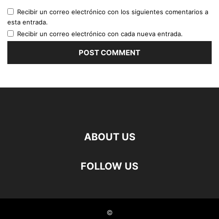
Recibir un correo electrónico con los siguientes comentarios a
esta entrada.
Recibir un correo electrónico con cada nueva entrada.
ABOUT US
FOLLOW US
©