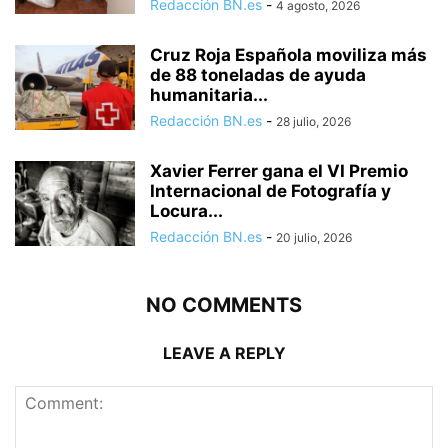
Redacción BN.es
-
4 agosto, 2026
Cruz Roja Española moviliza más
de 88 toneladas de ayuda
humanitaria...
Redacción BN.es
-
28 julio, 2026
Xavier Ferrer gana el VI Premio
Internacional de Fotografía y
Locura...
Redacción BN.es
-
20 julio, 2026
NO COMMENTS
LEAVE A REPLY