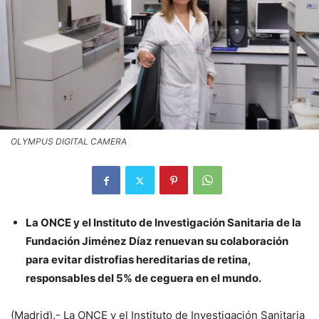
OLYMPUS DIGITAL CAMERA
La ONCE y el Instituto de Investigación Sanitaria de la
Fundación Jiménez Díaz renuevan su colaboración
para evitar distrofias hereditarias de retina,
responsables del 5% de ceguera en el mundo.
(Madrid).- La ONCE y el Instituto de Investigación Sanitaria