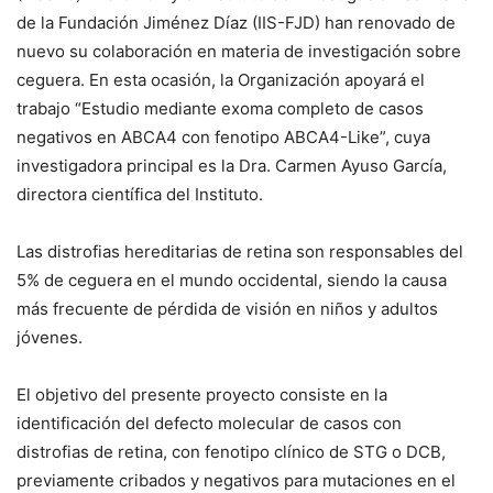
de la Fundación Jiménez Díaz (IIS-FJD) han renovado de
nuevo su colaboración en materia de investigación sobre
ceguera. En esta ocasión, la Organización apoyará el
trabajo “Estudio mediante exoma completo de casos
negativos en ABCA4 con fenotipo ABCA4-Like”, cuya
investigadora principal es la Dra. Carmen Ayuso García,
directora científica del Instituto.
Las distrofias hereditarias de retina son responsables del
5% de ceguera en el mundo occidental, siendo la causa
más frecuente de pérdida de visión en niños y adultos
jóvenes.
El objetivo del presente proyecto consiste en la
identificación del defecto molecular de casos con
distrofias de retina, con fenotipo clínico de STG o DCB,
previamente cribados y negativos para mutaciones en el