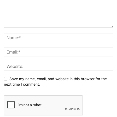
Save my name, email, and website in this browser for the
next time I comment.