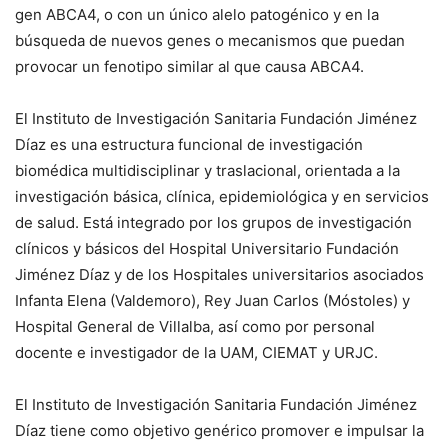
gen ABCA4, o con un único alelo patogénico y en la
búsqueda de nuevos genes o mecanismos que puedan
provocar un fenotipo similar al que causa ABCA4.
El Instituto de Investigación Sanitaria Fundación Jiménez
Díaz es una estructura funcional de investigación
biomédica multidisciplinar y traslacional, orientada a la
investigación básica, clínica, epidemiológica y en servicios
de salud. Está integrado por los grupos de investigación
clínicos y básicos del Hospital Universitario Fundación
Jiménez Díaz y de los Hospitales universitarios asociados
Infanta Elena (Valdemoro), Rey Juan Carlos (Móstoles) y
Hospital General de Villalba, así como por personal
docente e investigador de la UAM, CIEMAT y URJC.
El Instituto de Investigación Sanitaria Fundación Jiménez
Díaz tiene como objetivo genérico promover e impulsar la