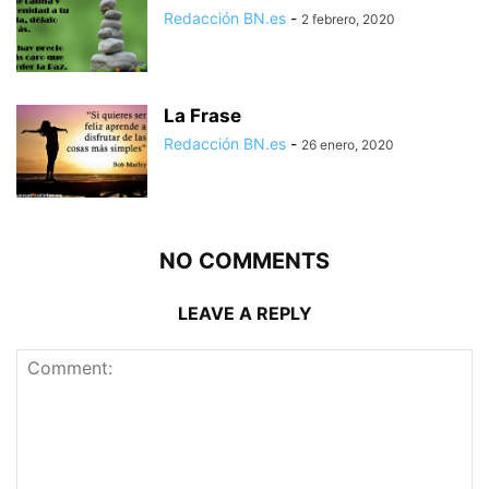
Redacción BN.es
-
2 febrero, 2020
La Frase
Redacción BN.es
-
26 enero, 2020
NO COMMENTS
LEAVE A REPLY