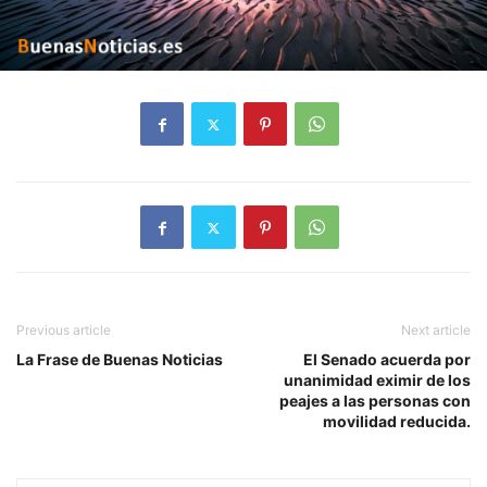
Previous article
Next article
La Frase de Buenas Noticias
El Senado acuerda por
unanimidad eximir de los
peajes a las personas con
movilidad reducida.