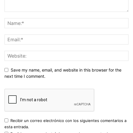
Save my name, email, and website in this browser for the
next time I comment.
Recibir un correo electrónico con los siguientes comentarios a
esta entrada.