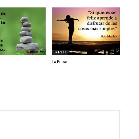
La Frase
La Frase