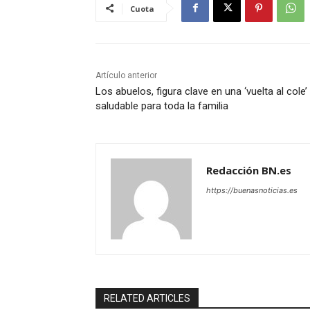
Cuota
Artículo anterior
Los abuelos, figura clave en una ‘vuelta al cole’
saludable para toda la familia
Redacción BN.es
https://buenasnoticias.es
RELATED ARTICLES