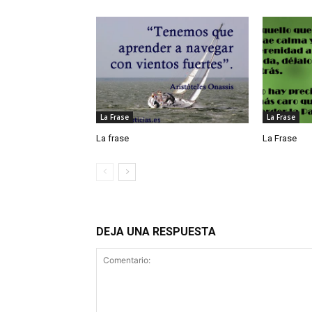
La Frase
La Frase
La frase
La Frase
DEJA UNA RESPUESTA