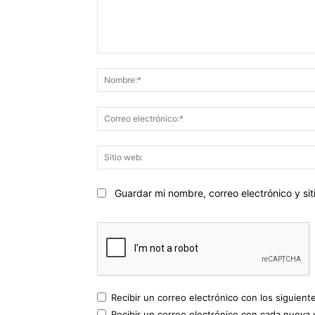
Comentario:
Guardar mi nombre, correo electrónico y s
Recibir un correo electrónico con los siguient
Recibir un correo electrónico con cada nueva 