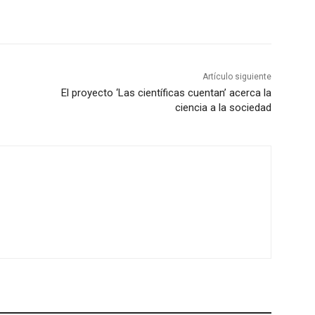
Artículo siguiente
El proyecto ‘Las científicas cuentan’ acerca la
ciencia a la sociedad