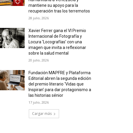
mantiene su apoyo para la
recuperación tras los terremotos
28 julio, 2026
Xavier Ferrer gana el VI Premio
Internacional de Fotografía y
Locura ‘Locografías’ con una
imagen que invita a reflexionar
sobre la salud mental
20 julio, 2026
Fundación MAPFRE y Plataforma
Editorial abren la segunda edición
del premio literario ‘Vidas que
Inspiran’ para dar protagonismo a
las historias sénior
17 julio, 2026
Cargar más