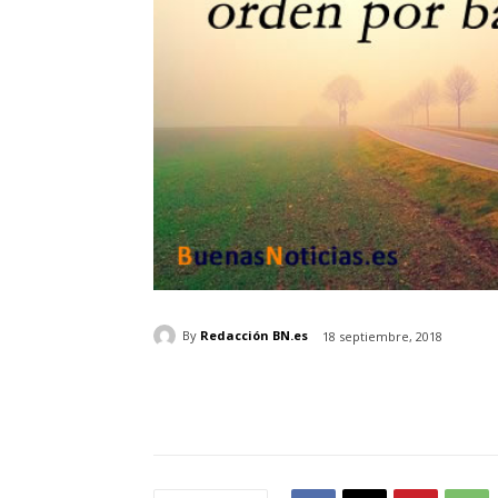
By
Redacción BN.es
18 septiembre, 2018