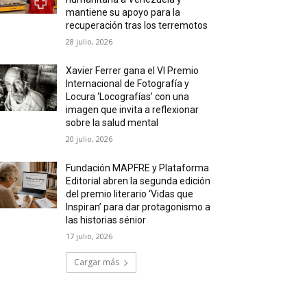
mantiene su apoyo para la
recuperación tras los terremotos
28 julio, 2026
Xavier Ferrer gana el VI Premio
Internacional de Fotografía y
Locura ‘Locografías’ con una
imagen que invita a reflexionar
sobre la salud mental
20 julio, 2026
Fundación MAPFRE y Plataforma
Editorial abren la segunda edición
del premio literario ‘Vidas que
Inspiran’ para dar protagonismo a
las historias sénior
17 julio, 2026
Cargar más