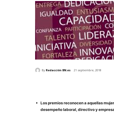
By
Redacción BN.es
21 septiembre, 2018
Los premios reconocen a aquellas muje
desempeño laboral, directivo y empresa