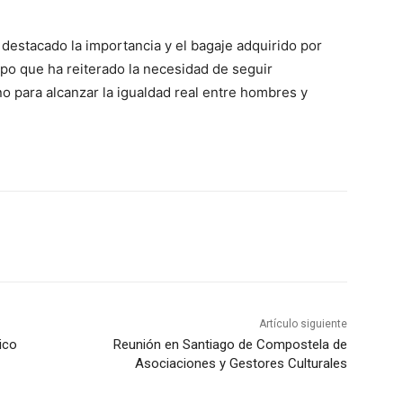
a destacado la importancia y el bagaje adquirido por
empo que ha reiterado la necesidad de seguir
no para alcanzar la igualdad real entre hombres y
Artículo siguiente
ico
Reunión en Santiago de Compostela de
Asociaciones y Gestores Culturales