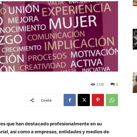
2120
0
Cuota
res que han destacado profesionalmente en su
rial, así como a empresas, entidades y medios de