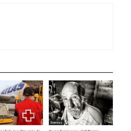
Eventos