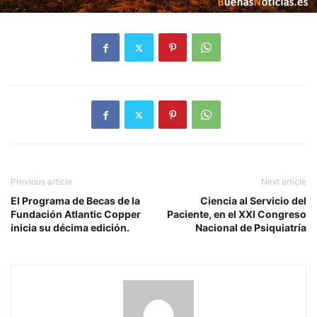
Previous article
Next article
El Programa de Becas de la
Ciencia al Servicio del
Fundación Atlantic Copper
Paciente, en el XXI Congreso
inicia su décima edición.
Nacional de Psiquiatría