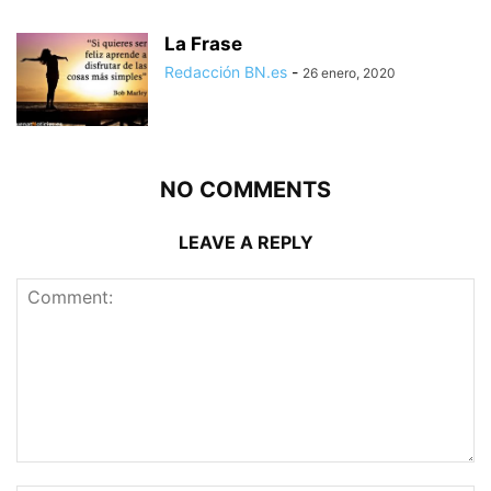
La Frase
Redacción BN.es
-
26 enero, 2020
NO COMMENTS
LEAVE A REPLY