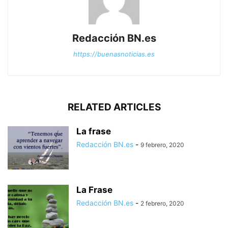
Redacción BN.es
https://buenasnoticias.es
RELATED ARTICLES
La frase
Redacción BN.es
-
9 febrero, 2020
La Frase
Redacción BN.es
-
2 febrero, 2020