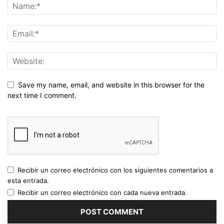
Save my name, email, and website in this browser for the
next time I comment.
Recibir un correo electrónico con los siguientes comentarios a
esta entrada.
Recibir un correo electrónico con cada nueva entrada.