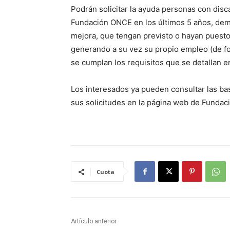
Podrán solicitar la ayuda personas con dis
Fundación ONCE en los últimos 5 años, de
mejora, que tengan previsto o hayan puesto
generando a su vez su propio empleo (de fo
se cumplan los requisitos que se detallan e
Los interesados ya pueden consultar las bas
sus solicitudes en la página web de Funda
Cuota
Artículo anterior