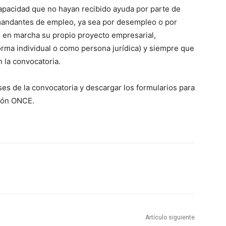
capacidad que no hayan recibido ayuda por parte de
mandantes de empleo, ya sea por desempleo o por
 en marcha su propio proyecto empresarial,
rma individual o como persona jurídica) y siempre que
n la convocatoria.
es de la convocatoria y descargar los formularios para
ción ONCE.
Artículo siguiente