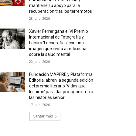
mantiene su apoyo para la
recuperación tras los terremotos
28 julio, 2026
Xavier Ferrer gana el VI Premio
Internacional de Fotografía y
Locura ‘Locografías’ con una
imagen que invita a reflexionar
sobre la salud mental
20 julio, 2026
Fundación MAPFRE y Plataforma
Editorial abren la segunda edición
del premio literario ‘Vidas que
Inspiran’ para dar protagonismo a
las historias sénior
17 julio, 2026
Cargar más