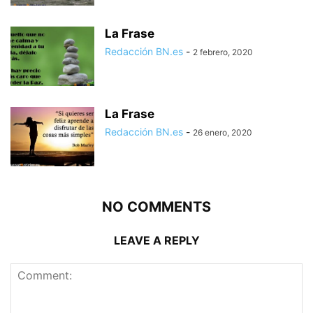
La Frase
Redacción BN.es
-
2 febrero, 2020
La Frase
Redacción BN.es
-
26 enero, 2020
NO COMMENTS
LEAVE A REPLY