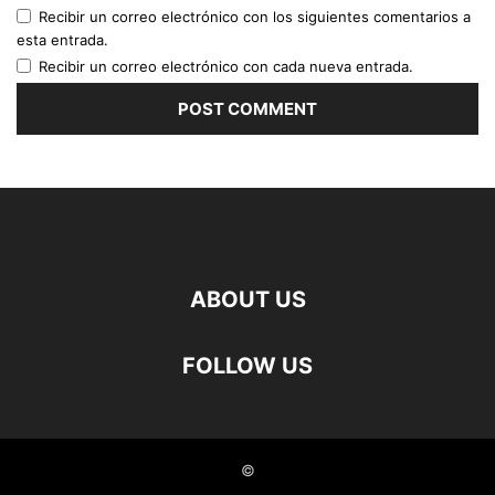
Recibir un correo electrónico con los siguientes comentarios a
esta entrada.
Recibir un correo electrónico con cada nueva entrada.
ABOUT US
FOLLOW US
©