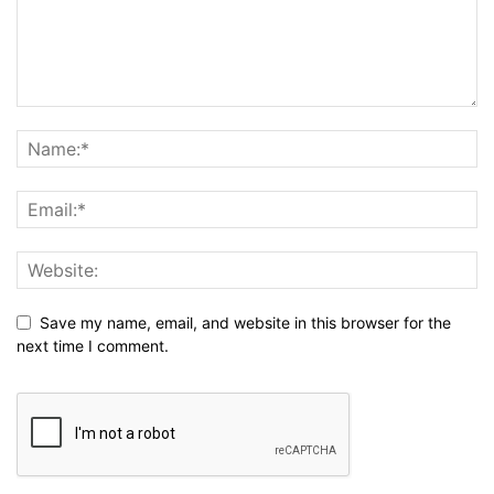
Save my name, email, and website in this browser for the
next time I comment.