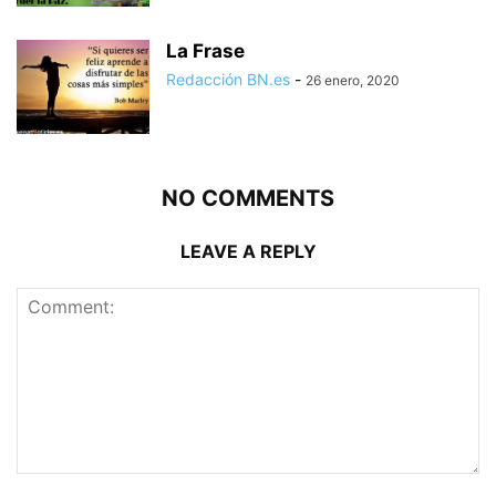
La Frase
Redacción BN.es
-
26 enero, 2020
NO COMMENTS
LEAVE A REPLY