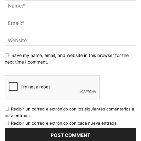
Save my name, email, and website in this browser for the
next time I comment.
Recibir un correo electrónico con los siguientes comentarios a
esta entrada.
Recibir un correo electrónico con cada nueva entrada.