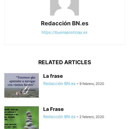
Redacción BN.es
https://buenasnoticias.es
RELATED ARTICLES
La frase
Redacción BN.es
-
9 febrero, 2020
La Frase
Redacción BN.es
-
2 febrero, 2020