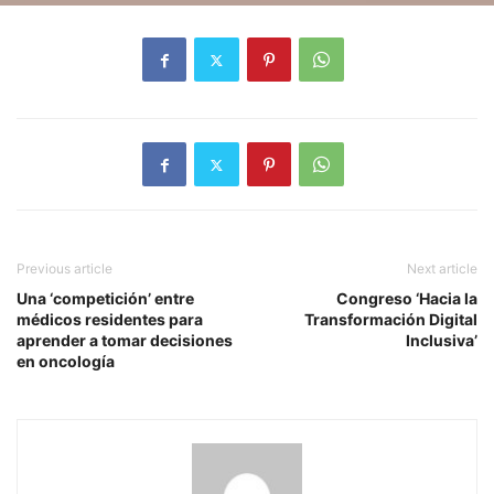
Previous article
Next article
Una ‘competición’ entre
Congreso ‘Hacia la
médicos residentes para
Transformación Digital
aprender a tomar decisiones
Inclusiva’
en oncología