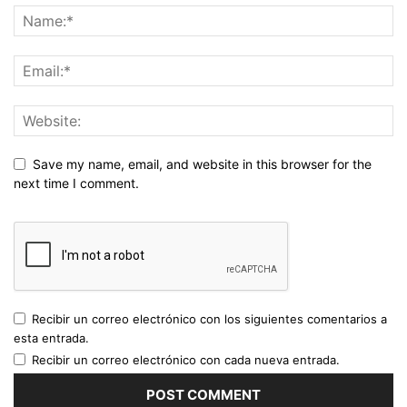
Save my name, email, and website in this browser for the
next time I comment.
Recibir un correo electrónico con los siguientes comentarios a
esta entrada.
Recibir un correo electrónico con cada nueva entrada.