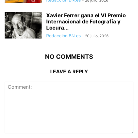
28 julio, 2026
Xavier Ferrer gana el VI Premio
Internacional de Fotografía y
Locura...
Redacción BN.es
-
20 julio, 2026
NO COMMENTS
LEAVE A REPLY