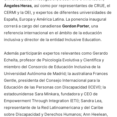
Ángeles Heras,
así como por representantes de CRUE, el
CERMI y la OEI, y expertos de diferentes universidades de
España, Europa y América Latina. La ponencia inaugural
correrá a cargo del canadiense
Gordon Porter
, una
referencia internacional en el ámbito de la educación
inclusiva y director de la entidad Inclusive Education.
Además participarán expertos relevantes como Gerardo
Echeíta, profesor de Psicología Evolutiva y Científica y
miembro del Consorcio de Educación Inclusiva de la
Universidad Autónoma de Madrid; la australiana Frances
Gentle, presidenta del Consejo Internacional para la
Educación de las Personas con Discapacidad (ICEVI); la
estadounidense Sara Minkara, fundadora y CEO de
Empowerment Through Integration (ETI); Sandra Lea,
representante de la Red Latinoamericana y del Caribe
sobre Discapacidad y Derechos Humanos; Ann Heelean,