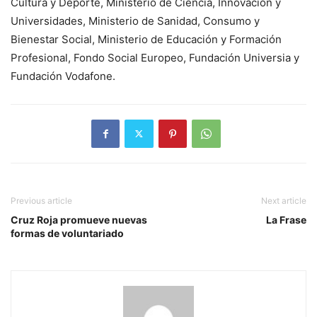
Cultura y Deporte, Ministerio de Ciencia, Innovación y
Universidades, Ministerio de Sanidad, Consumo y
Bienestar Social, Ministerio de Educación y Formación
Profesional, Fondo Social Europeo, Fundación Universia y
Fundación Vodafone.
Previous article
Next article
Cruz Roja promueve nuevas
La Frase
formas de voluntariado