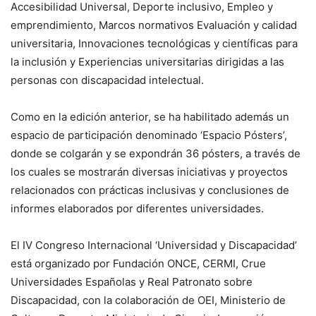
Accesibilidad Universal, Deporte inclusivo, Empleo y
emprendimiento, Marcos normativos Evaluación y calidad
universitaria, Innovaciones tecnológicas y científicas para
la inclusión y Experiencias universitarias dirigidas a las
personas con discapacidad intelectual.
Como en la edición anterior, se ha habilitado además un
espacio de participación denominado ‘Espacio Pósters’,
donde se colgarán y se expondrán 36 pósters, a través de
los cuales se mostrarán diversas iniciativas y proyectos
relacionados con prácticas inclusivas y conclusiones de
informes elaborados por diferentes universidades.
El IV Congreso Internacional ‘Universidad y Discapacidad’
está organizado por Fundación ONCE, CERMI, Crue
Universidades Españolas y Real Patronato sobre
Discapacidad, con la colaboración de OEI, Ministerio de