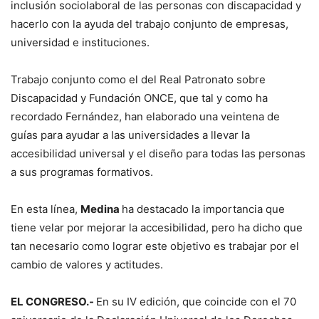
inclusión sociolaboral de las personas con discapacidad y
hacerlo con la ayuda del trabajo conjunto de empresas,
universidad e instituciones.
Trabajo conjunto como el del Real Patronato sobre
Discapacidad y Fundación ONCE, que tal y como ha
recordado Fernández, han elaborado una veintena de
guías para ayudar a las universidades a llevar la
accesibilidad universal y el diseño para todas las personas
a sus programas formativos.
En esta línea,
Medina
ha destacado la importancia que
tiene velar por mejorar la accesibilidad, pero ha dicho que
tan necesario como lograr este objetivo es trabajar por el
cambio de valores y actitudes.
EL CONGRESO.-
En su IV edición, que coincide con el 70