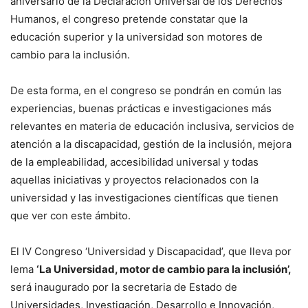
aniversario de la Declaración Universal de los Derechos
Humanos, el congreso pretende constatar que la
educación superior y la universidad son motores de
cambio para la inclusión.
De esta forma, en el congreso se pondrán en común las
experiencias, buenas prácticas e investigaciones más
relevantes en materia de educación inclusiva, servicios de
atención a la discapacidad, gestión de la inclusión, mejora
de la empleabilidad, accesibilidad universal y todas
aquellas iniciativas y proyectos relacionados con la
universidad y las investigaciones científicas que tienen
que ver con este ámbito.
El IV Congreso ‘Universidad y Discapacidad’, que lleva por
lema
‘La Universidad, motor de cambio para la inclusión’,
será inaugurado por la secretaria de Estado de
Universidades, Investigación, Desarrollo e Innovación,