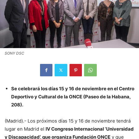
SONY DSC
Se celebrará los días 15 y 16 de noviembre en el Centro
Deportivo y Cultural de la ONCE (Paseo de la Habana,
208).
(Madrid).- Los próximos días 15 y 16 de noviembre tendrá
lugar en Madrid el
IV Congreso Internacional ‘Universidad
y Discapacidad’, que organiza Fundación ONCE
y que