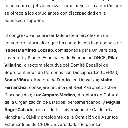
tiene como objetivo analizar cómo mejorar la atención que
se ofrece a los estudiantes con discapacidad en la
educación superior.
El congreso se ha presentado este miércoles en un
encuentro informativo que ha contado con la presencia de
Isabel Martínez Lozano
, comisionada para Universidad,
Juventud y Planes Especiales de Fundación ONCE;
Pilar
Villarino,
directora ejecutiva del Comité Español de
Representantes de Personas con Discapacidad (CERMI);
Sonia Viñas,
directora de Fundación Universia;
Maite
Fernández,
consejera técnica del Real Patronato sobre
Discapacidad;
Luz Amparo Medina,
directora de Cultura
de la Organización de Estados Iberoamericanos, y
Miguel
Ángel Collado,
rector de la Universidad de Castilla-La
Mancha (UCLM) y presidente de la Comisión de Asuntos
Estudiantiles de CRUE Universidades Españolas.