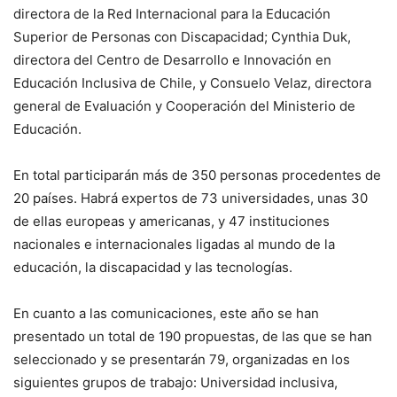
directora de la Red Internacional para la Educación
Superior de Personas con Discapacidad; Cynthia Duk,
directora del Centro de Desarrollo e Innovación en
Educación Inclusiva de Chile, y Consuelo Velaz, directora
general de Evaluación y Cooperación del Ministerio de
Educación.
En total participarán más de 350 personas procedentes de
20 países. Habrá expertos de 73 universidades, unas 30
de ellas europeas y americanas, y 47 instituciones
nacionales e internacionales ligadas al mundo de la
educación, la discapacidad y las tecnologías.
En cuanto a las comunicaciones, este año se han
presentado un total de 190 propuestas, de las que se han
seleccionado y se presentarán 79, organizadas en los
siguientes grupos de trabajo: Universidad inclusiva,