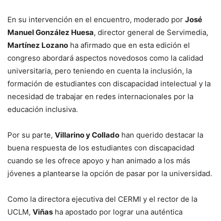
En su intervención en el encuentro, moderado por
José
Manuel González Huesa
, director general de Servimedia,
Martínez Lozano
ha afirmado que en esta edición el
congreso abordará aspectos novedosos como la calidad
universitaria, pero teniendo en cuenta la inclusión, la
formación de estudiantes con discapacidad intelectual y la
necesidad de trabajar en redes internacionales por la
educación inclusiva.
Por su parte,
Villarino y Collado
han querido destacar la
buena respuesta de los estudiantes con discapacidad
cuando se les ofrece apoyo y han animado a los más
jóvenes a plantearse la opción de pasar por la universidad.
Como la directora ejecutiva del CERMI y el rector de la
UCLM,
Viñas
ha apostado por lograr una auténtica