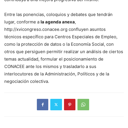
Entre las ponencias, coloquios y debates que tendrán
lugar, conforme a
la agenda anexa
,
http://xvicongreso.conacee.org confluyen asuntos
técnicos específico para Centros Especiales de Empleo,
como la protección de datos o la Economía Social, con
otros que persiguen permitir realizar un análisis de ciertos
temas actualidad, formular el posicionamiento de
CONACEE ante los mismos y trasladarlo a sus
interlocutores de la Administración, Políticos y de la
negociación colectiva.