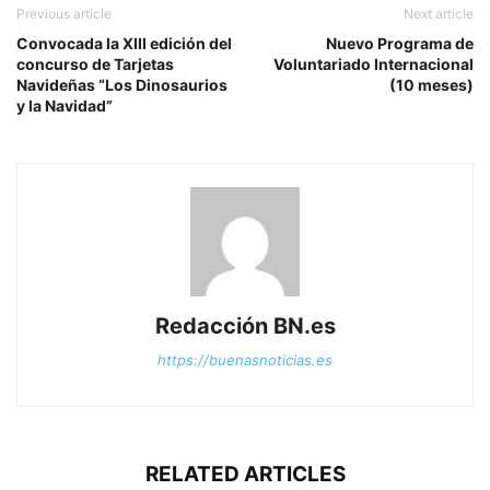
Previous article
Next article
Convocada la XIII edición del
Nuevo Programa de
concurso de Tarjetas
Voluntariado Internacional
Navideñas “Los Dinosaurios
(10 meses)
y la Navidad”
Redacción BN.es
https://buenasnoticias.es
RELATED ARTICLES