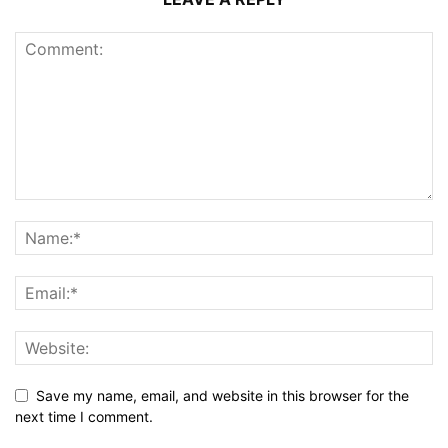
Save my name, email, and website in this browser for the
next time I comment.