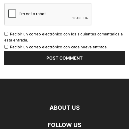
Recibir un correo electrónico con los siguientes comentarios a
esta entrada.
Recibir un correo electrónico con cada nueva entrada.
ABOUT US
FOLLOW US