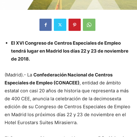
El XVI Congreso de Centros Especiales de Empleo
tendrá lugar en Madrid los días 22 y 23 de noviembre
de 2018.
(Madrid).- La
Confederación Nacional de Centros
Especiales de Empleo (CONACEE)
, entidad de ámbito
estatal con casi 20 años de historia que representa a más
de 400 CEE, anuncia la celebración de la decimosexta
edición de su Congreso de Centros Especiales de Empleo
en Madrid los próximos días 22 y 23 de noviembre en el
Hotel Eurostars Suites Mirasierra.