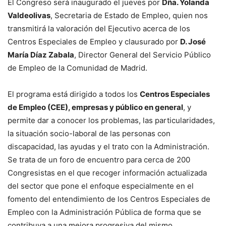
El Congreso será inaugurado el jueves por
Dña. Yolanda
Valdeolivas
, Secretaria de Estado de Empleo, quien nos
transmitirá la valoración del Ejecutivo acerca de los
Centros Especiales de Empleo y clausurado por
D. José
María Díaz Zabala
, Director General del Servicio Público
de Empleo de la Comunidad de Madrid.
El programa está dirigido a todos los
Centros Especiales
de Empleo (CEE), empresas y público en general
, y
permite dar a conocer los problemas, las particularidades,
la situación socio-laboral de las personas con
discapacidad, las ayudas y el trato con la Administración.
Se trata de un foro de encuentro para cerca de 200
Congresistas en el que recoger información actualizada
del sector que pone el enfoque especialmente en el
fomento del entendimiento de los Centros Especiales de
Empleo con la Administración Pública de forma que se
contribuya a una mejora progresiva del mismo.