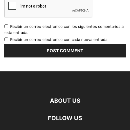
Recibir un correo electrónico con los siguientes comentarios a
esta entrada.
Recibir un correo electrónico con cada nueva entrada.
ABOUT US
FOLLOW US