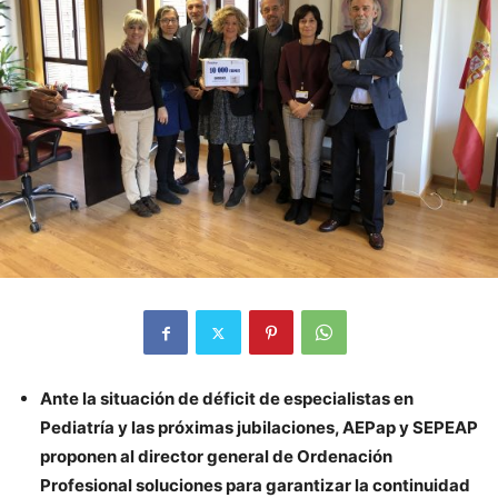
Ante la situación de déficit de especialistas en
Pediatría y las próximas jubilaciones, AEPap y SEPEAP
proponen al director general de Ordenación
Profesional soluciones para garantizar la continuidad