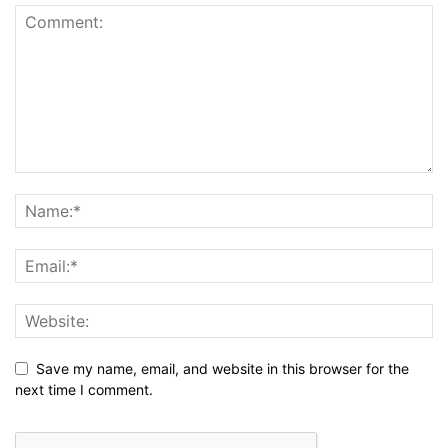
Save my name, email, and website in this browser for the
next time I comment.