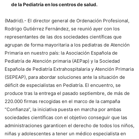
de la Pediatría en los centros de salud.
(Madrid).- El director general de Ordenación Profesional,
Rodrigo Gutiérrez Fernández, se reunió ayer con los
representantes de las dos sociedades científicas que
agrupan de forma mayoritaria a los pediatras de Atención
Primaria en nuestro país: la Asociación Española de
Pediatría de Atención primaria (AEPap) y la Sociedad
Española de Pediatría Extrahospitalaria y Atención Primaria
(SEPEAP), para abordar soluciones ante la situación de
déficit de especialistas en Pediatría. El encuentro, se
produce tras la entrega el pasado septiembre, de más de
220.000 firmas recogidas en el marco de la campaña
“Confianza”, la iniciativa puesta en marcha por ambas
sociedades científicas con el objetivo conseguir que las
administraciones garanticen el derecho de todos los niños,
niñas y adolescentes a tener un médico especialista en