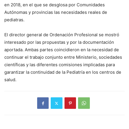
en 2018, en el que se desglosa por Comunidades
Autónomas y provincias las necesidades reales de
pediatras.
El director general de Ordenación Profesional se mostró
interesado por las propuestas y por la documentación
aportada. Ambas partes coincidieron en la necesidad de
continuar el trabajo conjunto entre Ministerio, sociedades
científicas y las diferentes comisiones implicadas para
garantizar la continuidad de la Pediatría en los centros de
salud.