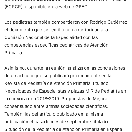
(ECPCP), disponible en la web de GPEC.
Los pediatras también compartieron con Rodrigo Gutiérrez
el documento que se remitió con anterioridad a la
Comisión Nacional de la Especialidad con las
competencias específicas pediátricas de Atención
Primaria.
Asimismo, durante la reunión, analizaron las conclusiones
de un artículo que se publicará próximamente en la
Revista de Pediatría de Atención Primaria, titulado
Necesidades de Especialistas y plazas MIR de Pediatría en
la convocatoria 2018-2019. Propuestas de Mejora,
consensuado entre ambas sociedades científicas.
También, las del artículo publicado en la misma
publicación el pasado mes de septiembre titulado
Situación de la Pediatría de Atención Primaria en España