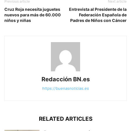
Previous article
Next article
Cruz Roja necesita juguetes
Entrevista al Presidente de la
nuevos para más de 60.000
Federación Española de
niños y niñas
Padres de Niños con Cáncer
Redacción BN.es
https://buenasnoticias.es
RELATED ARTICLES