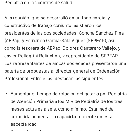
Pediatría en los centros de salud.
A la reunión, que se desarrolló en un tono cordial y
constructivo de trabajo conjunto, asistieron los
presidentes de las dos sociedades, Concha Sánchez Pina
(AEPap) y Fernando García-Sala Viguer (SEPEAP), así
como la tesorera de AEPap, Dolores Cantarero Vallejo, y
Javier Pellegrini Belinchón, vicepresidente de SEPEAP.
Los representantes de ambas sociedades presentaron una
batería de propuestas al director general de Ordenación
Profesional. Entre ellas, destacan las siguientes:
Aumentar el tiempo de rotación obligatoria por Pediatría
de Atención Primaria a los MIR de Pediatría de los tres
meses actuales a seis, como mínimo. Esta medida
permitiría aumentar la capacidad docente en esta
especialidad.