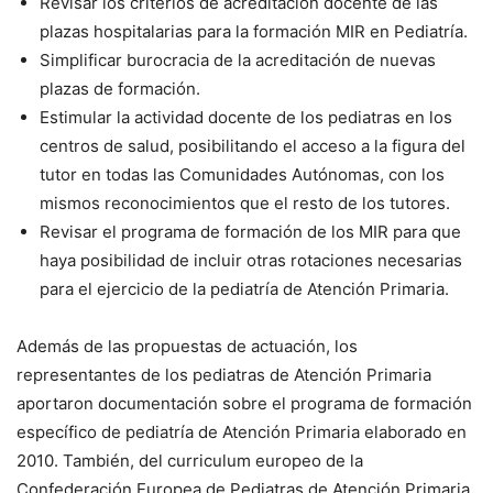
Revisar los criterios de acreditación docente de las
plazas hospitalarias para la formación MIR en Pediatría.
Simplificar burocracia de la acreditación de nuevas
plazas de formación.
Estimular la actividad docente de los pediatras en los
centros de salud, posibilitando el acceso a la figura del
tutor en todas las Comunidades Autónomas, con los
mismos reconocimientos que el resto de los tutores.
Revisar el programa de formación de los MIR para que
haya posibilidad de incluir otras rotaciones necesarias
para el ejercicio de la pediatría de Atención Primaria.
Además de las propuestas de actuación, los
representantes de los pediatras de Atención Primaria
aportaron documentación sobre el programa de formación
específico de pediatría de Atención Primaria elaborado en
2010. También, del curriculum europeo de la
Confederación Europea de Pediatras de Atención Primaria