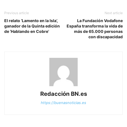
Previous article
Next article
El relato ‘Lamento en la Isla’,
La Fundación Vodafone
ganador de la Quinta edición
España transforma la vida de
de ‘Hablando en Cobre’
más de 65.000 personas
con discapacidad
Redacción BN.es
https://buenasnoticias.es