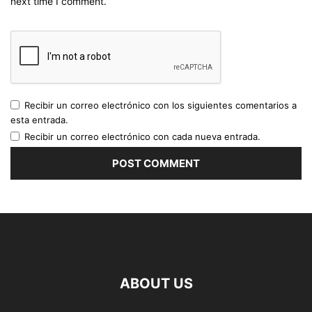
next time I comment.
Recibir un correo electrónico con los siguientes comentarios a
esta entrada.
Recibir un correo electrónico con cada nueva entrada.
ABOUT US