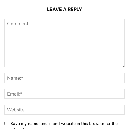
LEAVE A REPLY
Save my name, email, and website in this browser for the