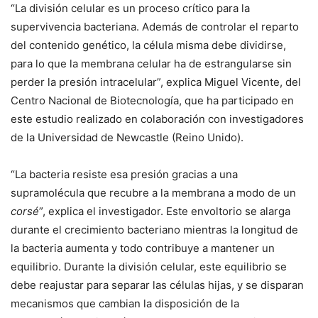
“La división celular es un proceso crítico para la
supervivencia bacteriana. Además de controlar el reparto
del contenido genético, la célula misma debe dividirse,
para lo que la membrana celular ha de estrangularse sin
perder la presión intracelular”, explica Miguel Vicente, del
Centro Nacional de Biotecnología, que ha participado en
este estudio realizado en colaboración con investigadores
de la Universidad de Newcastle (Reino Unido).
“La bacteria resiste esa presión gracias a una
supramolécula que recubre a la membrana a modo de un
corsé
”, explica el investigador. Este envoltorio se alarga
durante el crecimiento bacteriano mientras la longitud de
la bacteria aumenta y todo contribuye a mantener un
equilibrio. Durante la división celular, este equilibrio se
debe reajustar para separar las células hijas, y se disparan
mecanismos que cambian la disposición de la