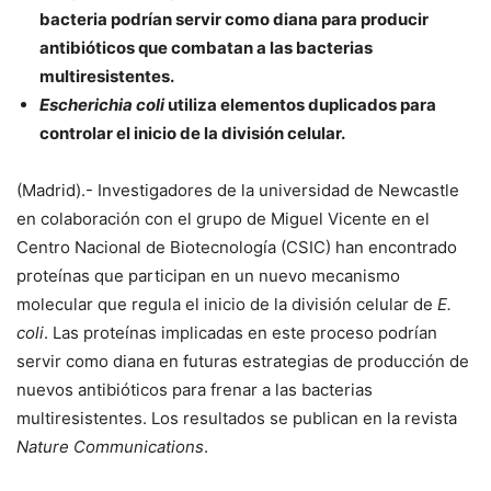
bacteria podrían servir como diana para producir
antibióticos que combatan a las bacterias
multiresistentes.
Escherichia coli
utiliza elementos duplicados para
controlar el inicio de la división celular.
(Madrid).- Investigadores de la universidad de Newcastle
en colaboración con el grupo de Miguel Vicente en el
Centro Nacional de Biotecnología (CSIC) han encontrado
proteínas que participan en un nuevo mecanismo
molecular que regula el inicio de la división celular de
E.
coli
. Las proteínas implicadas en este proceso podrían
servir como diana en futuras estrategias de producción de
nuevos antibióticos para frenar a las bacterias
multiresistentes. Los resultados se publican en la revista
Nature Communications
.