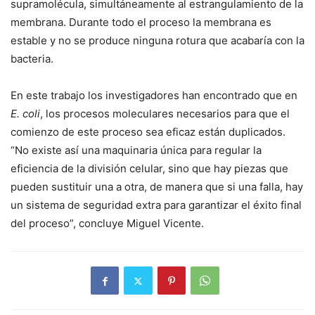
supramolécula, simultáneamente al estrangulamiento de la
membrana. Durante todo el proceso la membrana es
estable y no se produce ninguna rotura que acabaría con la
bacteria.
En este trabajo los investigadores han encontrado que en
E. coli
, los procesos moleculares necesarios para que el
comienzo de este proceso sea eficaz están duplicados.
“No existe así una maquinaria única para regular la
eficiencia de la división celular, sino que hay piezas que
pueden sustituir una a otra, de manera que si una falla, hay
un sistema de seguridad extra para garantizar el éxito final
del proceso”, concluye Miguel Vicente.