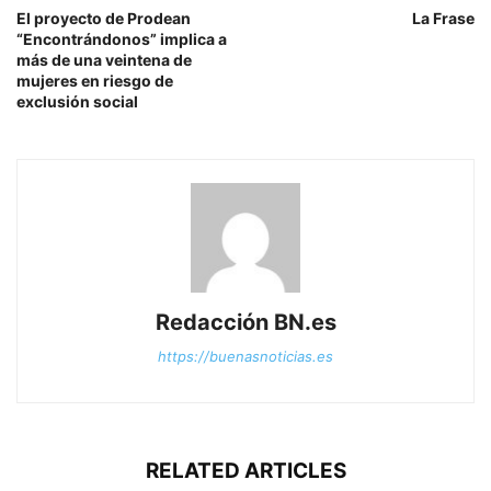
El proyecto de Prodean
La Frase
“Encontrándonos” implica a
más de una veintena de
mujeres en riesgo de
exclusión social
Redacción BN.es
https://buenasnoticias.es
RELATED ARTICLES