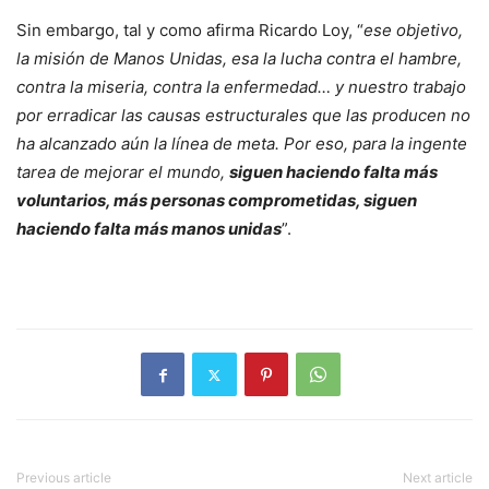
Sin embargo, tal y como afirma Ricardo Loy, “
ese objetivo,
la misión de Manos Unidas, esa la lucha contra el hambre,
contra la miseria, contra la enfermedad… y nuestro trabajo
por erradicar las causas estructurales que las producen no
ha alcanzado aún la línea de meta. Por eso, para la ingente
tarea de mejorar el mundo,
siguen haciendo falta más
voluntarios, más personas comprometidas, siguen
haciendo falta más manos unidas
”.
Previous article
Next article