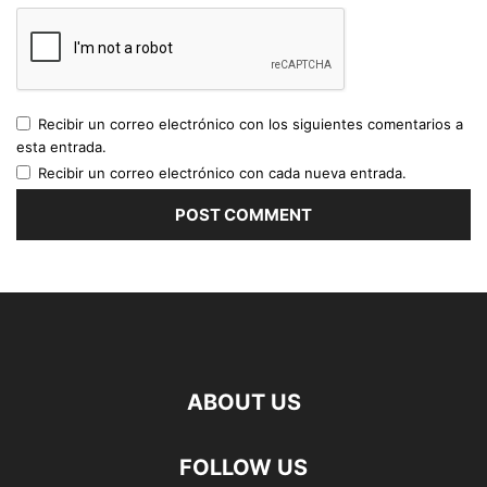
Recibir un correo electrónico con los siguientes comentarios a
esta entrada.
Recibir un correo electrónico con cada nueva entrada.
ABOUT US
FOLLOW US