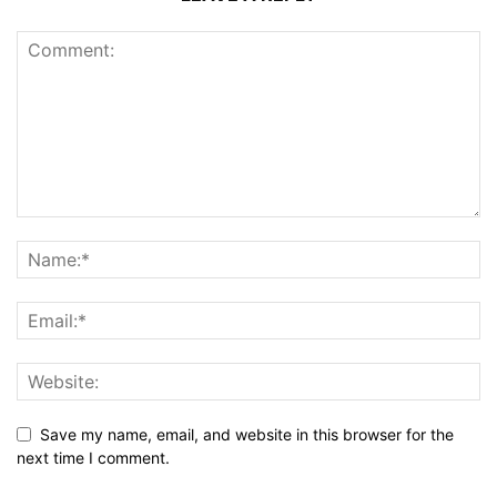
Save my name, email, and website in this browser for the
next time I comment.