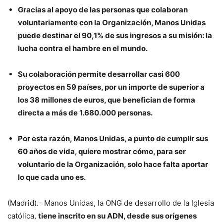
Gracias al apoyo de las personas que colaboran
voluntariamente con la Organización, Manos Unidas
puede destinar el 90,1% de sus ingresos a su misión: la
lucha contra el hambre en el mundo.
Su colaboración permite desarrollar casi 600
proyectos en 59 países, por un importe de superior a
los 38 millones de euros, que benefician de forma
directa a más de 1.680.000 personas.
Por esta razón, Manos Unidas, a punto de cumplir sus
60 años de vida, quiere mostrar cómo, para ser
voluntario de la Organización, solo hace falta aportar
lo que cada uno es.
(Madrid).- Manos Unidas, la ONG de desarrollo de la Iglesia
católica,
tiene inscrito en su ADN, desde sus orígenes