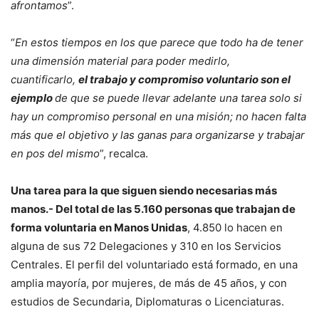
afrontamos
”.
“
En estos tiempos en los que parece que todo ha de tener
una dimensión material para poder medirlo,
cuantificarlo,
el trabajo y compromiso voluntario son el
ejemplo
de que se puede llevar adelante una tarea solo si
hay un compromiso personal en una misión; no hacen falta
más que el objetivo y las ganas para organizarse y trabajar
en pos del mismo
”, recalca.
Una tarea para la que siguen siendo necesarias más
manos.- Del total de las 5.160 personas que trabajan de
forma voluntaria en Manos Unidas
, 4.850 lo hacen en
alguna de sus 72 Delegaciones y 310 en los Servicios
Centrales. El perfil del voluntariado está formado, en una
amplia mayoría, por mujeres, de más de 45 años, y con
estudios de Secundaria, Diplomaturas o Licenciaturas.