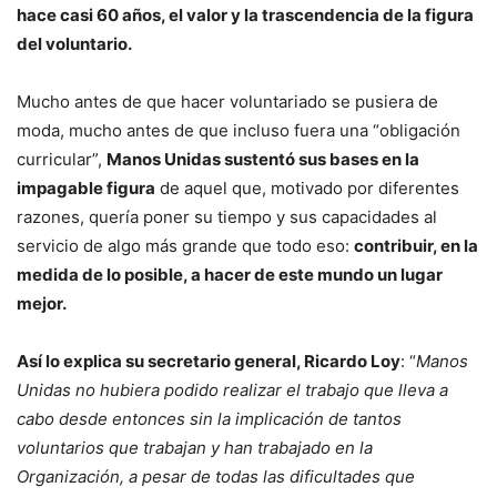
hace casi 60 años, el valor y la trascendencia de la figura
del voluntario.
Mucho antes de que hacer voluntariado se pusiera de
moda, mucho antes de que incluso fuera una “obligación
curricular”,
Manos Unidas sustentó sus bases en la
impagable figura
de aquel que, motivado por diferentes
razones, quería poner su tiempo y sus capacidades al
servicio de algo más grande que todo eso:
contribuir, en la
medida de lo posible, a hacer de este mundo un lugar
mejor.
Así lo explica su secretario general, Ricardo Loy
: “
Manos
Unidas no hubiera podido realizar el trabajo que lleva a
cabo desde entonces sin la implicación de tantos
voluntarios que trabajan y han trabajado en la
Organización, a pesar de todas las dificultades que