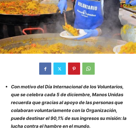
Con motivo del Día Internacional de los Voluntarios,
que se celebra cada 5 de diciembre, Manos Unidas
recuerda que gracias al apoyo de las personas que
colaboran voluntariamente con la Organización,
puede destinar el 90,1% de sus ingresos su misión: la
lucha contra el hambre en el mundo.