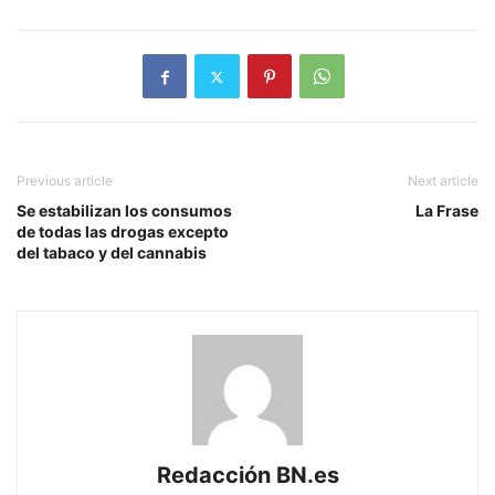
Previous article
Next article
Se estabilizan los consumos
La Frase
de todas las drogas excepto
del tabaco y del cannabis
Redacción BN.es