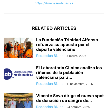
https://buenasnoticias.es
RELATED ARTICLES
La Fundación Trinidad Alfonso
refuerza su apuesta por el
deporte valenciano
Redacción BN.es
-
4 marzo, 2026
El Laboratorio Clínico analiza los
riñones de la población
valenciana para...
Redacción BN.es
-
11 noviembre, 2025
Vicente Seva dirige el nuevo spot
de donación de sangre de...
Redacción BN.es
-
24 octubre, 2025