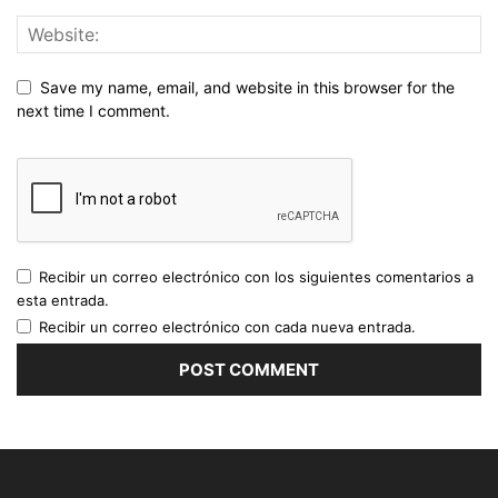
Save my name, email, and website in this browser for the
next time I comment.
Recibir un correo electrónico con los siguientes comentarios a
esta entrada.
Recibir un correo electrónico con cada nueva entrada.