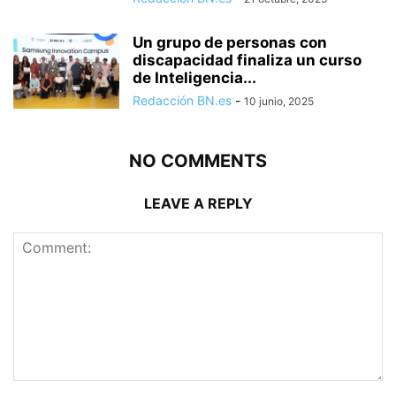
Un grupo de personas con
discapacidad finaliza un curso
de Inteligencia...
Redacción BN.es
-
10 junio, 2025
NO COMMENTS
LEAVE A REPLY