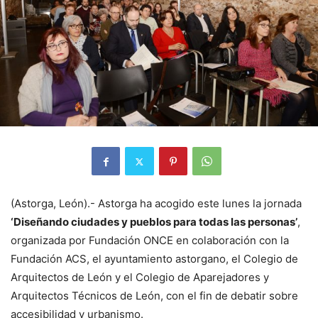
(Astorga, León).- Astorga ha acogido este lunes la jornada
‘Diseñando ciudades y pueblos para todas las personas’
,
organizada por Fundación ONCE en colaboración con la
Fundación ACS, el ayuntamiento astorgano, el Colegio de
Arquitectos de León y el Colegio de Aparejadores y
Arquitectos Técnicos de León, con el fin de debatir sobre
accesibilidad y urbanismo.