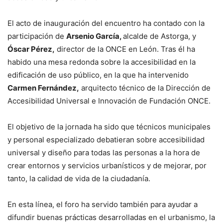
El acto de inauguración del encuentro ha contado con la
participación de
Arsenio García,
alcalde de Astorga, y
Óscar Pérez,
director de la ONCE en León. Tras él ha
habido una mesa redonda sobre la accesibilidad en la
edificación de uso público, en la que ha intervenido
Carmen Fernández,
arquitecto técnico de la Dirección de
Accesibilidad Universal e Innovación de Fundación ONCE.
El objetivo de la jornada ha sido que técnicos municipales
y personal especializado debatieran sobre accesibilidad
universal y diseño para todas las personas a la hora de
crear entornos y servicios urbanísticos y de mejorar, por
tanto, la calidad de vida de la ciudadanía.
En esta línea, el foro ha servido también para ayudar a
difundir buenas prácticas desarrolladas en el urbanismo, la