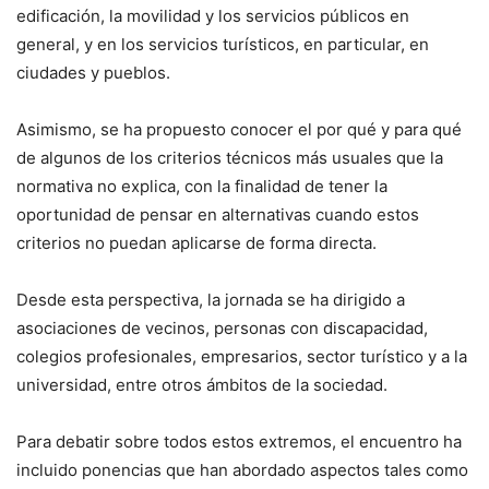
edificación, la movilidad y los servicios públicos en
general, y en los servicios turísticos, en particular, en
ciudades y pueblos.
Asimismo, se ha propuesto conocer el por qué y para qué
de algunos de los criterios técnicos más usuales que la
normativa no explica, con la finalidad de tener la
oportunidad de pensar en alternativas cuando estos
criterios no puedan aplicarse de forma directa.
Desde esta perspectiva, la jornada se ha dirigido a
asociaciones de vecinos, personas con discapacidad,
colegios profesionales, empresarios, sector turístico y a la
universidad, entre otros ámbitos de la sociedad.
Para debatir sobre todos estos extremos, el encuentro ha
incluido ponencias que han abordado aspectos tales como