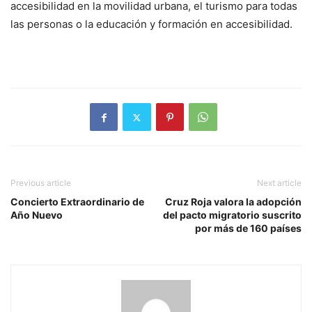
accesibilidad en la movilidad urbana, el turismo para todas
las personas o la educación y formación en accesibilidad.
Previous article
Next article
Concierto Extraordinario de
Cruz Roja valora la adopción
Año Nuevo
del pacto migratorio suscrito
por más de 160 países