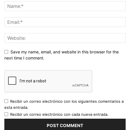
Save my name, email, and website in this browser for the
next time I comment.
Recibir un correo electrónico con los siguientes comentarios a
esta entrada.
Recibir un correo electrónico con cada nueva entrada.