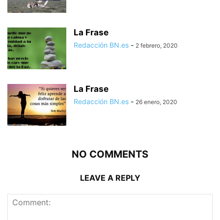
La Frase
Redacción BN.es
-
2 febrero, 2020
La Frase
Redacción BN.es
-
26 enero, 2020
NO COMMENTS
LEAVE A REPLY