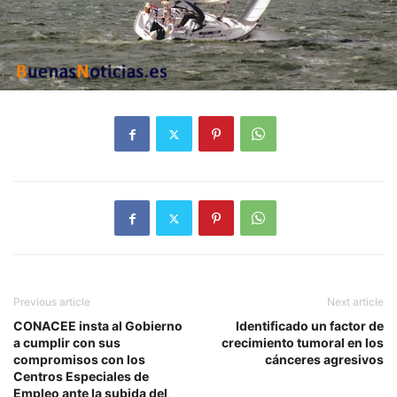
Previous article
Next article
CONACEE insta al Gobierno
Identificado un factor de
a cumplir con sus
crecimiento tumoral en los
compromisos con los
cánceres agresivos
Centros Especiales de
Empleo ante la subida del