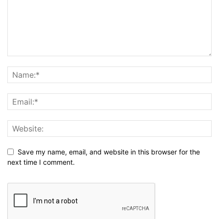
Save my name, email, and website in this browser for the
next time I comment.