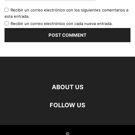
Recibir un correo electrónico con los siguientes comentarios a
esta entrada.
Recibir un correo electrónico con cada nueva entrada.
ABOUT US
FOLLOW US
©