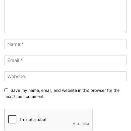
Save my name, email, and website in this browser for the
next time I comment.