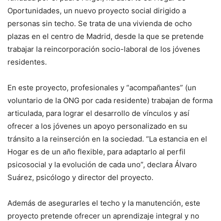
Oportunidades, un nuevo proyecto social dirigido a
personas sin techo. Se trata de una vivienda de ocho
plazas en el centro de Madrid, desde la que se pretende
trabajar la reincorporación socio-laboral de los jóvenes
residentes.
En este proyecto, profesionales y “acompañantes” (un
voluntario de la ONG por cada residente) trabajan de forma
articulada, para lograr el desarrollo de vínculos y así
ofrecer a los jóvenes un apoyo personalizado en su
tránsito a la reinserción en la sociedad. “La estancia en el
Hogar es de un año flexible, para adaptarlo al perfil
psicosocial y la evolución de cada uno”, declara Álvaro
Suárez, psicólogo y director del proyecto.
Además de asegurarles el techo y la manutención, este
proyecto pretende ofrecer un aprendizaje integral y no