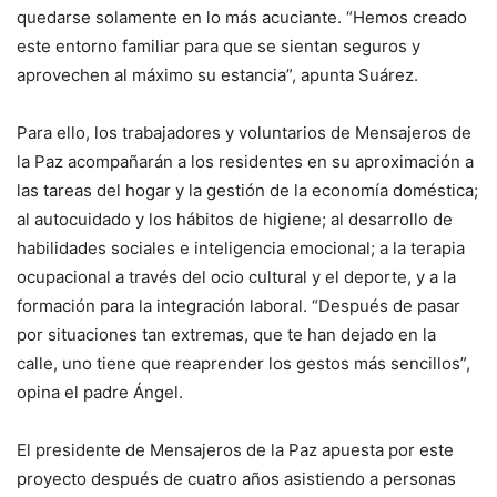
quedarse solamente en lo más acuciante. “Hemos creado
este entorno familiar para que se sientan seguros y
aprovechen al máximo su estancia”, apunta Suárez.
Para ello, los trabajadores y voluntarios de Mensajeros de
la Paz acompañarán a los residentes en su aproximación a
las tareas del hogar y la gestión de la economía doméstica;
al autocuidado y los hábitos de higiene; al desarrollo de
habilidades sociales e inteligencia emocional; a la terapia
ocupacional a través del ocio cultural y el deporte, y a la
formación para la integración laboral. “Después de pasar
por situaciones tan extremas, que te han dejado en la
calle, uno tiene que reaprender los gestos más sencillos”,
opina el padre Ángel.
El presidente de Mensajeros de la Paz apuesta por este
proyecto después de cuatro años asistiendo a personas