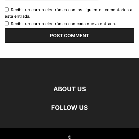
Recibir un correo electrónico con los siguientes comentarios a
esta entrada.
Recibir un correo electrónico con cada nueva entrada.
ABOUT US
FOLLOW US
©