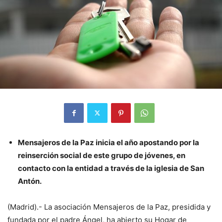
Mensajeros de la Paz inicia el año apostando por la
reinserción social de este grupo de jóvenes, en
contacto con la entidad a través de la iglesia de San
Antón.
(Madrid).- La asociación Mensajeros de la Paz, presidida y
fundada por el padre Ángel, ha abierto su Hogar de