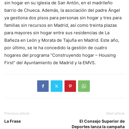
sin hogar en su iglesia de San Antón, en el madrileño
barrio de Chueca. Además, la asociación del padre Ángel
ya gestiona dos pisos para personas sin hogar y tres para
familias sin recursos en Madrid, así como treinta plazas
para mayores sin hogar entre sus residencias de La
Bañeza en León y Morata de Tajuña en Madrid. Este año,
por último, se le ha concedido la gestión de cuatro
hogares del programa “Construyendo hogar – Housing
First” del Ayuntamiento de Madrid y la EMVS.
Previous article
Next article
La Frase
El Consejo Superior de
Deportes lanza la campaña