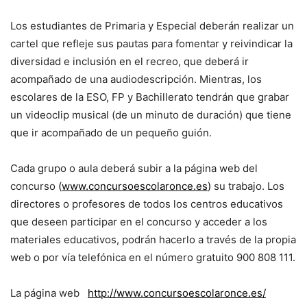
Los estudiantes de Primaria y Especial deberán realizar un
cartel que refleje sus pautas para fomentar y reivindicar la
diversidad e inclusión en el recreo, que deberá ir
acompañado de una audiodescripción. Mientras, los
escolares de la ESO, FP y Bachillerato tendrán que grabar
un videoclip musical (de un minuto de duración) que tiene
que ir acompañado de un pequeño guión.
Cada grupo o aula deberá subir a la página web del
concurso
(
www.concursoescolaronce.es
)
su trabajo. Los
directores o profesores de todos los centros educativos
que deseen participar en el concurso y acceder a los
materiales educativos, podrán hacerlo a través de la propia
web o por vía telefónica en el número gratuito 900 808 111.
La página web
http://www.concursoescolaronce.es/