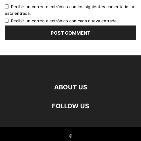
Recibir un correo electrónico con los siguientes comentarios a
esta entrada.
Recibir un correo electrónico con cada nueva entrada.
ABOUT US
FOLLOW US
©