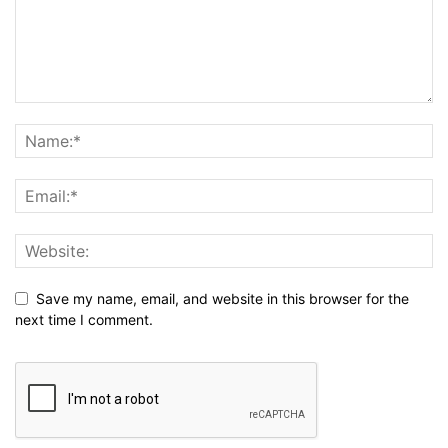
Save my name, email, and website in this browser for the
next time I comment.