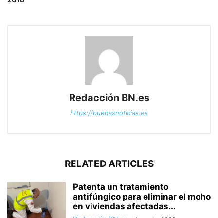
Redacción BN.es
https://buenasnoticias.es
RELATED ARTICLES
Patenta un tratamiento
antifúngico para eliminar el moho
en viviendas afectadas...