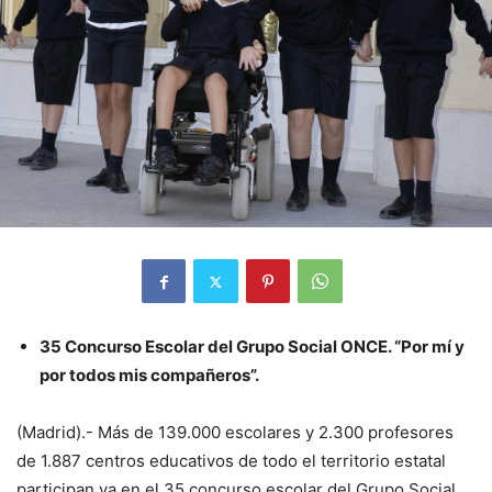
35 Concurso Escolar del Grupo Social ONCE. “Por mí y
por todos mis compañeros”.
(Madrid).- Más de 139.000 escolares y 2.300 profesores
de 1.887 centros educativos de todo el territorio estatal
participan ya en el 35 concurso escolar del Grupo Social