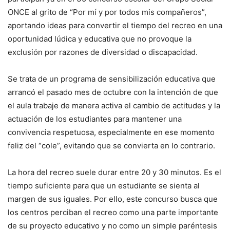
ONCE al grito de “Por mí y por todos mis compañeros”,
aportando ideas para convertir el tiempo del recreo en una
oportunidad lúdica y educativa que no provoque la
exclusión por razones de diversidad o discapacidad.
Se trata de un programa de sensibilización educativa que
arrancó el pasado mes de octubre con la intención de que
el aula trabaje de manera activa el cambio de actitudes y la
actuación de los estudiantes para mantener una
convivencia respetuosa, especialmente en ese momento
feliz del “cole”, evitando que se convierta en lo contrario.
La hora del recreo suele durar entre 20 y 30 minutos. Es el
tiempo suficiente para que un estudiante se sienta al
margen de sus iguales. Por ello, este concurso busca que
los centros perciban el recreo como una parte importante
de su proyecto educativo y no como un simple paréntesis