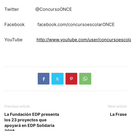
Twitter @ConcursoONCE
Facebook facebook.com/concursoescolarONCE
YouTube
http://www.youtube.com/user/concursoescol
Previous article
Next article
La Fundación EDP presenta
La Frase
los 23 proyectos que
apoyará en EDP Solidaria
2018