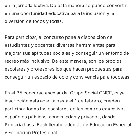
en la jornada lectiva. De esta manera se puede convertir
en una oportunidad educativa para la inclusión y la
diversión de todos y todas.
Para participar, el concurso pone a disposición de
estudiantes y docentes diversas herramientas para
mejorar sus aptitudes sociales y conseguir un entorno de
recreo más inclusivo. De esta manera, son los propios
escolares y profesores los que hacen propuestas para
conseguir un espacio de ocio y convivencia para todos/as.
En el 35 concurso escolar del Grupo Social ONCE, cuya
inscripción está abierta hasta el 1 de febrero, pueden
participar todos los escolares de los centros educativos
españoles públicos, concertados y privados, desde
Primaria hasta Bachillerato, además de Educación Especial
y Formación Profesional.