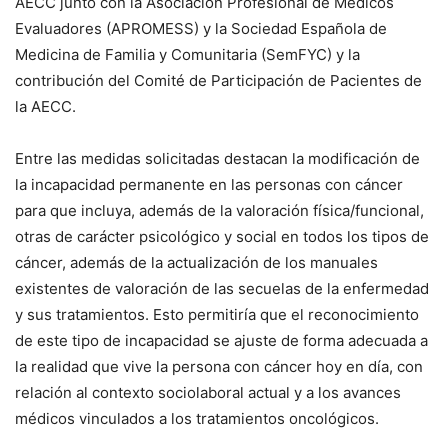
AECC junto con la Asociación Profesional de Médicos
Evaluadores (APROMESS) y la Sociedad Española de
Medicina de Familia y Comunitaria (SemFYC) y la
contribución del Comité de Participación de Pacientes de
la AECC.
Entre las medidas solicitadas destacan la modificación de
la incapacidad permanente en las personas con cáncer
para que incluya, además de la valoración física/funcional,
otras de carácter psicológico y social en todos los tipos de
cáncer, además de la actualización de los manuales
existentes de valoración de las secuelas de la enfermedad
y sus tratamientos. Esto permitiría que el reconocimiento
de este tipo de incapacidad se ajuste de forma adecuada a
la realidad que vive la persona con cáncer hoy en día, con
relación al contexto sociolaboral actual y a los avances
médicos vinculados a los tratamientos oncológicos.