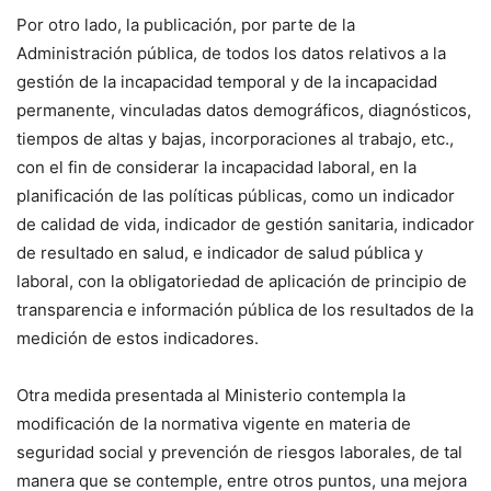
Por otro lado, la publicación, por parte de la
Administración pública, de todos los datos relativos a la
gestión de la incapacidad temporal y de la incapacidad
permanente, vinculadas datos demográficos, diagnósticos,
tiempos de altas y bajas, incorporaciones al trabajo, etc.,
con el fin de considerar la incapacidad laboral, en la
planificación de las políticas públicas, como un indicador
de calidad de vida, indicador de gestión sanitaria, indicador
de resultado en salud, e indicador de salud pública y
laboral, con la obligatoriedad de aplicación de principio de
transparencia e información pública de los resultados de la
medición de estos indicadores.
Otra medida presentada al Ministerio contempla la
modificación de la normativa vigente en materia de
seguridad social y prevención de riesgos laborales, de tal
manera que se contemple, entre otros puntos, una mejora