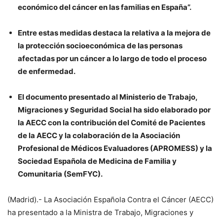
económico del cáncer en las familias en España”.
Entre estas medidas destaca la relativa a la mejora de
la protección socioeconómica de las personas
afectadas por un cáncer a lo largo de todo el proceso
de enfermedad.
El documento presentado al Ministerio de Trabajo,
Migraciones y Seguridad Social ha sido elaborado por
la AECC con la contribución del Comité de Pacientes
de la AECC y la colaboración de la Asociación
Profesional de Médicos Evaluadores (APROMESS) y la
Sociedad Española de Medicina de Familia y
Comunitaria (SemFYC).
(Madrid).- La Asociación Española Contra el Cáncer (AECC)
ha presentado a la Ministra de Trabajo, Migraciones y