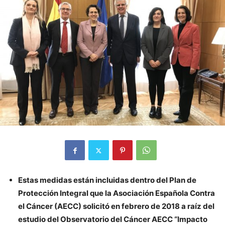
Estas medidas están incluidas dentro del Plan de
Protección Integral que la Asociación Española Contra
el Cáncer (AECC) solicitó en febrero de 2018 a raíz del
estudio del Observatorio del Cáncer AECC “Impacto