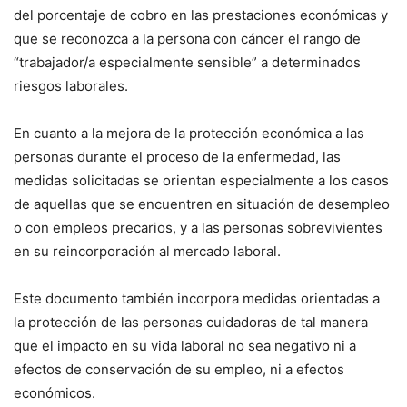
del porcentaje de cobro en las prestaciones económicas y
que se reconozca a la persona con cáncer el rango de
“trabajador/a especialmente sensible” a determinados
riesgos laborales.
En cuanto a la mejora de la protección económica a las
personas durante el proceso de la enfermedad, las
medidas solicitadas se orientan especialmente a los casos
de aquellas que se encuentren en situación de desempleo
o con empleos precarios, y a las personas sobrevivientes
en su reincorporación al mercado laboral.
Este documento también incorpora medidas orientadas a
la protección de las personas cuidadoras de tal manera
que el impacto en su vida laboral no sea negativo ni a
efectos de conservación de su empleo, ni a efectos
económicos.