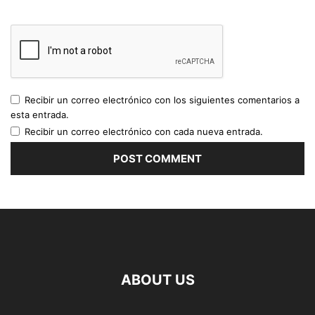
Recibir un correo electrónico con los siguientes comentarios a
esta entrada.
Recibir un correo electrónico con cada nueva entrada.
ABOUT US