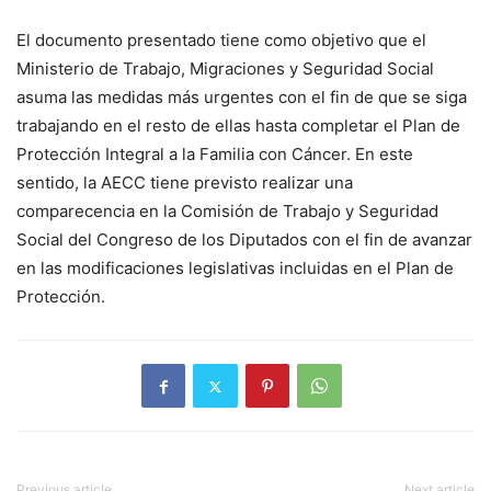
El documento presentado tiene como objetivo que el
Ministerio de Trabajo, Migraciones y Seguridad Social
asuma las medidas más urgentes con el fin de que se siga
trabajando en el resto de ellas hasta completar el Plan de
Protección Integral a la Familia con Cáncer. En este
sentido, la AECC tiene previsto realizar una
comparecencia en la Comisión de Trabajo y Seguridad
Social del Congreso de los Diputados con el fin de avanzar
en las modificaciones legislativas incluidas en el Plan de
Protección.
Previous article
Next article