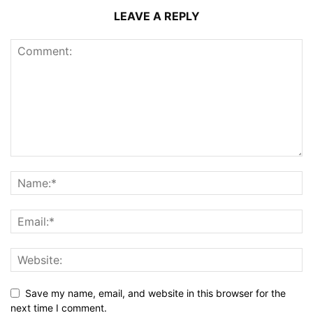
LEAVE A REPLY
Save my name, email, and website in this browser for the
next time I comment.