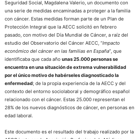
Seguridad Social, Magdalena Valerio, un documento con
una serie de medidas encaminadas a proteger a la familia
con cáncer. Estas medidas forman parte de un Plan de
Protección Integral que la AECC solicitó en febrero
pasado, con motivo del Día Mundial de Cáncer, a raíz del
estudio del Observatorio del Cáncer AECC, “
Impacto
económico del cáncer en las familias en España
”, que
identificaba que cada año
unas 25.000 personas se
encuentra en una situación de extrema vulnerabilidad
por el único motivo de habérseles diagnosticado la
enfermedad
; de la propia experiencia de la AECC y del
contexto del entorno sociolaboral y demográfico español
relacionado con el cáncer. Estas 25.000 representan el
28% de los nuevos diagnósticos de cáncer, en personas en
edad laboral.
Este documento es el resultado del trabajo realizado por la