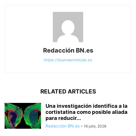
Redacción BN.es
https://buenasnoticias.es
RELATED ARTICLES
Una investigación identifica a la
cortistatina como posible aliada
para reducir...
Redacción BN.es
-
16 julio, 2026