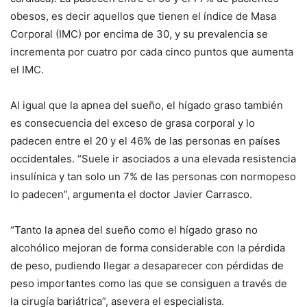
obesos, es decir aquellos que tienen el índice de Masa
Corporal (IMC) por encima de 30, y su prevalencia se
incrementa por cuatro por cada cinco puntos que aumenta
el IMC.
Al igual que la apnea del sueño, el hígado graso también
es consecuencia del exceso de grasa corporal y lo
padecen entre el 20 y el 46% de las personas en países
occidentales. “Suele ir asociados a una elevada resistencia
insulínica y tan solo un 7% de las personas con normopeso
lo padecen”, argumenta el doctor Javier Carrasco.
“Tanto la apnea del sueño como el hígado graso no
alcohólico mejoran de forma considerable con la pérdida
de peso, pudiendo llegar a desaparecer con pérdidas de
peso importantes como las que se consiguen a través de
la cirugía bariátrica”, asevera el especialista.