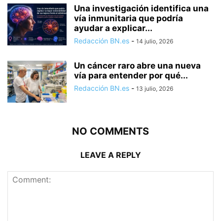
Una investigación identifica una
vía inmunitaria que podría
ayudar a explicar...
Redacción BN.es
-
14 julio, 2026
Un cáncer raro abre una nueva
vía para entender por qué...
Redacción BN.es
-
13 julio, 2026
NO COMMENTS
LEAVE A REPLY