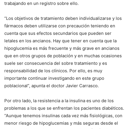
trabajando en un registro sobre ello.
“Los objetivos de tratamiento deben individualizarse y los
fármacos deben utilizarse con precaución teniendo en
cuenta que sus efectos secundarios que pueden ser
letales en los ancianos. Hay que tener en cuenta que la
hipoglucemia es más frecuente y más grave en ancianos
que en otros grupos de población y en muchas ocasiones
suele ser consecuencia del sobre tratamiento y es
responsabilidad de los clínicos. Por ello, es muy
importante continuar investigando en este grupo
poblacional”, apunta el doctor Javier Carrasco.
Por otro lado, la resistencia a la insulina es uno de los
problemas a los que se enfrentan los pacientes diabéticos.
“Aunque tenemos insulinas cada vez más fisiológicas, con
menor riesgo de hipoglucemias y más seguras desde el