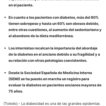
en el paciente.
En cuanto a los pacientes con diabetes, más del 80%
tienen sobrepeso y hasta un 60% son obesos debido,
entre otras cuestiones, al aumento del sedentarismo y
al abandono de la dieta mediterránea.
Los internistas recalcan la importancia del abordaje
de la diabetes en el anciano debido a su fragilidad y a
su relación con otras patologías coexistentes.
Desde la Sociedad Española de Medicina Interna
(SEMI) se ha puesto en marcha un registro para
evaluar la diabetes en pacientes ancianos mayores de
75 años.
(Toledo).- La diabesidad es una de las grandes epidemias