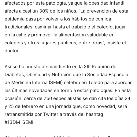
afectados por esta patología, ya que la obesidad infantil
afecta a casi un 30% de los niños. “La prevención de esta
epidemia pasa por volver a los hábitos de comida
tradicionales, caminar hasta el trabajo o el colegio, jugar
en la calle y promover la alimentación saludable en
colegios y otros lugares públicos, entre otras”, insiste el
doctor.
Así se ha puesto de manifiesto en la XIII Reunión de
Diabetes, Obesidad y Nutrición que la Sociedad Española
de Medicina Interna (SEMI) celebra en Toledo para abordar
las últimas novedades en torno a estas patologías. En esta
ocasión, cerca de 750 especialistas se dan cita los días 24
y 25 de febrero en una jornada que, como novedad, será
retransmitida por Twitter a través del hashtag
#13DM_SEMI.