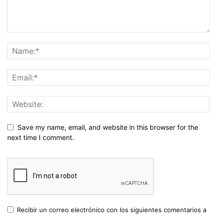
Save my name, email, and website in this browser for the
next time I comment.
Recibir un correo electrónico con los siguientes comentarios a