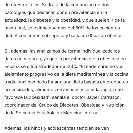
de nuestros días. Se trata de la conjunción de dos
patologías que destacan por su prevalencia en la
actualidad, la diabetes y la obesidad, y que suelen ir de la
mano. Así, se estima que más del 80% de los pacientes
diabéticos tienen sobrepeso y hasta un 60% son obesos.
Si, además, las analizamos de forma individualizada los
datos no mejoran, ya que la prevalencia de la obesidad en
España se sitúa alrededor del 23%. “El sedentarismo y el
alejamiento progresivo de la dieta mediterránea y la cocina
tradicional han dado lugar a una dieta basada en productos
precocinados, alimentos envasados y comida rápida que
favorece la obesidad”, señala el doctor Javier Carrasco,
coordinador del Grupo de Diabetes, Obesidad y Nutrición
de la Sociedad Española de Medicina Interna.
Además, los niños y adolescentes también se ven