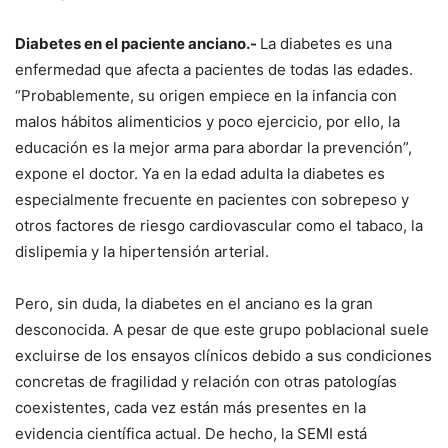
Diabetes en el paciente anciano.-
La diabetes es una
enfermedad que afecta a pacientes de todas las edades.
“Probablemente, su origen empiece en la infancia con
malos hábitos alimenticios y poco ejercicio, por ello, la
educación es la mejor arma para abordar la prevención”,
expone el doctor. Ya en la edad adulta la diabetes es
especialmente frecuente en pacientes con sobrepeso y
otros factores de riesgo cardiovascular como el tabaco, la
dislipemia y la hipertensión arterial.
Pero, sin duda, la diabetes en el anciano es la gran
desconocida. A pesar de que este grupo poblacional suele
excluirse de los ensayos clínicos debido a sus condiciones
concretas de fragilidad y relación con otras patologías
coexistentes, cada vez están más presentes en la
evidencia científica actual. De hecho, la SEMI está