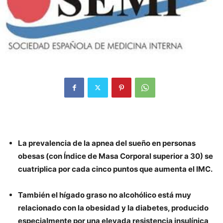
La prevalencia de la apnea del sueño en personas
obesas (con Índice de Masa Corporal superior a 30) se
cuatriplica por cada cinco puntos que aumenta el IMC.
También el hígado graso no alcohólico está muy
relacionado con la obesidad y la diabetes, producido
especialmente por una elevada resistencia insulínica